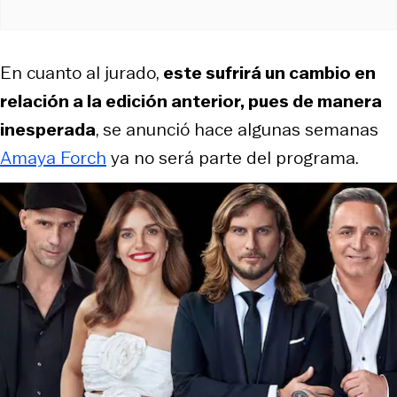
En cuanto al jurado,
este sufrirá un cambio en
relación a la edición anterior, pues de manera
inesperada
, se anunció hace algunas semanas
Amaya Forch
ya no será parte del programa.