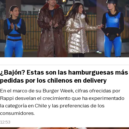
¿Bajón? Estas son las hamburguesas más
pedidas por los chilenos en delivery
En el marco de su Burger Week, cifras ofrecidas por
Rappi desvelan el crecimiento que ha experimentado
la categoría en Chile y las preferencias de los
consumidores.
12:53