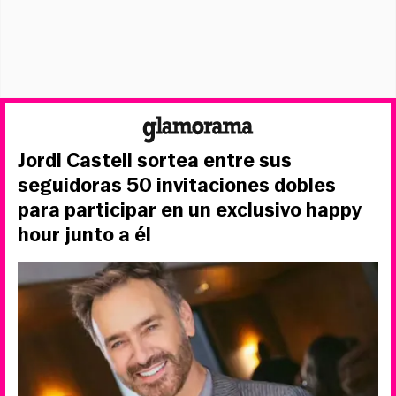
Jordi Castell sortea entre sus
seguidoras 50 invitaciones dobles
para participar en un exclusivo happy
hour junto a él