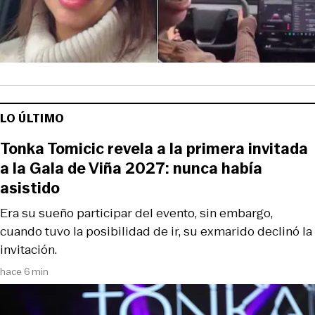
LO ÚLTIMO
Tonka Tomicic revela a la primera invitada
a la Gala de Viña 2027: nunca había
asistido
Era su sueño participar del evento, sin embargo,
cuando tuvo la posibilidad de ir, su exmarido declinó la
invitación.
hace 6 min