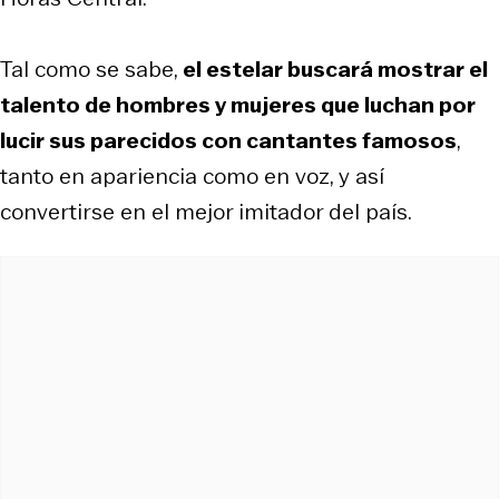
Tal como se sabe,
el estelar buscará mostrar el
talento de hombres y mujeres que luchan por
lucir sus parecidos con cantantes famosos
,
tanto en apariencia como en voz, y así
convertirse en el mejor imitador del país.