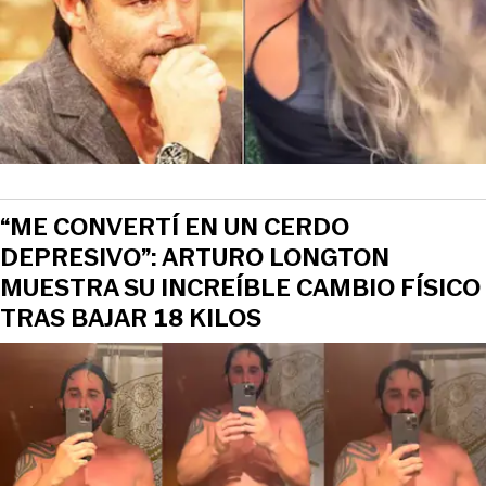
“ME CONVERTÍ EN UN CERDO
DEPRESIVO”: ARTURO LONGTON
MUESTRA SU INCREÍBLE CAMBIO FÍSICO
TRAS BAJAR 18 KILOS