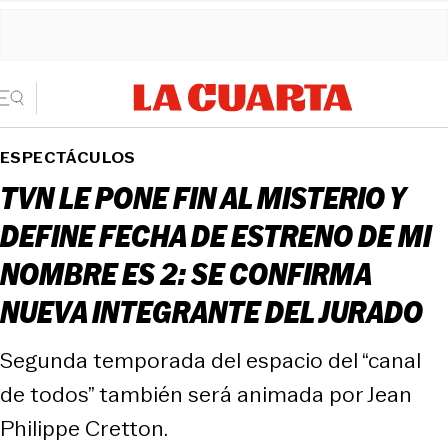
ESPECTÁCULOS
TVN LE PONE FIN AL MISTERIO Y
DEFINE FECHA DE ESTRENO DE MI
NOMBRE ES 2: SE CONFIRMA
NUEVA INTEGRANTE DEL JURADO
Segunda temporada del espacio del “canal
de todos” también será animada por Jean
Philippe Cretton.