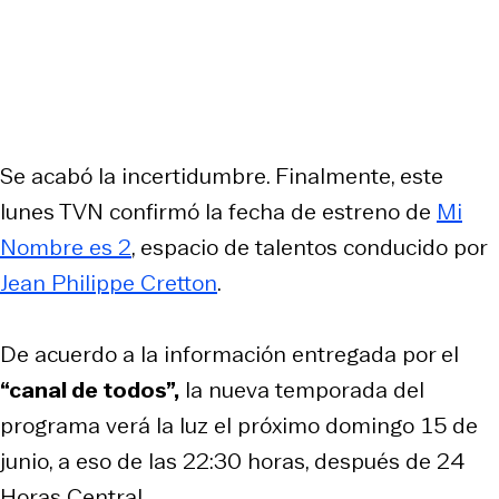
Se acabó la incertidumbre. Finalmente, este
lunes TVN confirmó la fecha de estreno de
Mi
Nombre es 2
, espacio de talentos conducido por
Jean Philippe Cretton
.
De acuerdo a la información entregada por el
“canal de todos”,
la nueva temporada del
programa verá la luz el próximo domingo 15 de
junio, a eso de las 22:30 horas, después de 24
Horas Central.