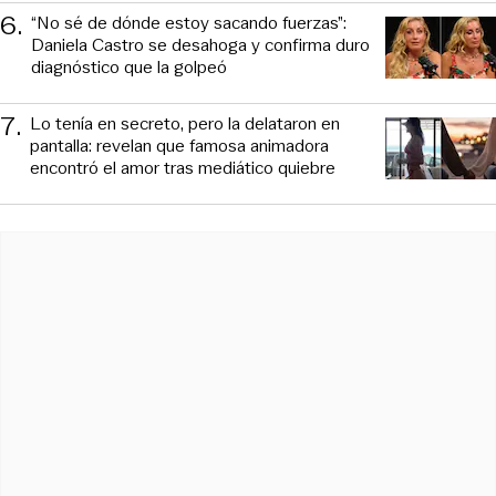
6
.
“No sé de dónde estoy sacando fuerzas”:
Daniela Castro se desahoga y confirma duro
diagnóstico que la golpeó
7
.
Lo tenía en secreto, pero la delataron en
pantalla: revelan que famosa animadora
encontró el amor tras mediático quiebre