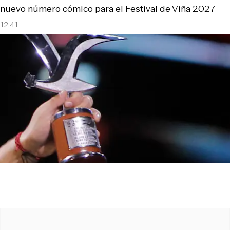
nuevo número cómico para el Festival de Viña 2027
12:41