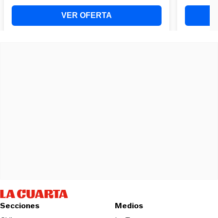
Secciones
Medios