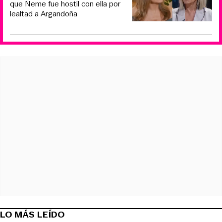
que Neme fue hostil con ella por
lealtad a Argandoña
LO MÁS LEÍDO