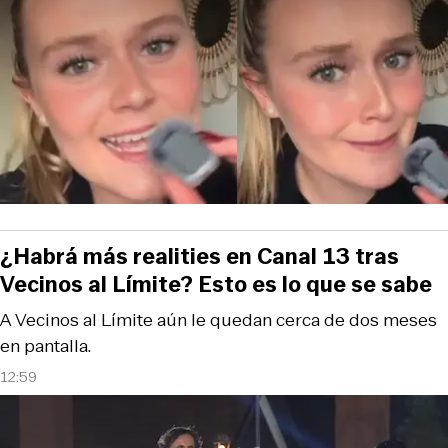
¿Habrá más realities en Canal 13 tras
Vecinos al Límite? Esto es lo que se sabe
A Vecinos al Límite aún le quedan cerca de dos meses
en pantalla.
12:59