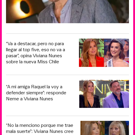
“Va a destacar, pero no para
llegar al top five, eso no va a
pasar”, opina Viviana Nunes
sobre la nueva Miss Chile
“A mi amiga Raquel la voy a
defender siempre”: responde
Neme a Viviana Nunes
“No la menciono porque me trae
mala suerte”: Viviana Nunes cree