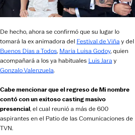
De hecho, ahora se confirmó que su lugar lo
tomará la ex animadora del
Festival de Viña
y del
Buenos Días a Todos
,
María Luisa Godoy
, quien
acompañará a los ya habituales
Luis Jara
y
Gonzalo Valenzuela
.
Cabe mencionar que el regreso de Mi nombre
contó con un exitoso casting masivo
presencial
, el cual reunió a más de 600
aspirantes en el Patio de las Comunicaciones de
TVN.