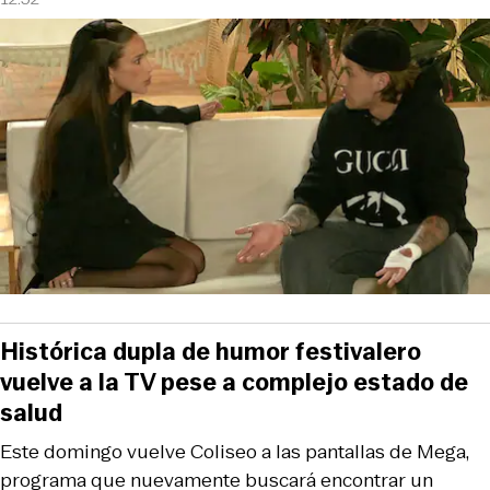
Histórica dupla de humor festivalero
vuelve a la TV pese a complejo estado de
salud
Este domingo vuelve Coliseo a las pantallas de Mega,
programa que nuevamente buscará encontrar un