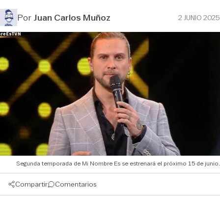
Por
Juan Carlos Muñoz
2 JUNIO 2025
Segunda temporada de Mi Nombre Es se estrenará el próximo 15 de junio.
Compartir
Comentarios