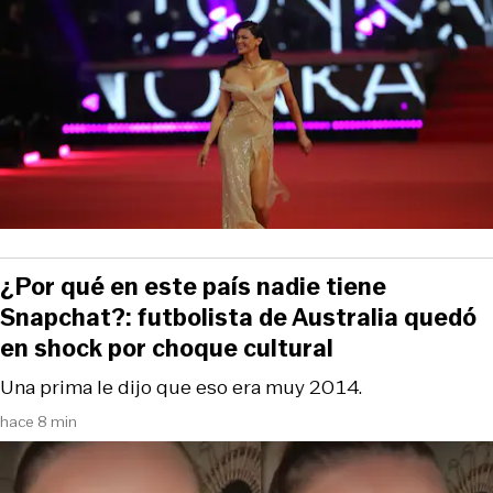
¿Por qué en este país nadie tiene
Snapchat?: futbolista de Australia quedó
en shock por choque cultural
Una prima le dijo que eso era muy 2014.
hace 8 min