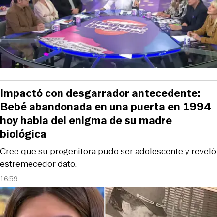
Impactó con desgarrador antecedente:
Bebé abandonada en una puerta en 1994
hoy habla del enigma de su madre
biológica
Cree que su progenitora pudo ser adolescente y reveló
estremecedor dato.
16:59