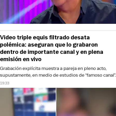
Video triple equis filtrado desata
polémica: aseguran que lo grabaron
dentro de importante canal y en plena
emisión en vivo
Grabación explícita muestra a pareja en pleno acto,
supustamente, en medio de estudios de “famoso canal”.
19:33