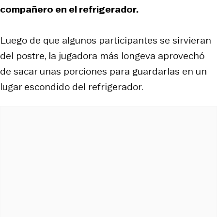
compañero en el refrigerador.
Luego de que algunos participantes se sirvieran
del postre, la jugadora más longeva aprovechó
de sacar unas porciones para guardarlas en un
lugar escondido del refrigerador.