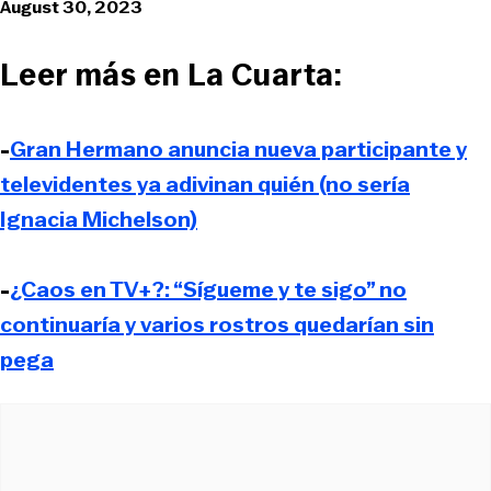
August 30, 2023
Leer más en La Cuarta:
-
Gran Hermano anuncia nueva participante y
televidentes ya adivinan quién (no sería
Ignacia Michelson)
-
¿Caos en TV+?: “Sígueme y te sigo” no
continuaría y varios rostros quedarían sin
pega