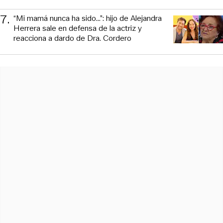
7
.
“Mi mamá nunca ha sido...”: hijo de Alejandra
Herrera sale en defensa de la actriz y
reacciona a dardo de Dra. Cordero