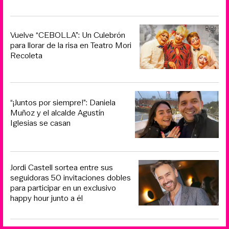
Vuelve “CEBOLLA”: Un Culebrón
para llorar de la risa en Teatro Mori
Recoleta
“¡Juntos por siempre!”: Daniela
Muñoz y el alcalde Agustín
Iglesias se casan
Jordi Castell sortea entre sus
seguidoras 50 invitaciones dobles
para participar en un exclusivo
happy hour junto a él