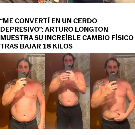
“ME CONVERTÍ EN UN CERDO
DEPRESIVO”: ARTURO LONGTON
MUESTRA SU INCREÍBLE CAMBIO FÍSICO
TRAS BAJAR 18 KILOS