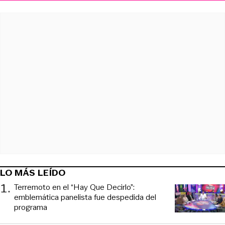
LO MÁS LEÍDO
1
.
Terremoto en el “Hay Que Decirlo”:
emblemática panelista fue despedida del
programa