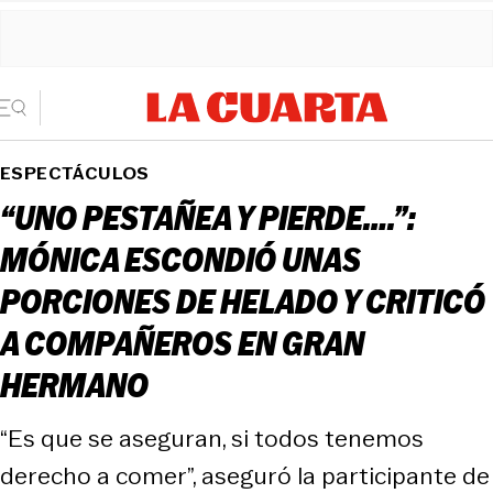
ESPECTÁCULOS
“UNO PESTAÑEA Y PIERDE….”:
MÓNICA ESCONDIÓ UNAS
PORCIONES DE HELADO Y CRITICÓ
A COMPAÑEROS EN GRAN
HERMANO
“Es que se aseguran, si todos tenemos
derecho a comer”, aseguró la participante de