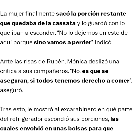
La mujer finalmente
sacó la porción restante
que quedaba de la cassata
y lo guardó con lo
que iban a esconder. “No lo dejemos en esto de
aquí porque
sino vamos a perder
”, indicó.
Ante las risas de Rubén, Mónica deslizó una
crítica a sus compañeros. “No,
es que se
aseguran, si todos tenemos derecho a comer
”,
aseguró.
Tras esto, le mostró al excarabinero en qué parte
del refrigerador escondió sus porciones,
las
cuales envolvió en unas bolsas para que