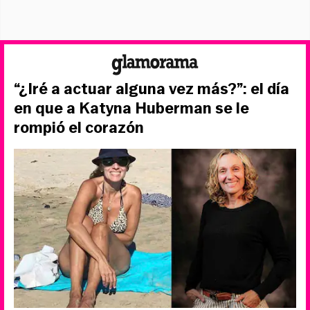
“¿Iré a actuar alguna vez más?”: el día
en que a Katyna Huberman se le
rompió el corazón