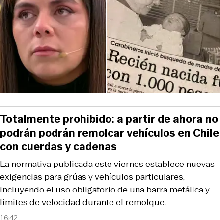
Totalmente prohibido: a partir de ahora no
podrán podrán remolcar vehículos en Chile
con cuerdas y cadenas
La normativa publicada este viernes establece nuevas
exigencias para grúas y vehículos particulares,
incluyendo el uso obligatorio de una barra metálica y
límites de velocidad durante el remolque.
16:42