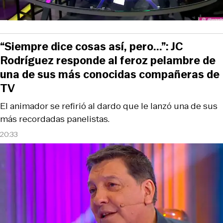
“Siempre dice cosas así, pero...”: JC
Rodríguez responde al feroz pelambre de
una de sus más conocidas compañeras de
TV
El animador se refirió al dardo que le lanzó una de sus
más recordadas panelistas.
20:33