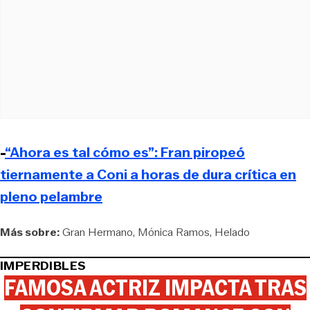
-
“Ahora es tal cómo es”: Fran piropeó
tiernamente a Coni a horas de dura crítica en
pleno pelambre
Más sobre:
Gran Hermano
Mónica Ramos
Helado
IMPERDIBLES
FAMOSA ACTRIZ IMPACTA TRAS