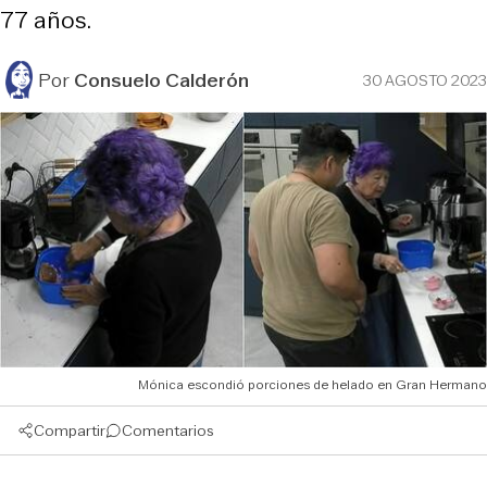
77 años.
Por
Consuelo Calderón
30 AGOSTO 2023
Mónica escondió porciones de helado en Gran Hermano
Compartir
Comentarios