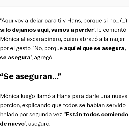
“Aquí voy a dejar para ti y Hans, porque si no… (...)
si lo dejamos aquí, vamos a perder
”, le comentó
Mónica al excarabinero, quien abrazó a la mujer
por el gesto. “No, porque
aquí el que se asegura,
se asegura
”, agregó.
“Se aseguran...”
Mónica luego llamó a Hans para darle una nueva
porción, explicando que todos se habían servido
helado por segunda vez. “
Están todos comiendo
de nuevo
”, aseguró.