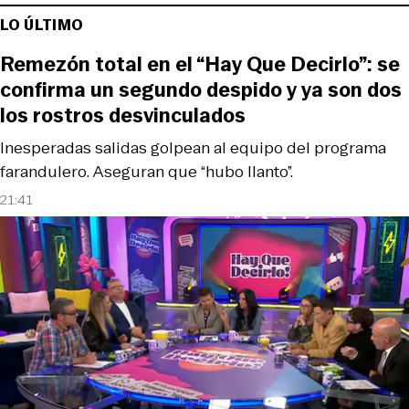
LO ÚLTIMO
Remezón total en el “Hay Que Decirlo”: se
confirma un segundo despido y ya son dos
los rostros desvinculados
Inesperadas salidas golpean al equipo del programa
farandulero. Aseguran que “hubo llanto”.
21:41