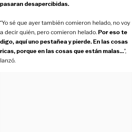
pasaran desapercibidas.
“Yo sé que ayer también comieron helado, no voy
a decir quién, pero comieron helado.
Por eso te
digo, aquí uno pestañea y pierde. En las cosas
ricas, porque en las cosas que están malas…
”,
lanzó.