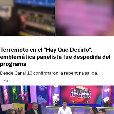
Terremoto en el “Hay Que Decirlo”:
emblemática panelista fue despedida del
programa
Desde Canal 13 confirmaron la repentina salida.
17:50