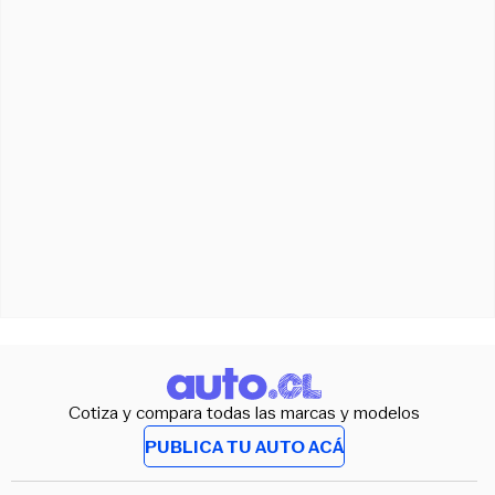
Cotiza y compara todas las marcas y modelos
PUBLICA TU AUTO ACÁ