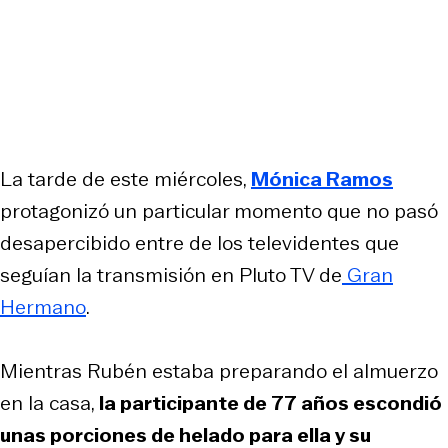
La tarde de este miércoles,
Mónica Ramos
protagonizó un particular momento que no pasó
desapercibido entre de los televidentes que
seguían la transmisión en Pluto TV de
Gran
Hermano
.
Mientras Rubén estaba preparando el almuerzo
en la casa,
la participante de 77 años escondió
unas porciones de helado para ella y su