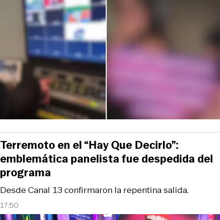
Terremoto en el “Hay Que Decirlo”:
emblemática panelista fue despedida del
programa
Desde Canal 13 confirmaron la repentina salida.
17:50