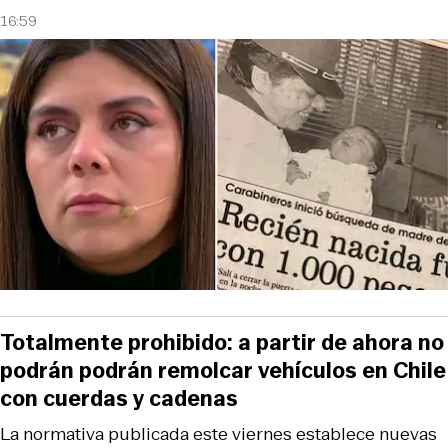
16:59
Totalmente prohibido: a partir de ahora no
podrán podrán remolcar vehículos en Chile
con cuerdas y cadenas
La normativa publicada este viernes establece nuevas