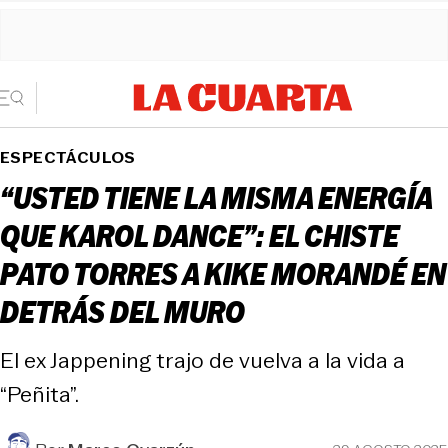
ESPECTÁCULOS
“USTED TIENE LA MISMA ENERGÍA
QUE KAROL DANCE”: EL CHISTE
PATO TORRES A KIKE MORANDÉ EN
DETRÁS DEL MURO
El ex Jappening trajo de vuelva a la vida a
“Peñita”.