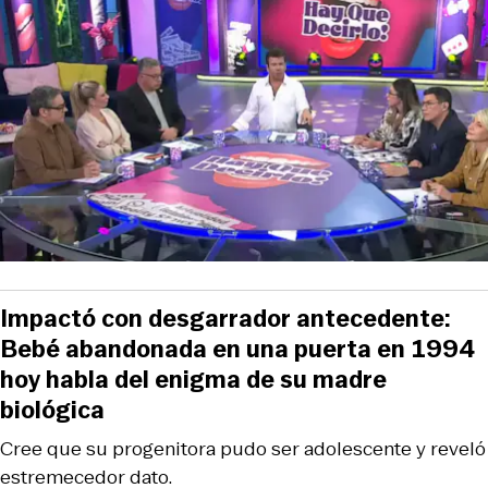
Impactó con desgarrador antecedente:
Bebé abandonada en una puerta en 1994
hoy habla del enigma de su madre
biológica
Cree que su progenitora pudo ser adolescente y reveló
estremecedor dato.