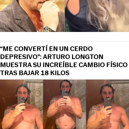
“ME CONVERTÍ EN UN CERDO
DEPRESIVO”: ARTURO LONGTON
MUESTRA SU INCREÍBLE CAMBIO FÍSICO
TRAS BAJAR 18 KILOS