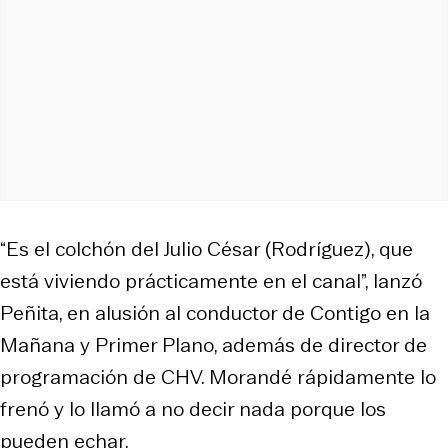
“Es el colchón del Julio César (Rodríguez), que
está viviendo prácticamente en el canal”, lanzó
Peñita, en alusión al conductor de
Contigo en la
Mañana
y
Primer Plano
, además de director de
programación de CHV. Morandé rápidamente lo
frenó y lo llamó a no decir nada porque los
pueden echar.