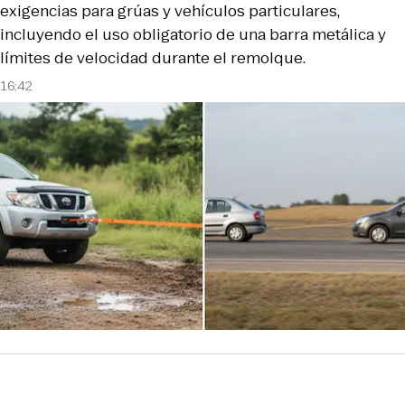
exigencias para grúas y vehículos particulares,
incluyendo el uso obligatorio de una barra metálica y
límites de velocidad durante el remolque.
16:42