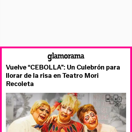
Vuelve “CEBOLLA”: Un Culebrón para
llorar de la risa en Teatro Mori
Recoleta