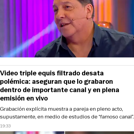
Video triple equis filtrado desata
polémica: aseguran que lo grabaron
dentro de importante canal y en plena
emisión en vivo
Grabación explícita muestra a pareja en pleno acto,
supustamente, en medio de estudios de “famoso canal”.
19:33