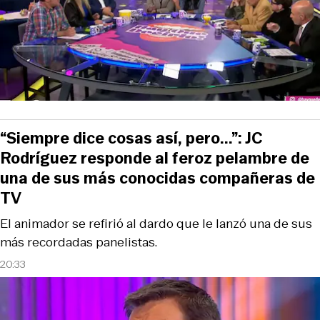
“Siempre dice cosas así, pero...”: JC
Rodríguez responde al feroz pelambre de
una de sus más conocidas compañeras de
TV
El animador se refirió al dardo que le lanzó una de sus
más recordadas panelistas.
20:33