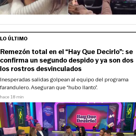
LO ÚLTIMO
Remezón total en el “Hay Que Decirlo”: se
confirma un segundo despido y ya son dos
los rostros desvinculados
Inesperadas salidas golpean al equipo del programa
farandulero. Aseguran que “hubo llanto”.
hace 18 min