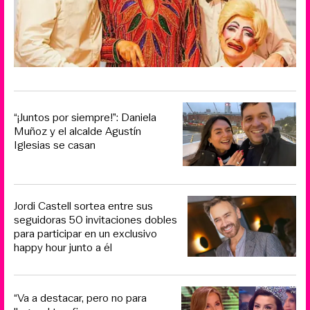
“¡Juntos por siempre!”: Daniela
Muñoz y el alcalde Agustín
Iglesias se casan
Jordi Castell sortea entre sus
seguidoras 50 invitaciones dobles
para participar en un exclusivo
happy hour junto a él
“Va a destacar, pero no para