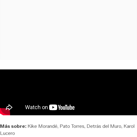
Más sobre:
Kike Morandé
Pato Torres
Detrás del Muro
Karol
Lucero