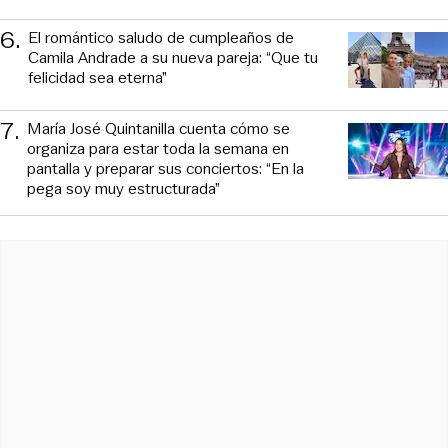
6
.
El romántico saludo de cumpleaños de
Camila Andrade a su nueva pareja: “Que tu
felicidad sea eterna”
7
.
María José Quintanilla cuenta cómo se
organiza para estar toda la semana en
pantalla y preparar sus conciertos: “En la
pega soy muy estructurada”