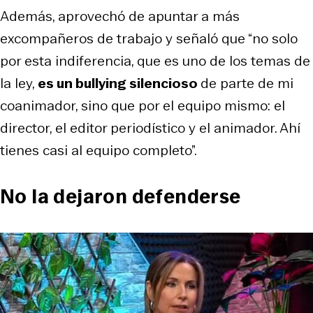
Además, aprovechó de apuntar a más
excompañeros de trabajo y señaló que “no solo
por esta indiferencia, que es uno de los temas de
la ley,
es un
bullying
silencioso
de parte de mi
coanimador, sino que por el equipo mismo: el
director, el editor periodístico y el animador. Ahí
tienes casi al equipo completo”.
No la dejaron defenderse