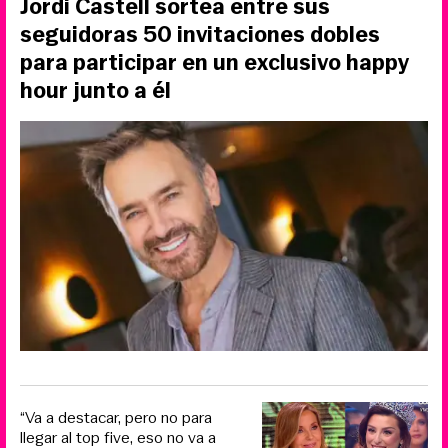
Jordi Castell sortea entre sus
seguidoras 50 invitaciones dobles
para participar en un exclusivo happy
hour junto a él
“Va a destacar, pero no para
llegar al top five, eso no va a