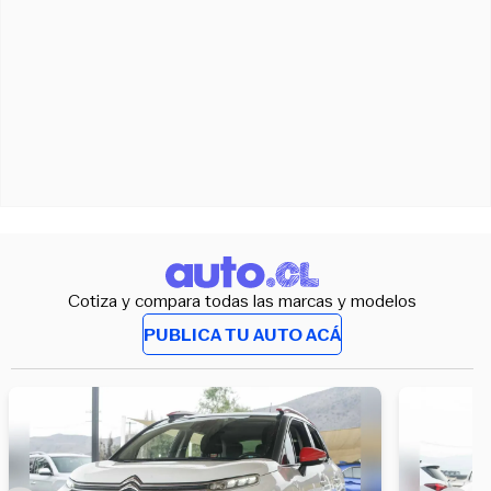
Cotiza y compara todas las marcas y modelos
PUBLICA TU AUTO ACÁ