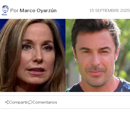
Por
Marco Oyarzún
15 SEPTIEMBRE 2025
Compartir
Comentarios