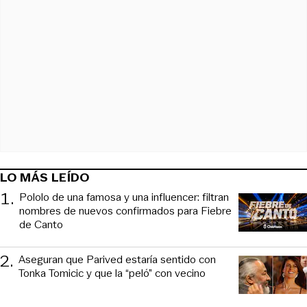
LO MÁS LEÍDO
1
.
Pololo de una famosa y una influencer: filtran
nombres de nuevos confirmados para Fiebre
de Canto
2
.
Aseguran que Parived estaría sentido con
Tonka Tomicic y que la “peló” con vecino