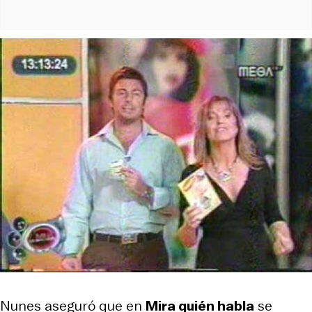
Nunes aseguró que en
Mira quién habla
se