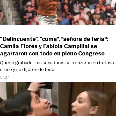
“Delincuente”, “cuma”, ”señora de feria":
Camila Flores y Fabiola Campillai se
agarraron con todo en pleno Congreso
Quedó grabado. Las senadoras se trenzaron en furioso
cruce y se dijeron de todo.
17:37