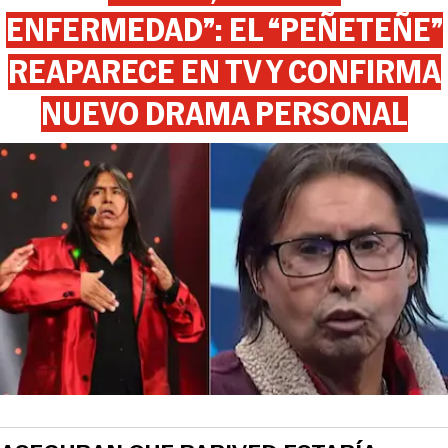
ENFERMEDAD”: EL “PEÑETEÑE”
REAPARECE EN TV Y CONFIRMA
NUEVO DRAMA PERSONAL