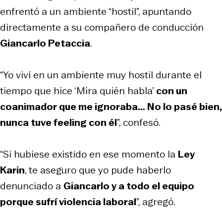
enfrentó a un ambiente “hostil”, apuntando
directamente a su compañero de conducción
Giancarlo Petaccia
.
“Yo viví en un ambiente muy hostil durante el
tiempo que hice ‘Mira quién habla’
con un
coanimador que me ignoraba… No lo pasé bien,
nunca tuve
feeling
con él
”, confesó.
“Si hubiese existido en ese momento la
Ley
Karin
, te aseguro que yo pude haberlo
denunciado a
Giancarlo y a todo el equipo
porque sufrí violencia laboral
”, agregó.