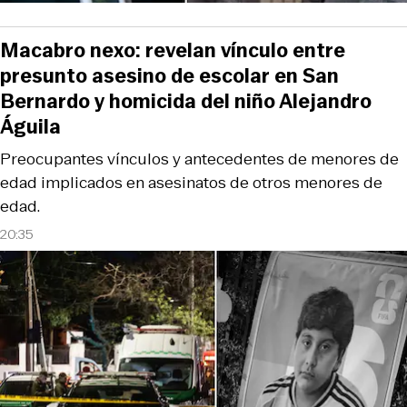
Macabro nexo: revelan vínculo entre
presunto asesino de escolar en San
Bernardo y homicida del niño Alejandro
Águila
Preocupantes vínculos y antecedentes de menores de
edad implicados en asesinatos de otros menores de
edad.
20:35