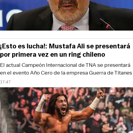
¡Esto es lucha!: Mustafa Ali se presentará
por primera vez en un ring chileno
El actual Campeón Internacional de TNA se presentará
en el evento Año Cero de la empresa Guerra de Titanes
17:47