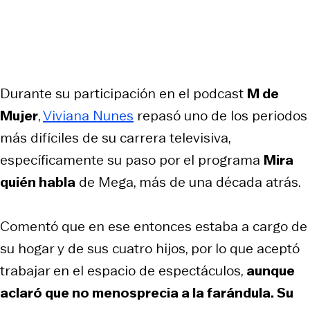
Durante su participación en el podcast
M de
Mujer
,
Viviana Nunes
repasó uno de los periodos
más difíciles de su carrera televisiva,
específicamente su paso por el programa
Mira
quién habla
de Mega, más de una década atrás.
Comentó que en ese entonces estaba a cargo de
su hogar y de sus cuatro hijos, por lo que aceptó
trabajar en el espacio de espectáculos,
aunque
aclaró que no menosprecia a la farándula. Su