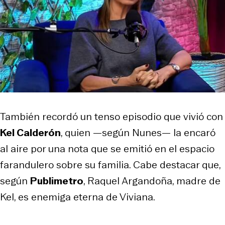
También recordó un tenso episodio que vivió con
Kel Calderón
, quien —según Nunes— la encaró
al aire por una nota que se emitió en el espacio
farandulero sobre su familia. Cabe destacar que,
según
Publimetro
, Raquel Argandoña, madre de
Kel, es enemiga eterna de Viviana.