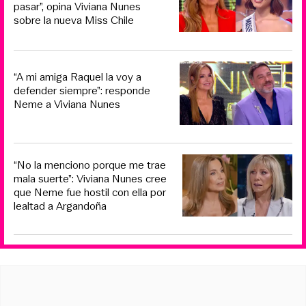
pasar”, opina Viviana Nunes
sobre la nueva Miss Chile
“A mi amiga Raquel la voy a
defender siempre”: responde
Neme a Viviana Nunes
“No la menciono porque me trae
mala suerte”: Viviana Nunes cree
que Neme fue hostil con ella por
lealtad a Argandoña