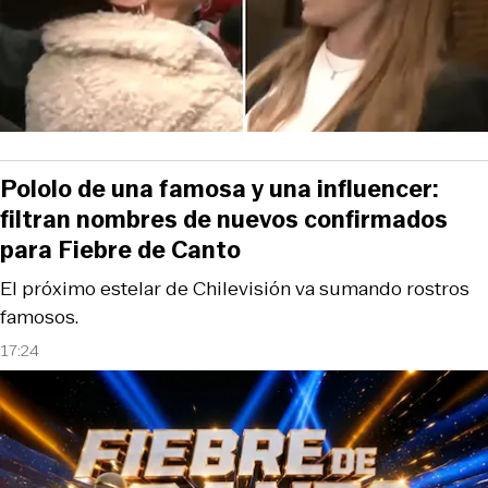
Pololo de una famosa y una influencer:
filtran nombres de nuevos confirmados
para Fiebre de Canto
El próximo estelar de Chilevisión va sumando rostros
famosos.
17:24