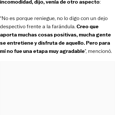
incomodidad, dijo, venía de otro aspecto
:
“No es porque reniegue, no lo digo con un dejo
despectivo frente a la farándula.
Creo que
aporta muchas cosas positivas, mucha gente
se entretiene y disfruta de aquello. Pero para
mí no fue una etapa muy agradable
”, mencionó.