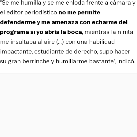
“Se me humilla y se me enloda frente a cámara y
el editor periodístico
no me permite
defenderme y me amenaza con echarme del
programa si yo abría la boca
, mientras la niñita
me insultaba al aire (...) con una habilidad
impactante, estudiante de derecho, supo hacer
su gran berrinche y humillarme bastante”, indicó.