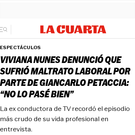
ESPECTÁCULOS
VIVIANA NUNES DENUNCIÓ QUE
SUFRIÓ MALTRATO LABORAL POR
PARTE DE GIANCARLO PETACCIA:
“NO LO PASÉ BIEN”
La ex conductora de TV recordó el episodio
más crudo de su vida profesional en
entrevista.