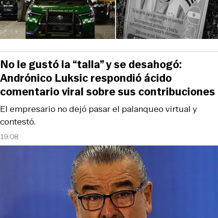
No le gustó la “talla” y se desahogó:
Andrónico Luksic respondió ácido
comentario viral sobre sus contribuciones
El empresario no dejó pasar el palanqueo virtual y
contestó.
19:08