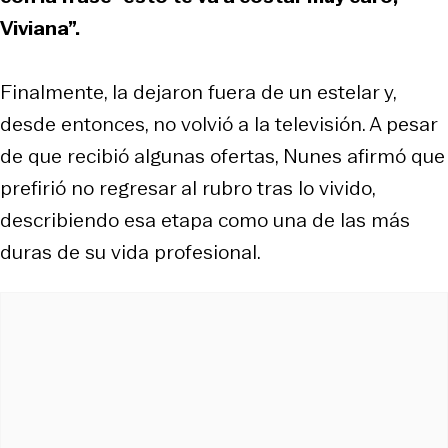
Viviana”.
Finalmente, la dejaron fuera de un estelar y,
desde entonces, no volvió a la televisión. A pesar
de que recibió algunas ofertas, Nunes afirmó que
prefirió no regresar al rubro tras lo vivido,
describiendo esa etapa como una de las más
duras de su vida profesional.