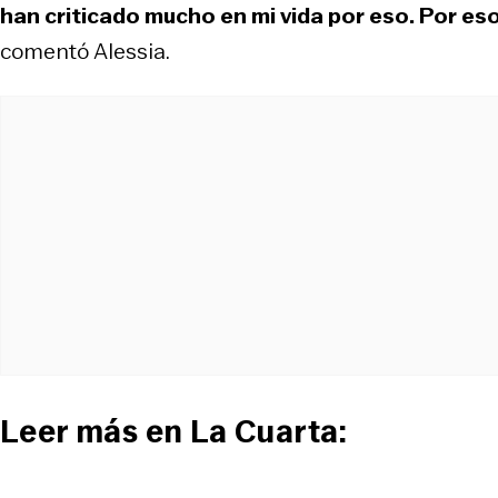
han criticado mucho en mi vida por eso. Por es
comentó Alessia.
Leer más en La Cuarta: