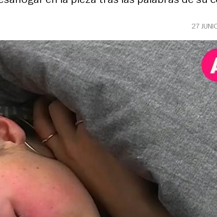
27 JUNI