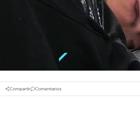
Compartir
Comentarios