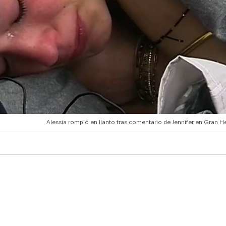
Alessia rompió en llanto tras comentario de Jennifer en Gran 