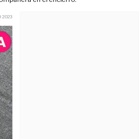
O 2023