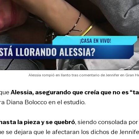
Alessia rompió en llanto tras comentario de Jennifer en Gran 
 que
Alessia, asegurando que creía que no es “t
ra Diana Bolocco en el estudio.
hasta la pieza y se quebró
, siendo consolada por
 se dejara que le afectaran los dichos de Jennife