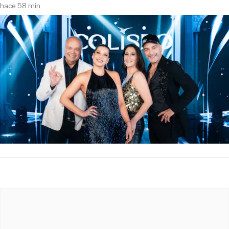
hace 58 min