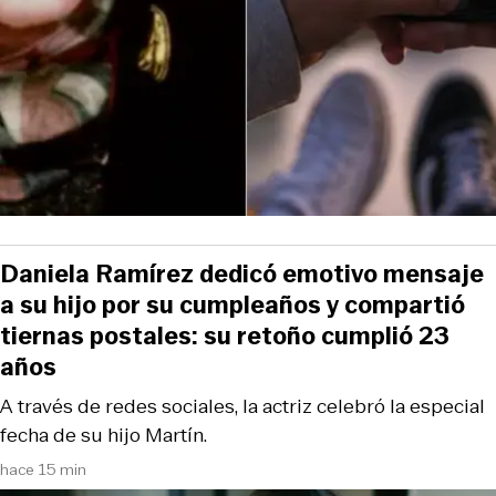
Daniela Ramírez dedicó emotivo mensaje
a su hijo por su cumpleaños y compartió
tiernas postales: su retoño cumplió 23
años
A través de redes sociales, la actriz celebró la especial
fecha de su hijo Martín.
hace 15 min