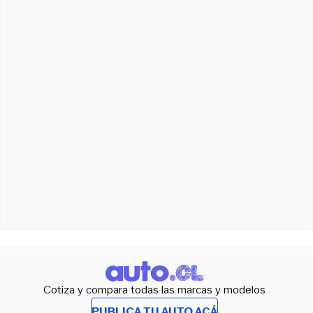
Cotiza y compara todas las marcas y modelos
PUBLICA TU AUTO ACÁ