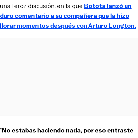
una feroz discusión, en la que
Botota lanzó un
duro comentario a su compañera que la hizo
llorar momentos después con Arturo Longton.
“
No estabas haciendo nada, por eso entraste