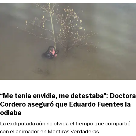
“Me tenía envidia, me detestaba”: Doctora
Cordero aseguró que Eduardo Fuentes la
odiaba
La exdiputada aún no olvida el tiempo que compartió
con el animador en Mentiras Verdaderas.