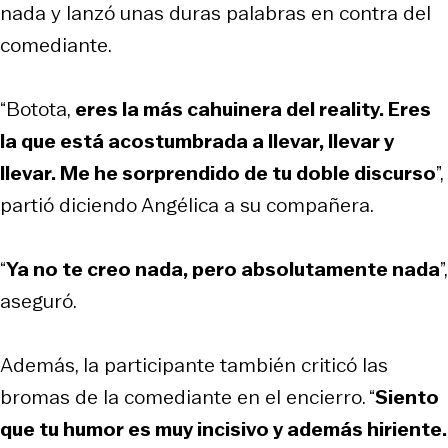
nada y lanzó unas duras palabras en contra del
comediante.
“Botota,
eres la más cahuinera del reality. Eres
la que está acostumbrada a llevar, llevar y
llevar. Me he sorprendido de tu doble discurso
”,
partió diciendo Angélica a su compañera.
“
Ya no te creo nada, pero absolutamente nada
”,
aseguró.
Además, la participante también criticó las
bromas de la comediante en el encierro. “
Siento
que tu humor es muy incisivo y además hiriente.