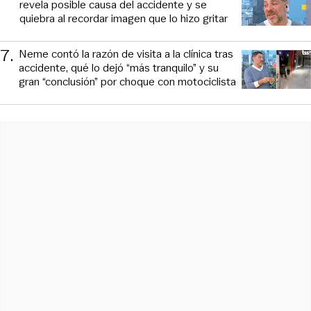
revela posible causa del accidente y se
quiebra al recordar imagen que lo hizo gritar
7
.
Neme contó la razón de visita a la clínica tras
accidente, qué lo dejó “más tranquilo” y su
gran “conclusión” por choque con motociclista