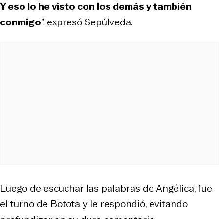
Y eso lo he visto con los demás y también
conmigo
”, expresó Sepúlveda.
Luego de escuchar las palabras de Angélica, fue
el turno de Botota y le respondió, evitando