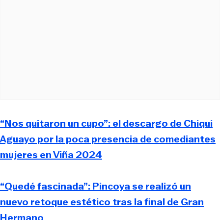
“Nos quitaron un cupo”: el descargo de Chiqui
Aguayo por la poca presencia de comediantes
mujeres en Viña 2024
“Quedé fascinada”: Pincoya se realizó un
nuevo retoque estético tras la final de Gran
Hermano