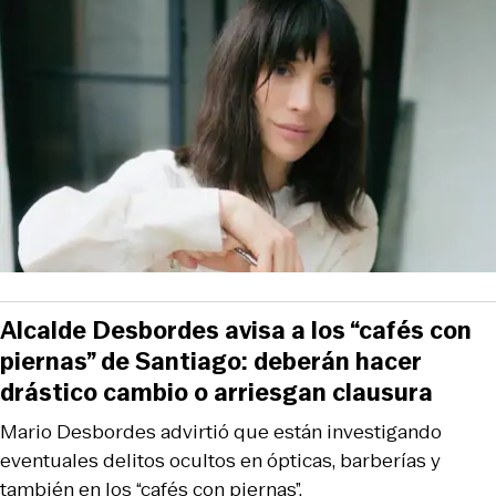
Alcalde Desbordes avisa a los “cafés con
piernas” de Santiago: deberán hacer
drástico cambio o arriesgan clausura
Mario Desbordes advirtió que están investigando
eventuales delitos ocultos en ópticas, barberías y
también en los “cafés con piernas”.