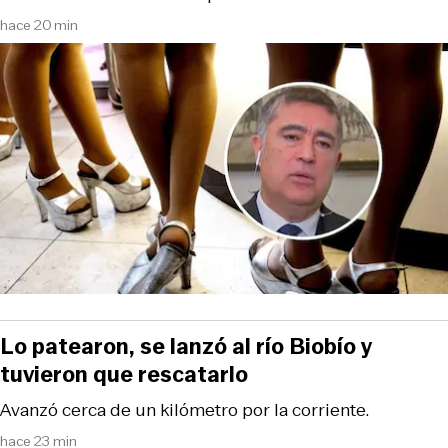
hace 20 min
Lo patearon, se lanzó al río Biobío y
tuvieron que rescatarlo
Avanzó cerca de un kilómetro por la corriente.
hace 23 min