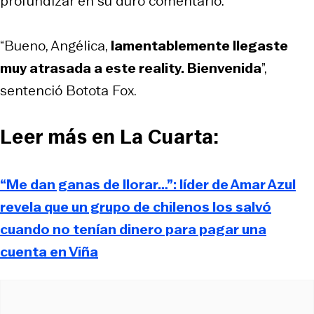
profundizar en su duro comentario.
“Bueno, Angélica,
lamentablemente llegaste
muy atrasada a este reality. Bienvenida
”,
sentenció Botota Fox.
Leer más en La Cuarta:
“Me dan ganas de llorar…”: líder de Amar Azul
revela que un grupo de chilenos los salvó
cuando no tenían dinero para pagar una
cuenta en Viña