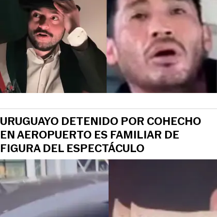
URUGUAYO DETENIDO POR COHECHO
EN AEROPUERTO ES FAMILIAR DE
FIGURA DEL ESPECTÁCULO