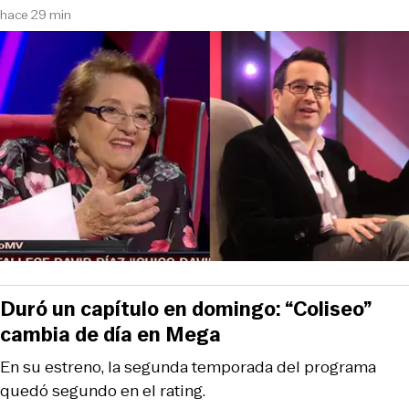
hace 29 min
Duró un capítulo en domingo: “Coliseo”
cambia de día en Mega
En su estreno, la segunda temporada del programa
quedó segundo en el rating.