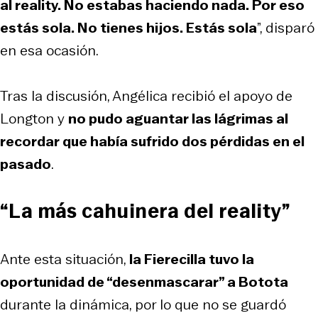
al reality. No estabas haciendo nada. Por eso
estás sola. No tienes hijos. Estás sola
”, disparó
en esa ocasión.
Tras la discusión, Angélica recibió el apoyo de
Longton y
no pudo aguantar las lágrimas al
recordar que había sufrido dos pérdidas en el
pasado
.
“La más cahuinera del reality”
Ante esta situación,
la Fierecilla tuvo la
oportunidad de “desenmascarar” a Botota
durante la dinámica, por lo que no se guardó