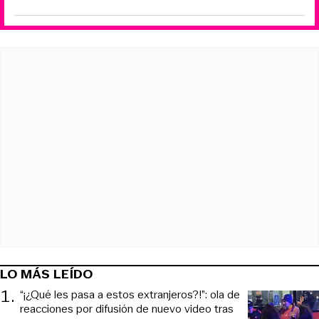
LO MÁS LEÍDO
1
.
“¡¿Qué les pasa a estos extranjeros?!”: ola de
reacciones por difusión de nuevo video tras