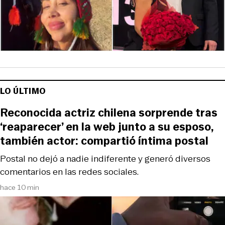
LO ÚLTIMO
Reconocida actriz chilena sorprende tras
‘reaparecer’ en la web junto a su esposo,
también actor: compartió íntima postal
Postal no dejó a nadie indiferente y generó diversos
comentarios en las redes sociales.
hace 10 min