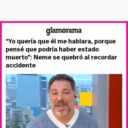
“Yo quería que él me hablara, porque
pensé que podría haber estado
muerto”: Neme se quebró al recordar
accidente