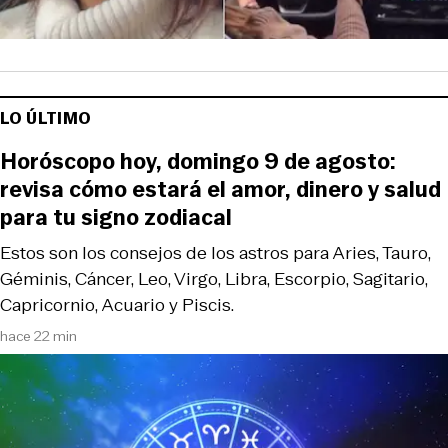
LO ÚLTIMO
Horóscopo hoy, domingo 9 de agosto:
revisa cómo estará el amor, dinero y salud
para tu signo zodiacal
Estos son los consejos de los astros para Aries, Tauro,
Géminis, Cáncer, Leo, Virgo, Libra, Escorpio, Sagitario,
Capricornio, Acuario y Piscis.
hace 22 min