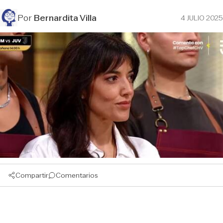
Por
Bernardita Villa
4 JULIO 2025
Compartir
Comentarios