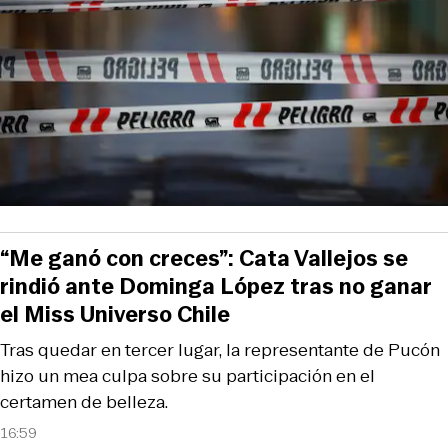
“Me ganó con creces”: Cata Vallejos se
rindió ante Dominga López tras no ganar
el Miss Universo Chile
Tras quedar en tercer lugar, la representante de Pucón
hizo un mea culpa sobre su participación en el
certamen de belleza.
16:59