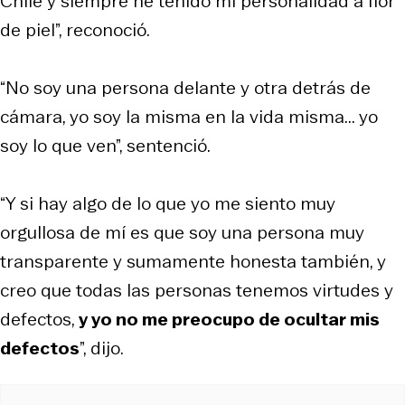
Chile y siempre he tenido mi personalidad a flor
de piel”, reconoció.
“No soy una persona delante y otra detrás de
cámara, yo soy la misma en la vida misma... yo
soy lo que ven”, sentenció.
“Y si hay algo de lo que yo me siento muy
orgullosa de mí es que soy una persona muy
transparente y sumamente honesta también, y
creo que todas las personas tenemos virtudes y
defectos,
y yo no me preocupo de ocultar mis
defectos
”, dijo.