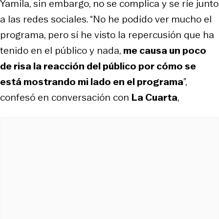
Yamila, sin embargo, no se complica y se ríe junto
a las redes sociales. “No he podido ver mucho el
programa, pero sí he visto la repercusión que ha
tenido en el público y nada,
me causa un poco
de risa la reacción del público por cómo se
está mostrando mi lado en el programa
”,
confesó en conversación con
La Cuarta
,