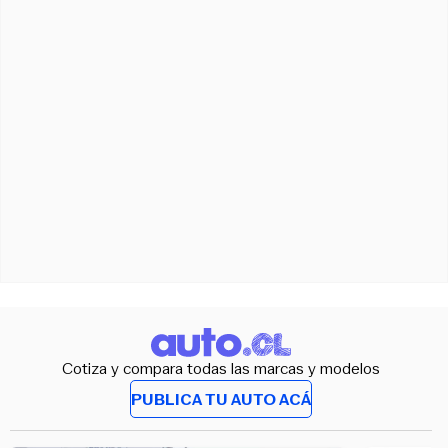
Cotiza y compara todas las marcas y modelos
PUBLICA TU AUTO ACÁ