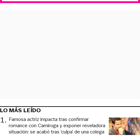
LO MÁS LEÍDO
1
.
Famosa actriz impacta tras confirmar
romance con Camiroga y exponer reveladora
situación: se acabó tras ‘culpa’ de una colega