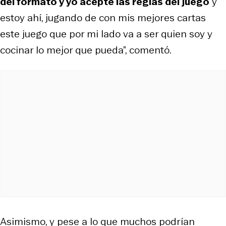
del formato y yo acepté las reglas del juego
y
estoy ahí, jugando de con mis mejores cartas
este juego que por mi lado va a ser quien soy y
cocinar lo mejor que pueda”, comentó.
Asimismo, y pese a lo que muchos podrían