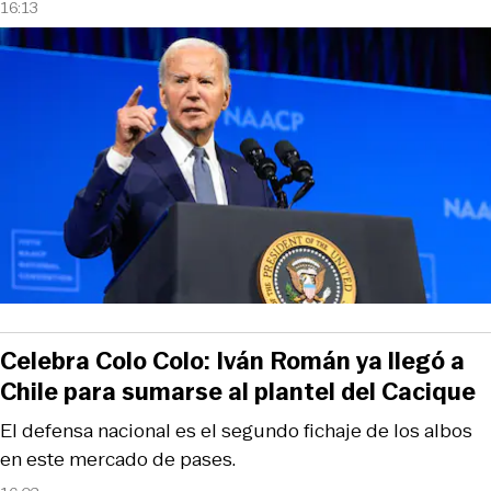
16:13
Celebra Colo Colo: Iván Román ya llegó a
Chile para sumarse al plantel del Cacique
El defensa nacional es el segundo fichaje de los albos
en este mercado de pases.