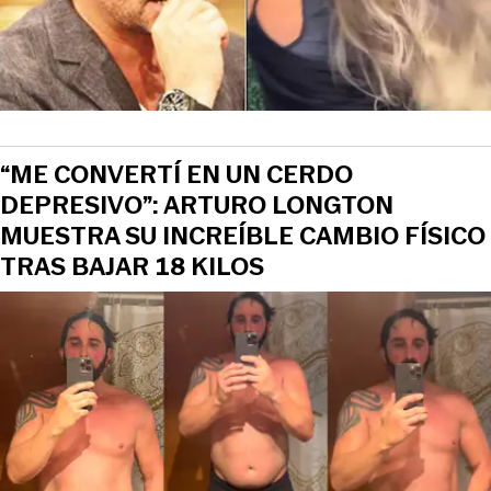
“ME CONVERTÍ EN UN CERDO
DEPRESIVO”: ARTURO LONGTON
MUESTRA SU INCREÍBLE CAMBIO FÍSICO
TRAS BAJAR 18 KILOS