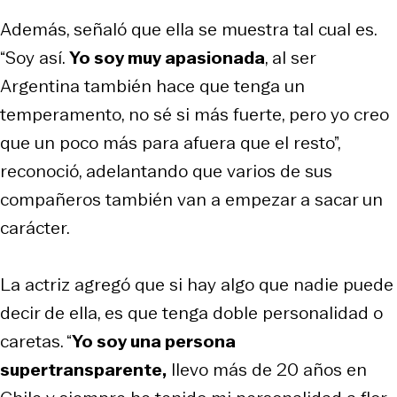
Además, señaló que ella se muestra tal cual es.
“Soy así.
Yo soy muy apasionada
, al ser
Argentina también hace que tenga un
temperamento, no sé si más fuerte, pero yo creo
que un poco más para afuera que el resto”,
reconoció, adelantando que varios de sus
compañeros también van a empezar a sacar un
carácter.
La actriz agregó que si hay algo que nadie puede
decir de ella, es que tenga doble personalidad o
caretas. “
Yo soy una persona
supertransparente,
llevo más de 20 años en