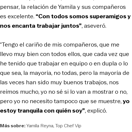
pensar, la relación de Yamila y sus compañeros
es excelente.
“Con todos somos superamigos y
nos encanta trabajar juntos”
, aseveró.
“Tengo el cariño de mis compañeros, que me
llevo muy bien con todos ellos, que cada vez que
he tenido que trabajar en equipo o en dupla o lo
que sea, la mayoría, no todas, pero la mayoría de
las veces han sido muy buenos trabajos, nos
reímos mucho, yo no sé si lo van a mostrar o no,
pero yo no necesito tampoco que se muestre,
yo
estoy tranquila con quién soy”
, explicó.
Más sobre:
Yamila Reyna
Top Chef Vip