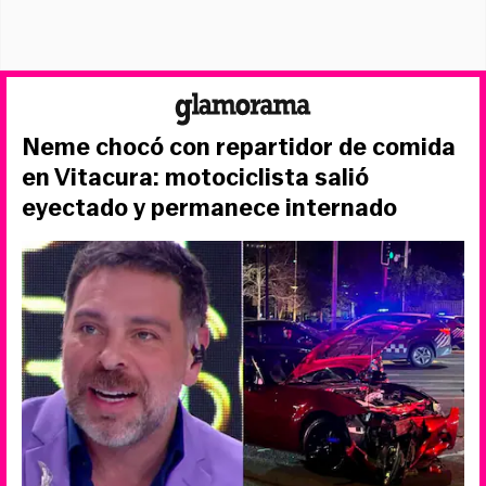
Neme chocó con repartidor de comida
en Vitacura: motociclista salió
eyectado y permanece internado