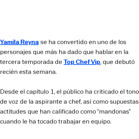
Yamila Reyna
se ha convertido en uno de los
personajes que más ha dado que hablar en la
tercera temporada de
Top Chef Vip
, que debutó
recién esta semana.
Desde el capítulo 1, el público ha criticado el tono
de voz de la aspirante a chef, así como supuestas
actitudes que han calificado como “mandonas”
cuando le ha tocado trabajar en equipo.