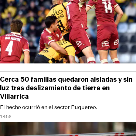
Cerca 50 familias quedaron aisladas y sin
luz tras deslizamiento de tierra en
Villarrica
El hecho ocurrió en el sector Puquereo.
18:56