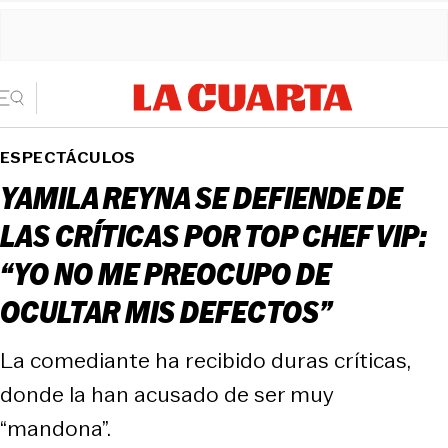
ESPECTÁCULOS
YAMILA REYNA SE DEFIENDE DE
LAS CRÍTICAS POR TOP CHEF VIP:
“YO NO ME PREOCUPO DE
OCULTAR MIS DEFECTOS”
La comediante ha recibido duras críticas,
donde la han acusado de ser muy
“mandona”.