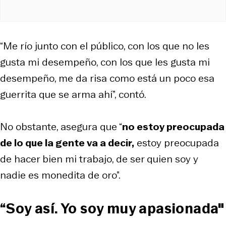
“Me río junto con el público, con los que no les
gusta mi desempeño, con los que les gusta mi
desempeño, me da risa como está un poco esa
guerrita que se arma ahí”, contó.
No obstante, asegura que “
no estoy preocupada
de lo que la gente va a decir,
estoy preocupada
de hacer bien mi trabajo, de ser quien soy y
nadie es monedita de oro”.
“
Soy así.
Yo soy muy apasionada
"