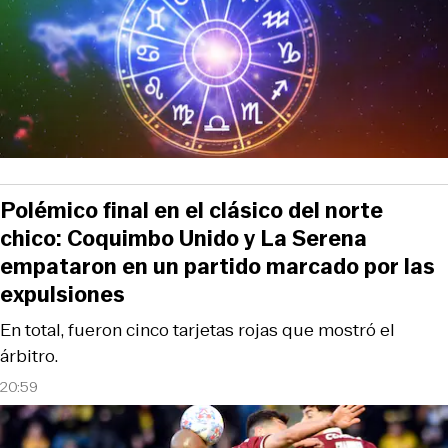
Polémico final en el clásico del norte
chico: Coquimbo Unido y La Serena
empataron en un partido marcado por las
expulsiones
En total, fueron cinco tarjetas rojas que mostró el
árbitro.
20:59