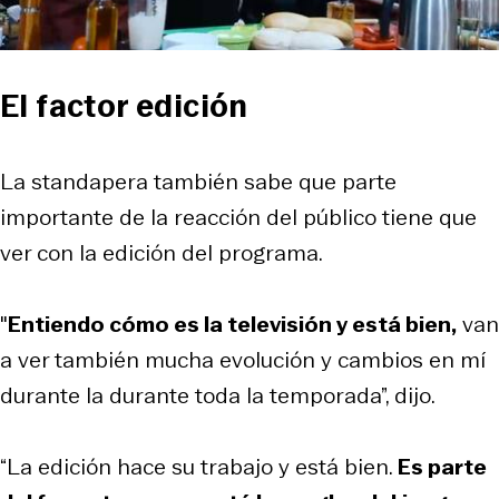
El factor edición
La standapera también sabe que parte
importante de la reacción del público tiene que
ver con la edición del programa.
"
Entiendo cómo es la televisión y está bien,
van
a ver también mucha evolución y cambios en mí
durante la durante toda la temporada”, dijo.
“La edición hace su trabajo y está bien.
Es parte