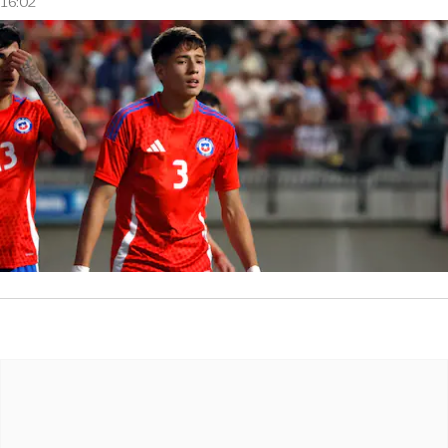
16:02