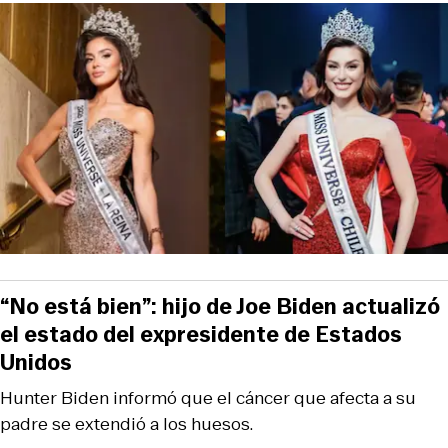
“No está bien”: hijo de Joe Biden actualizó
el estado del expresidente de Estados
Unidos
Hunter Biden informó que el cáncer que afecta a su
padre se extendió a los huesos.