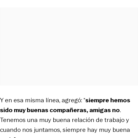
Y en esa misma línea, agregó: “
siempre hemos
sido muy buenas compañeras, amigas no
.
Tenemos una muy buena relación de trabajo y
cuando nos juntamos, siempre hay muy buena