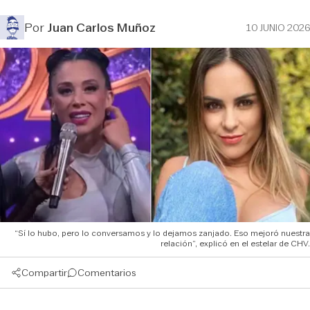
Por
Juan Carlos Muñoz
10 JUNIO 2026
“Sí lo hubo, pero lo conversamos y lo dejamos zanjado. Eso mejoró nuestra
relación”, explicó en el estelar de CHV.
Compartir
Comentarios