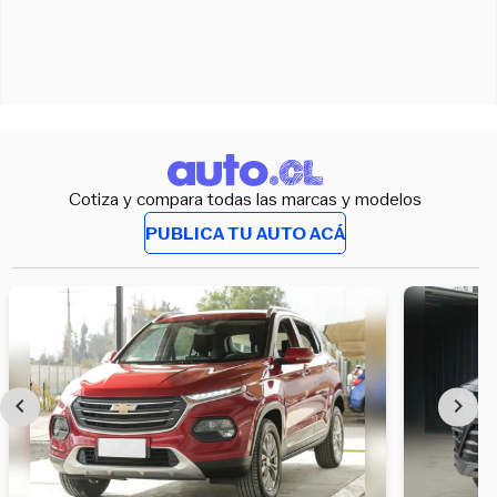
Cotiza y compara todas las marcas y modelos
PUBLICA TU AUTO ACÁ