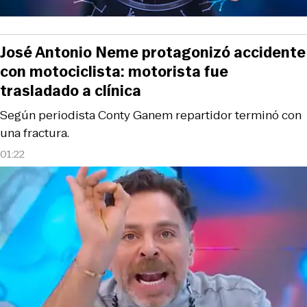
José Antonio Neme protagonizó accidente
con motociclista: motorista fue
trasladado a clínica
Según periodista Conty Ganem repartidor terminó con
una fractura.
01:22