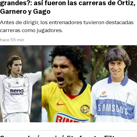
grandes?: así fueron las carreras de Ortiz,
Garnero y Gago
Antes de dirigir, los entrenadores tuvieron destacadas
carreras como jugadores.
hace 55 min