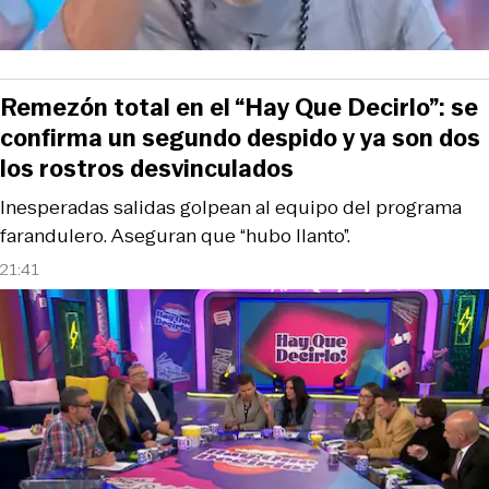
Remezón total en el “Hay Que Decirlo”: se
confirma un segundo despido y ya son dos
los rostros desvinculados
Inesperadas salidas golpean al equipo del programa
farandulero. Aseguran que “hubo llanto”.
21:41