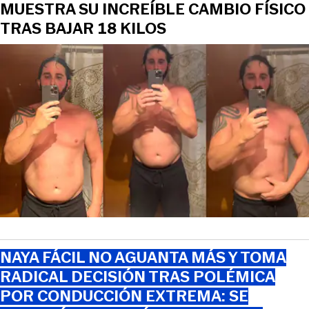
MUESTRA SU INCREÍBLE CAMBIO FÍSICO
TRAS BAJAR 18 KILOS
NAYA FÁCIL NO AGUANTA MÁS Y TOMA
RADICAL DECISIÓN TRAS POLÉMICA
POR CONDUCCIÓN EXTREMA: SE