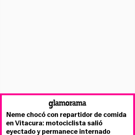
Neme chocó con repartidor de comida
en Vitacura: motociclista salió
eyectado y permanece internado