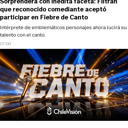
Sorprenderá con inédita faceta: Filtran
que reconocido comediante aceptó
participar en Fiebre de Canto
Intérprete de emblemáticos personajes ahora lucirá su
talento con el canto.
07:00