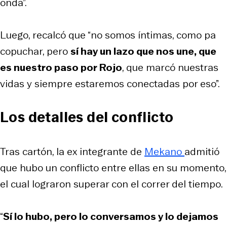
onda”.
Luego, recalcó que “no somos íntimas, como pa
copuchar, pero
sí hay un lazo que nos une, que
es nuestro paso por Rojo
, que marcó nuestras
vidas y siempre estaremos conectadas por eso”.
Los detalles del conflicto
Tras cartón, la ex integrante de
Mekano
admitió
que hubo un conflicto entre ellas en su momento,
el cual lograron superar con el correr del tiempo.
“
Sí lo hubo, pero lo conversamos y lo dejamos