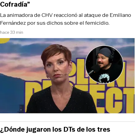
Cofradía”
La animadora de CHV reaccionó al ataque de Emiliano
Fernández por sus dichos sobre el femicidio.
hace 33 min
¿Dónde jugaron los DTs de los tres