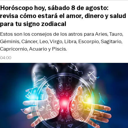
Horóscopo hoy, sábado 8 de agosto:
revisa cómo estará el amor, dinero y salud
para tu signo zodiacal
Estos son los consejos de los astros para Aries, Tauro,
Géminis, Cáncer, Leo, Virgo, Libra, Escorpio, Sagitario,
Capricornio, Acuario y Piscis.
04:00