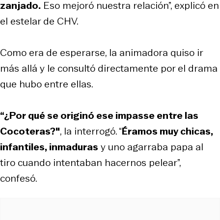
zanjado.
Eso mejoró nuestra relación”, explicó en
el estelar de CHV.
Como era de esperarse, la animadora quiso ir
más allá y le consultó directamente por el drama
que hubo entre ellas.
“¿Por qué se originó ese impasse entre las
Cocoteras?"
, la interrogó. “
Éramos muy chicas,
infantiles, inmaduras
y uno agarraba papa al
tiro cuando intentaban hacernos pelear”,
confesó.