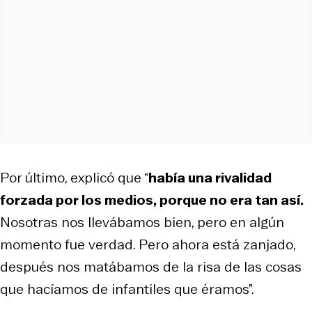
Por último, explicó que “
había una rivalidad
forzada por los medios, porque no era tan así.
Nosotras nos llevábamos bien, pero en algún
momento fue verdad. Pero ahora está zanjado,
después nos matábamos de la risa de las cosas
que hacíamos de infantiles que éramos”.