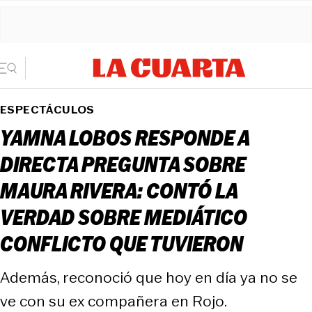
ESPECTÁCULOS
YAMNA LOBOS RESPONDE A
DIRECTA PREGUNTA SOBRE
MAURA RIVERA: CONTÓ LA
VERDAD SOBRE MEDIÁTICO
CONFLICTO QUE TUVIERON
Además, reconoció que hoy en día ya no se
ve con su ex compañera en Rojo.