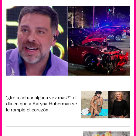
“¿Iré a actuar alguna vez más?”: el
día en que a Katyna Huberman se
le rompió el corazón