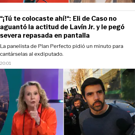
“¡Tú te colocaste ahí!“: Eli de Caso no
aguantó la actitud de Lavín Jr. y le pegó
severa repasada en pantalla
La panelista de Plan Perfecto pidió un minuto para
cantárselas al exdiputado.
20:01