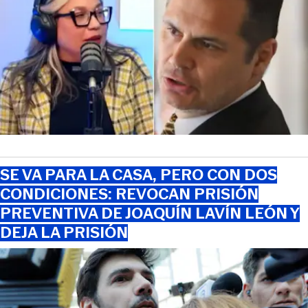
SE VA PARA LA CASA, PERO CON DOS
CONDICIONES: REVOCAN PRISIÓN
PREVENTIVA DE JOAQUÍN LAVÍN LEÓN Y
DEJA LA PRISIÓN