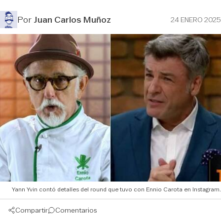
Por
Juan Carlos Muñoz
24 ENERO 2025
Yann Yvin contó detalles del round que tuvo con Ennio Carota en Instagram.
Compartir
Comentarios