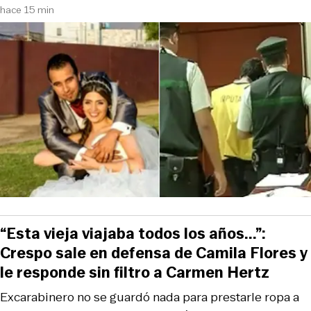
hace 15 min
“Esta vieja viajaba todos los años...”:
Crespo sale en defensa de Camila Flores y
le responde sin filtro a Carmen Hertz
Excarabinero no se guardó nada para prestarle ropa a