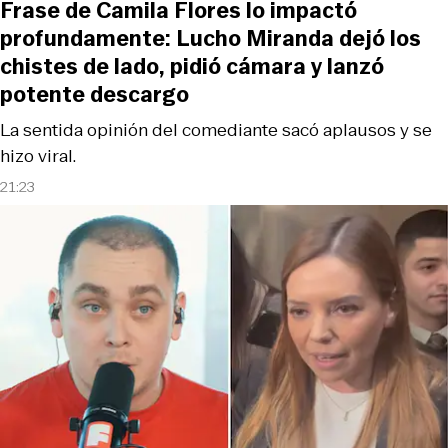
Frase de Camila Flores lo impactó
profundamente: Lucho Miranda dejó los
chistes de lado, pidió cámara y lanzó
potente descargo
La sentida opinión del comediante sacó aplausos y se
hizo viral.
21:23