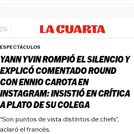
ESPECTÁCULOS
YANN YVIN ROMPIÓ EL SILENCIO Y
EXPLICÓ COMENTADO ROUND
CON ENNIO CAROTA EN
INSTAGRAM: INSISTIÓ EN CRÍTICA
A PLATO DE SU COLEGA
“Son puntos de vista distintos de chefs”,
aclaró el francés.