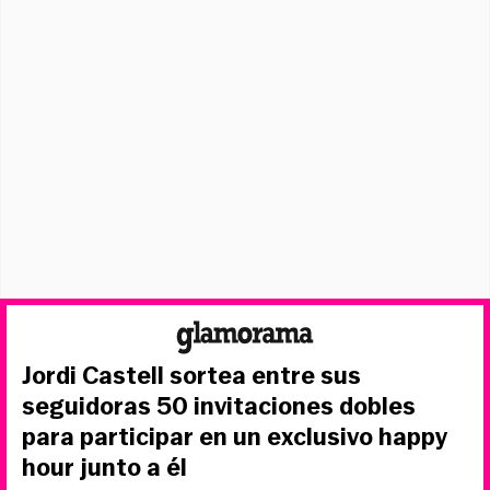
Jordi Castell sortea entre sus
seguidoras 50 invitaciones dobles
para participar en un exclusivo happy
hour junto a él