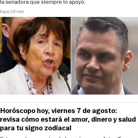
la senadora que siempre lo apoyó.
hace 24 min
Horóscopo hoy, viernes 7 de agosto:
revisa cómo estará el amor, dinero y salud
para tu signo zodiacal