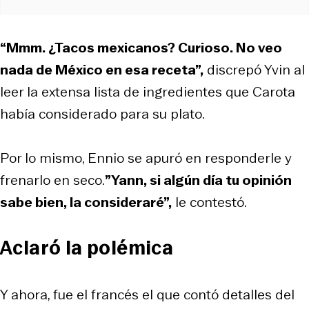
“Mmm. ¿Tacos mexicanos? Curioso. No veo
nada de México en esa receta”,
discrepó Yvin al
leer la extensa lista de ingredientes que Carota
había considerado para su plato.
Por lo mismo, Ennio se apuró en responderle y
frenarlo en seco.
”Yann, si algún día tu opinión
sabe bien, la consideraré”,
le contestó.
Aclaró la polémica
Y ahora, fue el francés el que contó detalles del