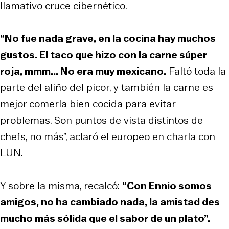
llamativo cruce cibernético.
“No fue nada grave, en la cocina hay muchos
gustos. El taco que hizo con la carne súper
roja, mmm... No era muy mexicano.
Faltó toda la
parte del aliño del picor, y también la carne es
mejor comerla bien cocida para evitar
problemas. Son puntos de vista distintos de
chefs, no más”, aclaró el europeo en charla con
LUN.
Y sobre la misma, recalcó:
“Con Ennio somos
amigos, no ha cambiado nada, la amistad des
mucho más sólida que el sabor de un plato”.