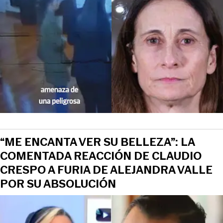
“ME ENCANTA VER SU BELLEZA”: LA
COMENTADA REACCIÓN DE CLAUDIO
CRESPO A FURIA DE ALEJANDRA VALLE
POR SU ABSOLUCIÓN