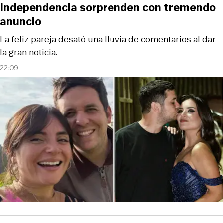
Independencia sorprenden con tremendo
anuncio
La feliz pareja desató una lluvia de comentarios al dar
la gran noticia.
22:09