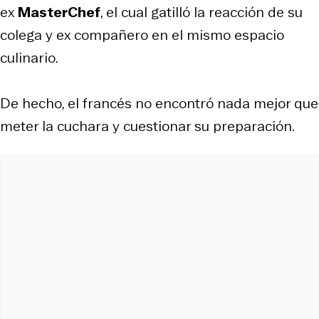
ex
MasterChef
, el cual gatilló la reacción de su
colega y ex compañero en el mismo espacio
culinario.
De hecho, el francés no encontró nada mejor que
meter la cuchara y cuestionar su preparación.