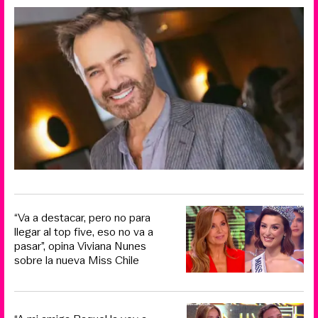
“Va a destacar, pero no para
llegar al top five, eso no va a
pasar”, opina Viviana Nunes
sobre la nueva Miss Chile