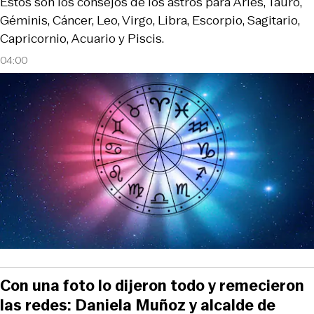
Estos son los consejos de los astros para Aries, Tauro,
Géminis, Cáncer, Leo, Virgo, Libra, Escorpio, Sagitario,
Capricornio, Acuario y Piscis.
04:00
Con una foto lo dijeron todo y remecieron
las redes: Daniela Muñoz y alcalde de