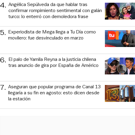
4
.
Angélica Sepúlveda da que hablar tras
confirmar rompimiento sentimental con galán
turco: lo enterró con demoledora frase
5
.
Experiodista de Mega llega a Tu Día como
movilero: fue desvinculado en marzo
6
.
El palo de Yamila Reyna a la justicia chilena
tras anuncio de gira por España de Américo
7
.
Aseguran que popular programa de Canal 13
llegaría a su fin en agosto: esto dicen desde
la estación