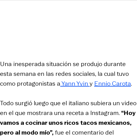
Una inesperada situación se produjo durante
esta semana en las redes sociales, la cual tuvo
como protagonistas a
Yann Yvin
y
Ennio Carota
.
Todo surgió luego que el italiano subiera un video
en el que mostrara una receta a Instagram.
“Hoy
vamos a cocinar unos ricos tacos mexicanos,
pero al modo mío”,
fue el comentario del