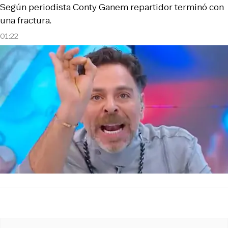
Según periodista Conty Ganem repartidor terminó con
una fractura.
01:22