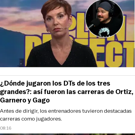
¿Dónde jugaron los DTs de los tres
grandes?: así fueron las carreras de Ortiz,
Garnero y Gago
Antes de dirigir, los entrenadores tuvieron destacadas
carreras como jugadores.
08:16