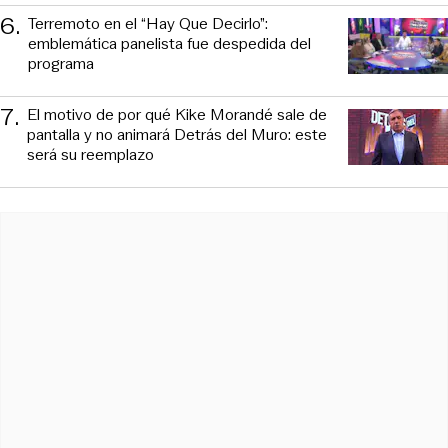
6
.
Terremoto en el “Hay Que Decirlo”:
emblemática panelista fue despedida del
programa
7
.
El motivo de por qué Kike Morandé sale de
pantalla y no animará Detrás del Muro: este
será su reemplazo