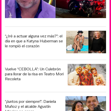
“¿Iré a actuar alguna vez más?”: el
día en que a Katyna Huberman se
le rompió el corazón
Vuelve “CEBOLLA”: Un Culebrón
para llorar de la risa en Teatro Mori
Recoleta
“¡Juntos por siempre!”: Daniela
Muñoz y el alcalde Agustín