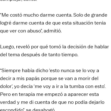
“Me costó mucho darme cuenta. Solo de grande
logré darme cuenta de que esta situación tenía
que ver con abuso”, admitió.
Luego, reveló por qué tomó la decisión de hablar
del tema después de tanto tiempo.
“Siempre había dicho ‘esto nunca se lo voy a
decir a mis papás porque se van a morir del
dolor’, yo decía ‘me voy a ir a la tumba con esto’.
Pero en terapia me empezó a aparecer esta
verdad y me di cuenta de que no podía dejarlo
escondido”, se desahogó.