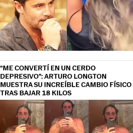
“ME CONVERTÍ EN UN CERDO
DEPRESIVO”: ARTURO LONGTON
MUESTRA SU INCREÍBLE CAMBIO FÍSICO
TRAS BAJAR 18 KILOS