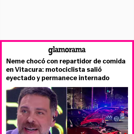
Neme chocó con repartidor de comida
en Vitacura: motociclista salió
eyectado y permanece internado