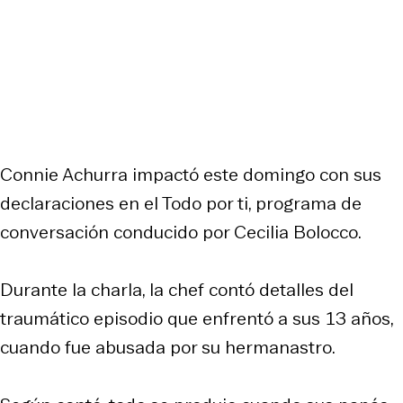
Connie Achurra impactó este domingo con sus
declaraciones en el Todo por ti, programa de
conversación conducido por Cecilia Bolocco.
Durante la charla, la chef contó detalles del
traumático episodio que enfrentó a sus 13 años,
cuando fue abusada por su hermanastro.