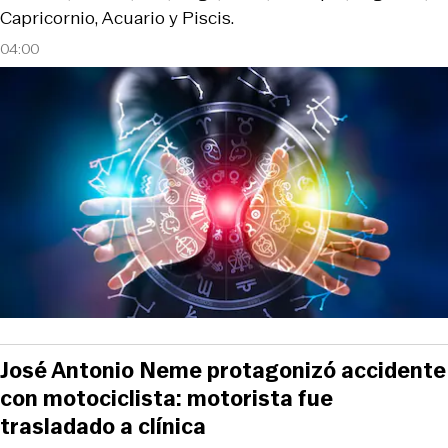
Capricornio, Acuario y Piscis.
04:00
José Antonio Neme protagonizó accidente
con motociclista: motorista fue
trasladado a clínica