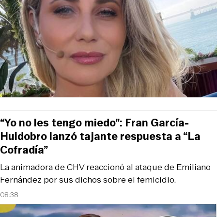
“Yo no les tengo miedo”: Fran García-
Huidobro lanzó tajante respuesta a “La
Cofradía”
La animadora de CHV reaccionó al ataque de Emiliano
Fernández por sus dichos sobre el femicidio.
08:38