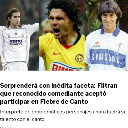
Sorprenderá con inédita faceta: Filtran
que reconocido comediante aceptó
participar en Fiebre de Canto
Intérprete de emblemáticos personajes ahora lucirá su
talento con el canto.
07:00