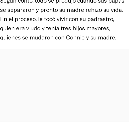
Según contó, todo se produjo cuando sus papás
se separaron y pronto su madre rehizo su vida.
En el proceso, le tocó vivir con su padrastro,
quien era viudo y tenía tres hijos mayores,
quienes se mudaron con Connie y su madre.