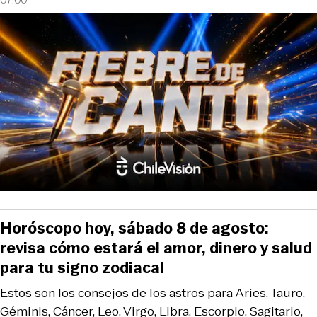
Horóscopo hoy, sábado 8 de agosto:
revisa cómo estará el amor, dinero y salud
para tu signo zodiacal
Estos son los consejos de los astros para Aries, Tauro,
Géminis, Cáncer, Leo, Virgo, Libra, Escorpio, Sagitario,