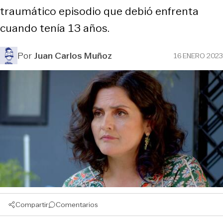
traumático episodio que debió enfrenta
cuando tenía 13 años.
Por
Juan Carlos Muñoz
16 ENERO 2023
Compartir
Comentarios