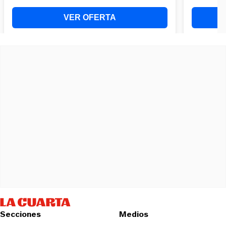
Secciones
Medios