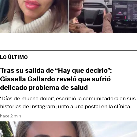
LO ÚLTIMO
Tras su salida de “Hay que decirlo”:
Gissella Gallardo reveló que sufrió
delicado problema de salud
“Días de mucho dolor”, escribió la comunicadora en sus
historias de Instagram junto a una postal en la clínica.
hace 2 min