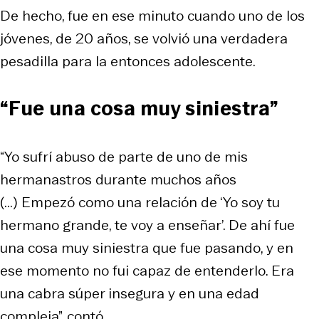
De hecho, fue en ese minuto cuando uno de los
jóvenes, de 20 años, se volvió una verdadera
pesadilla para la entonces adolescente.
“Fue una cosa muy siniestra”
“Yo sufrí abuso de parte de uno de mis
hermanastros durante muchos años
(...) Empezó como una relación de ‘Yo soy tu
hermano grande, te voy a enseñar’. De ahí fue
una cosa muy siniestra que fue pasando, y en
ese momento no fui capaz de entenderlo. Era
una cabra súper insegura y en una edad
compleja”, contó.