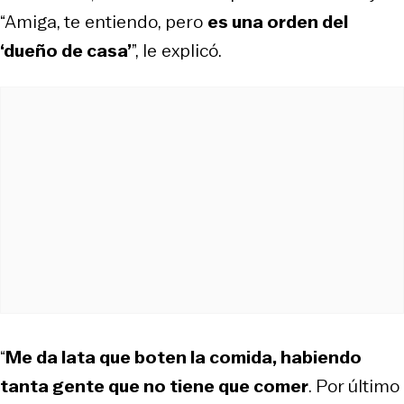
“Amiga, te entiendo, pero
es una orden del
‘dueño de casa’
”, le explicó.
“
Me da lata que boten la comida, habiendo
tanta gente que no tiene que comer
. Por último