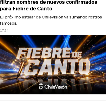
filtran nombres de nuevos confirmados
para Fiebre de Canto
El próximo estelar de Chilevisión va sumando rostros
famosos.
17:24