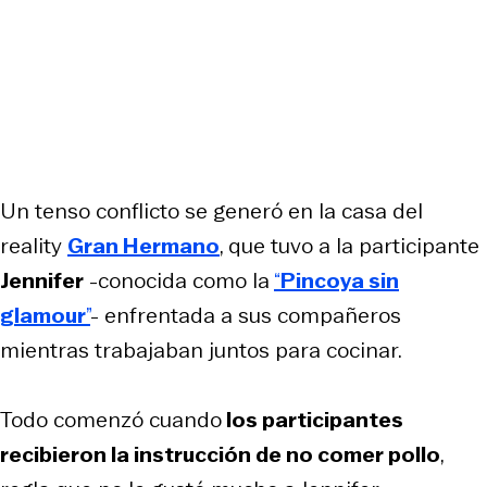
Un tenso conflicto se generó en la casa del
reality
Gran Hermano
, que tuvo a la participante
Jennifer
-conocida como la
“
Pincoya sin
glamour
”
- enfrentada a sus compañeros
mientras trabajaban juntos para cocinar.
Todo comenzó cuando
los participantes
recibieron la instrucción de no comer pollo
,