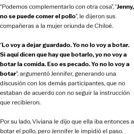
“Podemos complementarlo con otra cosa”, “
Jenny,
no se puede comer el pollo
”, le dijeron sus
compañeras a la mujer oriunda de Chiloé.
“
Lo voy a dejar guardado. Yo no lo voy a botar.
Si aquí dicen que hay que botarlo, yo no voy a
botar la comida. Eso es pecado. Yo no lo voy a
botar
”, argumentó Jennifer, generando una
discusión con los demás participantes, que no
estaban de acuerdo con no seguir la instrucción
que recibieron.
Por su lado, Viviana le dijo que ella iba entonces a
botar el pollo, pero Jennifer le impidió el paso.