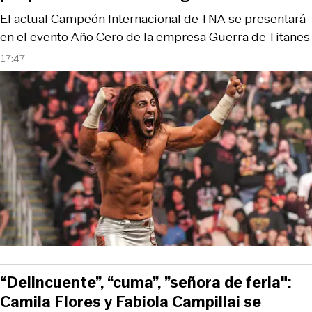
El actual Campeón Internacional de TNA se presentará
en el evento Año Cero de la empresa Guerra de Titanes
17:47
“Delincuente”, “cuma”, ”señora de feria":
Camila Flores y Fabiola Campillai se