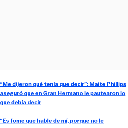
“Me dijeron qué tenía que decir”: Maite Phillips
aseguró que en Gran Hermano le pautearon lo
que debía decir
“Es fome que hable de mí, porque no le