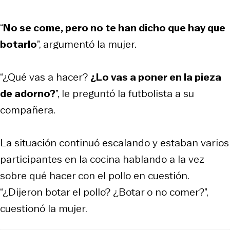
“
No se come, pero no te han dicho que hay que
botarlo
”, argumentó la mujer.
“¿Qué vas a hacer?
¿Lo vas a poner en la pieza
de adorno?
”, le preguntó la futbolista a su
compañera.
La situación continuó escalando y estaban varios
participantes en la cocina hablando a la vez
sobre qué hacer con el pollo en cuestión.
“¿Dijeron botar el pollo? ¿Botar o no comer?”,
cuestionó la mujer.