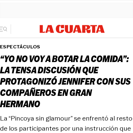
ESPECTÁCULOS
“YO NO VOY A BOTAR LA COMIDA”:
LA TENSA DISCUSIÓN QUE
PROTAGONIZÓ JENNIFER CON SUS
COMPAÑEROS EN GRAN
HERMANO
La “Pincoya sin glamour” se enfrentó al resto
de los participantes por una instrucción que