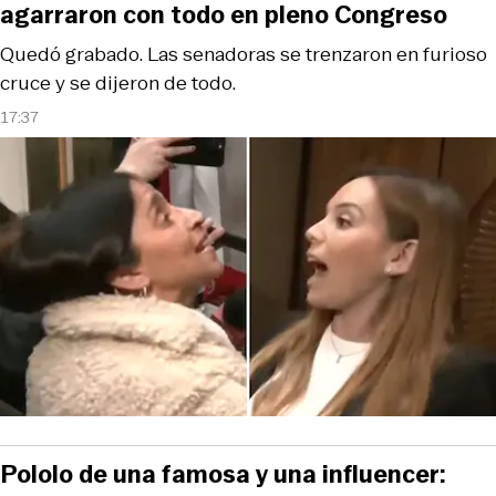
agarraron con todo en pleno Congreso
Quedó grabado. Las senadoras se trenzaron en furioso
cruce y se dijeron de todo.
17:37
Pololo de una famosa y una influencer: