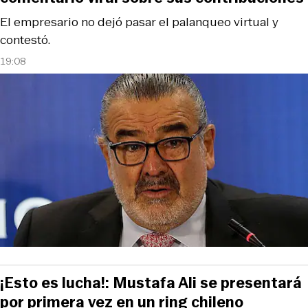
El empresario no dejó pasar el palanqueo virtual y
contestó.
19:08
¡Esto es lucha!: Mustafa Ali se presentará
por primera vez en un ring chileno