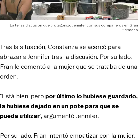
La tensa discusión que protagonizó Jennifer con sus compañeros en Gran
Hermano
Tras la situación, Constanza se acercó para
abrazar a Jennifer tras la discusión. Por su lado,
Fran le comentó a la mujer que se trataba de una
orden.
“Está bien, pero
por último lo hubiese guardado,
la hubiese dejado en un pote para que se
pueda utilizar
”, argumentó Jennifer.
Por su lado, Fran intentó empatizar con la mujer.