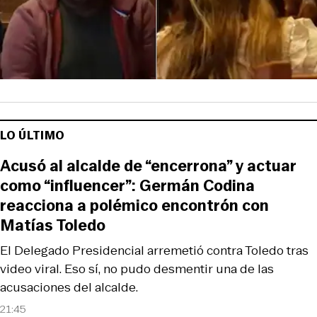
LO ÚLTIMO
Acusó al alcalde de “encerrona” y actuar
como “influencer”: Germán Codina
reacciona a polémico encontrón con
Matías Toledo
El Delegado Presidencial arremetió contra Toledo tras
video viral. Eso sí, no pudo desmentir una de las
acusaciones del alcalde.
21:45