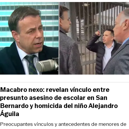
Macabro nexo: revelan vínculo entre
presunto asesino de escolar en San
Bernardo y homicida del niño Alejandro
Águila
Preocupantes vínculos y antecedentes de menores de