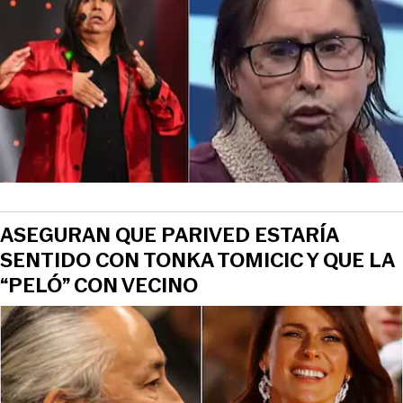
ASEGURAN QUE PARIVED ESTARÍA
SENTIDO CON TONKA TOMICIC Y QUE LA
“PELÓ” CON VECINO