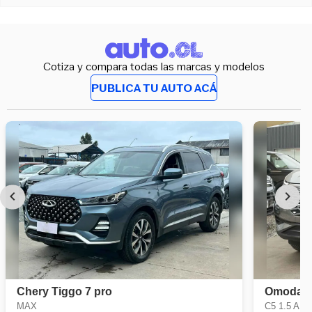
Cotiza y compara todas las marcas y modelos
PUBLICA TU AUTO ACÁ