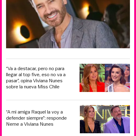
“Va a destacar, pero no para
llegar al top five, eso no va a
pasar”, opina Viviana Nunes
sobre la nueva Miss Chile
“A mi amiga Raquel la voy a
defender siempre”: responde
Neme a Viviana Nunes