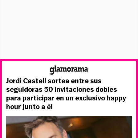
Jordi Castell sortea entre sus
seguidoras 50 invitaciones dobles
para participar en un exclusivo happy
hour junto a él