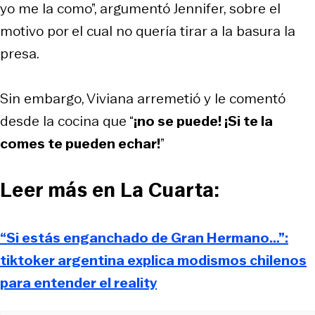
yo me la como”, argumentó Jennifer, sobre el
motivo por el cual no quería tirar a la basura la
presa.
Sin embargo, Viviana arremetió y le comentó
desde la cocina que “
¡no se puede! ¡Si te la
comes te pueden echar!
”
Leer más en La Cuarta:
“Si estás enganchado de Gran Hermano…”:
tiktoker argentina explica modismos chilenos
para entender el reality