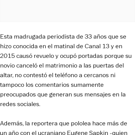
Esta madrugada periodista de 33 años que se
hizo conocida en el matinal de Canal 13 y en
2015 causó revuelo y ocupó portadas porque su
novio canceló el matrimonio a las puertas del
altar, no contestó el teléfono a cercanos ni
tampoco los comentarios sumamente
preocupados que generan sus mensajes en la
redes sociales.
Además, la reportera que pololea hace más de
un año con el ucraniano Eugene Sapkin -quien