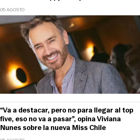
05 AGOSTO
“Va a destacar, pero no para llegar al top
five, eso no va a pasar”, opina Viviana
Nunes sobre la nueva Miss Chile