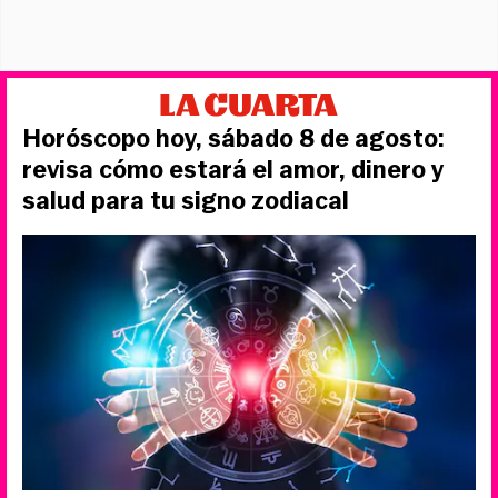
Horóscopo hoy, sábado 8 de agosto:
revisa cómo estará el amor, dinero y
salud para tu signo zodiacal