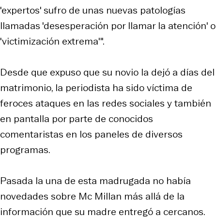
'expertos' sufro de unas nuevas patologías
llamadas 'desesperación por llamar la atención' o
'victimización extrema'".
Desde que expuso que su novio la dejó a días del
matrimonio, la periodista ha sido víctima de
feroces ataques en las redes sociales y también
en pantalla por parte de conocidos
comentaristas en los paneles de diversos
programas.
Pasada la una de esta madrugada no había
novedades sobre Mc Millan más allá de la
información que su madre entregó a cercanos.