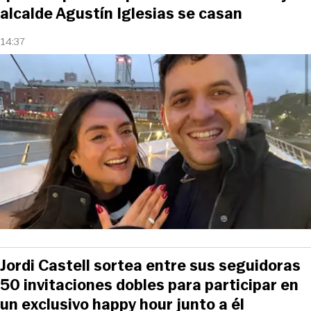
alcalde Agustín Iglesias se casan
14:37
Jordi Castell sortea entre sus seguidoras
50 invitaciones dobles para participar en
un exclusivo happy hour junto a él