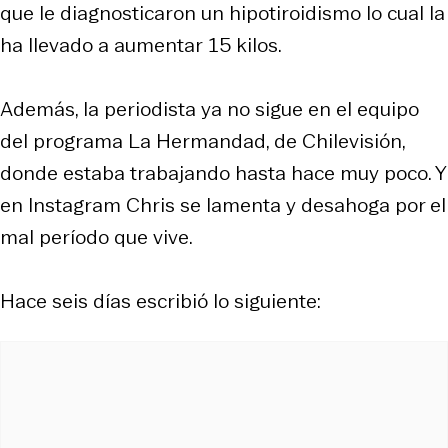
que le diagnosticaron un hipotiroidismo lo cual la
ha llevado a aumentar 15 kilos.
Además, la periodista ya no sigue en el equipo
del programa La Hermandad, de Chilevisión,
donde estaba trabajando hasta hace muy poco. Y
en Instagram Chris se lamenta y desahoga por el
mal período que vive.
Hace seis días escribió lo siguiente: