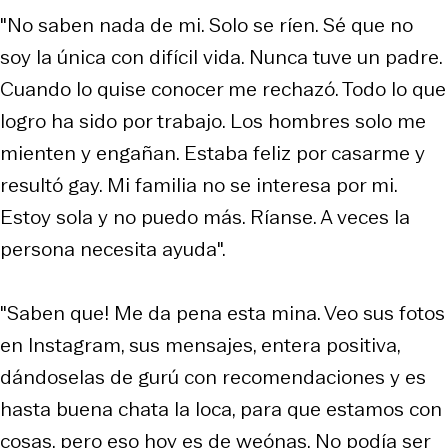
"No saben nada de mi. Solo se ríen. Sé que no
soy la única con difícil vida. Nunca tuve un padre.
Cuando lo quise conocer me rechazó. Todo lo que
logro ha sido por trabajo. Los hombres solo me
mienten y engañan. Estaba feliz por casarme y
resultó gay. Mi familia no se interesa por mi.
Estoy sola y no puedo más. Ríanse. A veces la
persona necesita ayuda".
"Saben que! Me da pena esta mina. Veo sus fotos
en Instagram, sus mensajes, entera positiva,
dándoselas de gurú con recomendaciones y es
hasta buena chata la loca, para que estamos con
cosas, pero eso hoy es de weónas. No podía ser