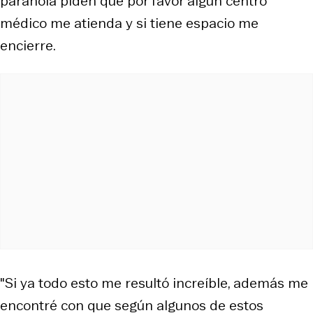
paranoia piden que por favor algún centro
médico me atienda y si tiene espacio me
encierre.
"Si ya todo esto me resultó increíble, además me
encontré con que según algunos de estos