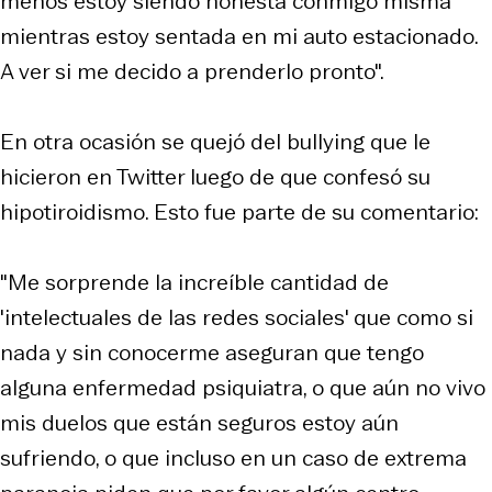
menos estoy siendo honesta conmigo misma
mientras estoy sentada en mi auto estacionado.
A ver si me decido a prenderlo pronto".
En otra ocasión se quejó del bullying que le
hicieron en Twitter luego de que confesó su
hipotiroidismo. Esto fue parte de su comentario:
"Me sorprende la increíble cantidad de
'intelectuales de las redes sociales' que como si
nada y sin conocerme aseguran que tengo
alguna enfermedad psiquiatra, o que aún no vivo
mis duelos que están seguros estoy aún
sufriendo, o que incluso en un caso de extrema