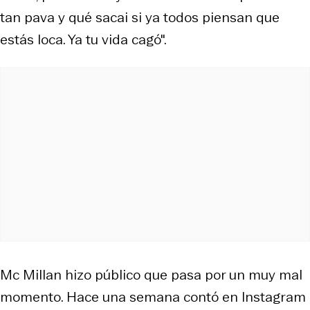
tan pava y qué sacai si ya todos piensan que
estás loca. Ya tu vida cagó".
Mc Millan hizo público que pasa por un muy mal
momento. Hace una semana contó en Instagram