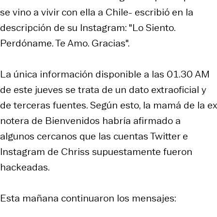
se vino a vivir con ella a Chile- escribió en la
descripción de su Instagram: "Lo Siento.
Perdóname. Te Amo. Gracias".
La única información disponible a las 01.30 AM
de este jueves se trata de un dato extraoficial y
de terceras fuentes. Según esto, la mamá de la ex
notera de Bienvenidos habría afirmado a
algunos cercanos que las cuentas Twitter e
Instagram de Chriss supuestamente fueron
hackeadas.
Esta mañana continuaron los mensajes: