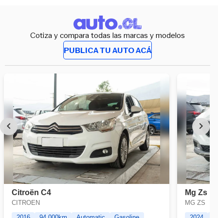
Cotiza y compara todas las marcas y modelos
PUBLICA TU AUTO ACÁ