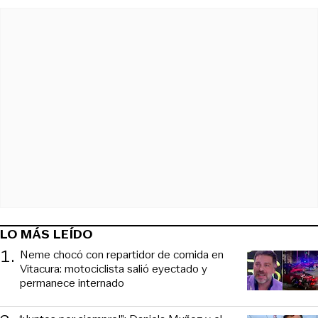
LO MÁS LEÍDO
1
.
Neme chocó con repartidor de comida en
Vitacura: motociclista salió eyectado y
permanece internado