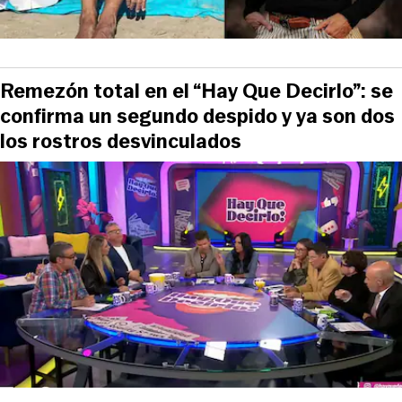
Remezón total en el “Hay Que Decirlo”: se
confirma un segundo despido y ya son dos
los rostros desvinculados