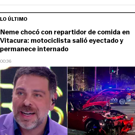
LO ÚLTIMO
Neme chocó con repartidor de comida en
Vitacura: motociclista salió eyectado y
permanece internado
00:36