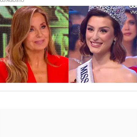
05 AGOSTO