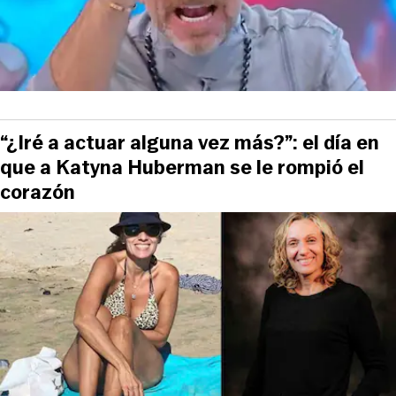
“¿Iré a actuar alguna vez más?”: el día en
que a Katyna Huberman se le rompió el
corazón