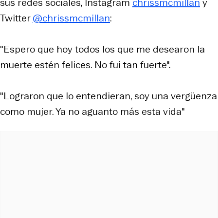
sus redes sociales, Instagram
chrissmcmillan
y
Twitter
@chrissmcmillan
:
"Espero que hoy todos los que me desearon la
muerte estén felices. No fui tan fuerte".
"Lograron que lo entendieran, soy una vergüenza
como mujer. Ya no aguanto más esta vida"