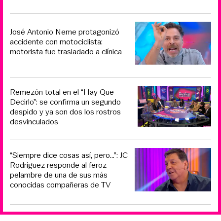
José Antonio Neme protagonizó
accidente con motociclista:
motorista fue trasladado a clínica
Remezón total en el “Hay Que
Decirlo”: se confirma un segundo
despido y ya son dos los rostros
desvinculados
“Siempre dice cosas así, pero...”: JC
Rodríguez responde al feroz
pelambre de una de sus más
conocidas compañeras de TV