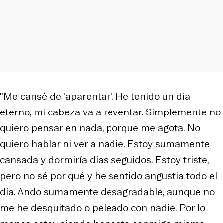
"Me cansé de 'aparentar'. He tenido un día
eterno, mi cabeza va a reventar. Simplemente no
quiero pensar en nada, porque me agota. No
quiero hablar ni ver a nadie. Estoy sumamente
cansada y dormiría días seguidos. Estoy triste,
pero no sé por qué y he sentido angustia todo el
día. Ando sumamente desagradable, aunque no
me he desquitado o peleado con nadie. Por lo