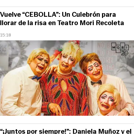
Vuelve “CEBOLLA”: Un Culebrón para
llorar de la risa en Teatro Mori Recoleta
15:18
“¡Juntos por siempre!”: Daniela Muñoz y el