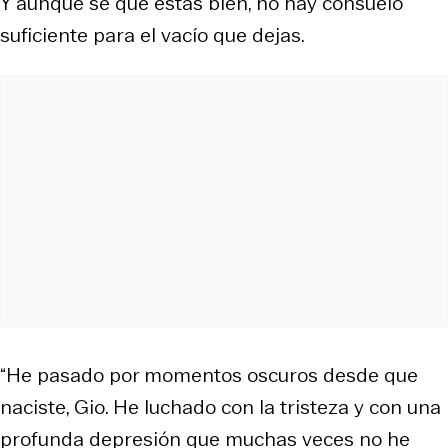
Y aunque sé que estás bien, no hay consuelo
suficiente para el vacío que dejas.
“He pasado por momentos oscuros desde que
naciste, Gio. He luchado con la tristeza y con una
profunda depresión que muchas veces no he