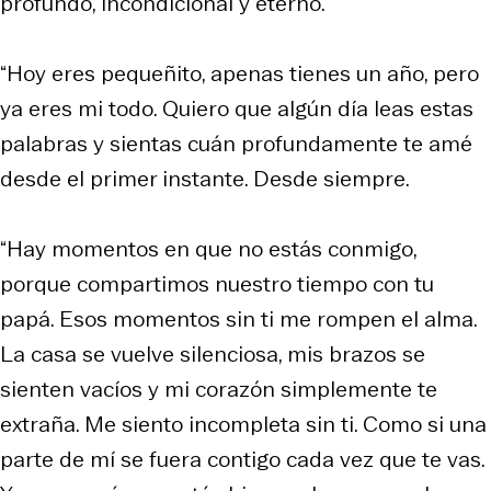
profundo, incondicional y eterno.
“Hoy eres pequeñito, apenas tienes un año, pero
ya eres mi todo. Quiero que algún día leas estas
palabras y sientas cuán profundamente te amé
desde el primer instante. Desde siempre.
“Hay momentos en que no estás conmigo,
porque compartimos nuestro tiempo con tu
papá. Esos momentos sin ti me rompen el alma.
La casa se vuelve silenciosa, mis brazos se
sienten vacíos y mi corazón simplemente te
extraña. Me siento incompleta sin ti. Como si una
parte de mí se fuera contigo cada vez que te vas.