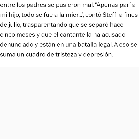
entre los padres se pusieron mal. “Apenas parí a
mi hijo, todo se fue a la mier...”, contó Steffi a fines
de julio, trasparentando que se separó hace
cinco meses y que el cantante la ha acusado,
denunciado y están en una batalla legal. A eso se
suma un cuadro de tristeza y depresión.