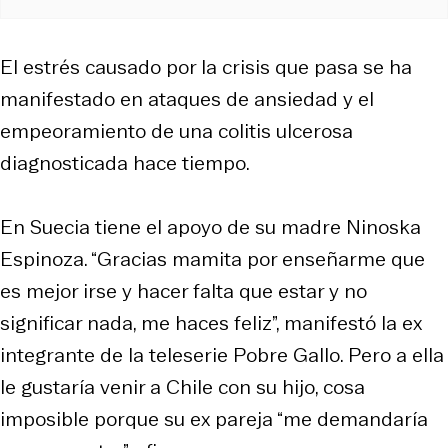
El estrés causado por la crisis que pasa se ha
manifestado en ataques de ansiedad y el
empeoramiento de una colitis ulcerosa
diagnosticada hace tiempo
.
En Suecia tiene el apoyo de su madre Ninoska
Espinoza. “Gracias mamita por enseñarme que
es mejor irse y hacer falta que estar y no
significar nada, me haces feliz”, manifestó la ex
integrante de la teleserie Pobre Gallo. Pero a ella
le gustaría venir a Chile con su hijo, cosa
imposible porque su ex pareja “me demandaría