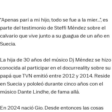
“Apenas parí a mi hijo, todo se fue a la mier...”, es
parte del testimonio de Steffi Méndez sobre el
calvario que vive junto a su guagua de un año en
Suecia.
La hija de 30 años del músico Dj Méndez se hizo
conocida al participar en el docurreality sobre su
papá que TVN emitió entre 2012 y 2014. Reside
en Suecia y pololeó durante cinco años con el
músico Dante Lindhe, de fama allá.
En 2024 nació Gio. Desde entonces las cosas