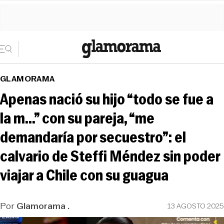
GLAMORAMA
Apenas nació su hijo “todo se fue a
la m...” con su pareja, “me
demandaría por secuestro”: el
calvario de Steffi Méndez sin poder
viajar a Chile con su guagua
Por
Glamorama .
13 AGOSTO 2025