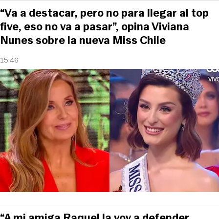
“Va a destacar, pero no para llegar al top
five, eso no va a pasar”, opina Viviana
Nunes sobre la nueva Miss Chile
15:46
“A mi amiga Raquel la voy a defender