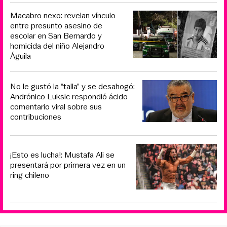
Macabro nexo: revelan vínculo
entre presunto asesino de
escolar en San Bernardo y
homicida del niño Alejandro
Águila
No le gustó la “talla” y se desahogó:
Andrónico Luksic respondió ácido
comentario viral sobre sus
contribuciones
¡Esto es lucha!: Mustafa Ali se
presentará por primera vez en un
ring chileno