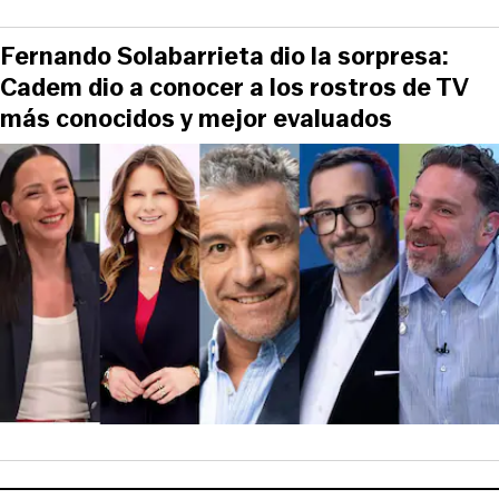
Fernando Solabarrieta dio la sorpresa:
Cadem dio a conocer a los rostros de TV
más conocidos y mejor evaluados