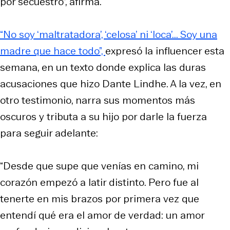
por secuestro”, afirma.
“No soy ‘maltratadora’, ‘celosa’ ni ‘loca’... Soy una
madre que hace todo”,
expresó la influencer esta
semana, en un texto donde explica las duras
acusaciones que hizo Dante Lindhe. A la vez, en
otro testimonio, narra sus momentos más
oscuros y tributa a su hijo por darle la fuerza
para seguir adelante:
“Desde que supe que venías en camino, mi
corazón empezó a latir distinto. Pero fue al
tenerte en mis brazos por primera vez que
entendí qué era el amor de verdad: un amor