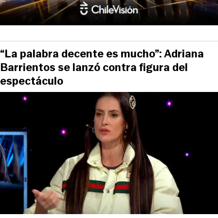
“La palabra decente es mucho”: Adriana
Barrientos se lanzó contra figura del
espectáculo