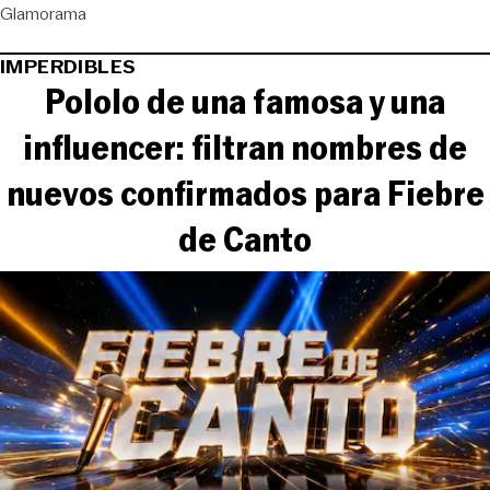
Glamorama
IMPERDIBLES
Pololo de una famosa y una
influencer: filtran nombres de
nuevos confirmados para Fiebre
de Canto