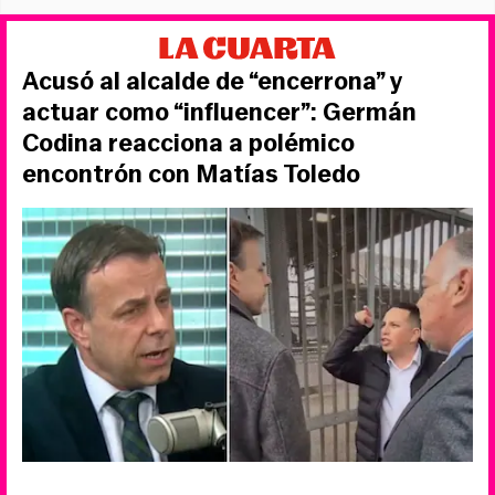
Acusó al alcalde de “encerrona” y
actuar como “influencer”: Germán
Codina reacciona a polémico
encontrón con Matías Toledo