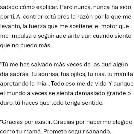
sabido cómo explicar. Pero nunca, nunca ha sido
por ti. Al contrario: tú eres la razón por la que me
levanto, la fuerza que me sostiene, el motor que
me impulsa a seguir adelante aun cuando siento
que no puedo más.
“Tú me has salvado más veces de las que algún
día sabrás. Tu sonrisa, tus ojitos, tu risa, tu manita
apretando la mía... Todo eso me da vida. Y aunque
el mundo a veces se sienta demasiado grande o
duro, tú haces que todo tenga sentido.
“Gracias por existir. Gracias por haberme elegido
como tu mamá. Prometo seguir sanando,