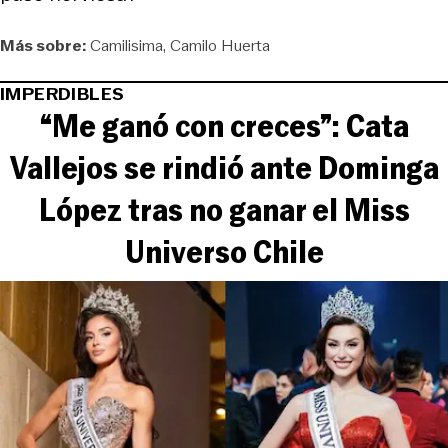
Más sobre:
Camilisima
Camilo Huerta
IMPERDIBLES
“Me ganó con creces”: Cata
Vallejos se rindió ante Dominga
López tras no ganar el Miss
Universo Chile