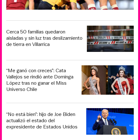
Cerca 50 familias quedaron
aisladas y sin luz tras deslizamiento
de tierra en Villarrica
“Me ganó con creces”: Cata
Vallejos se rindió ante Dominga
López tras no ganar el Miss
Universo Chile
“No está bien”: hijo de Joe Biden
actualizó el estado del
expresidente de Estados Unidos