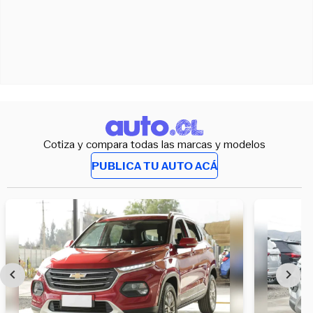
Cotiza y compara todas las marcas y modelos
PUBLICA TU AUTO ACÁ