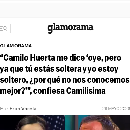
GLAMORAMA
“Camilo Huerta me dice ‘oye, pero
ya que tú estás soltera y yo estoy
soltero, ¿por qué no nos conocemos
mejor?’”, confiesa Camilisima
Por
Fran Varela
29 MAYO 2026