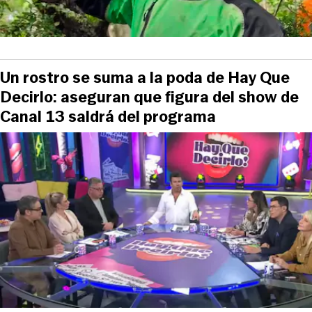
Un rostro se suma a la poda de Hay Que
Decirlo: aseguran que figura del show de
Canal 13 saldrá del programa