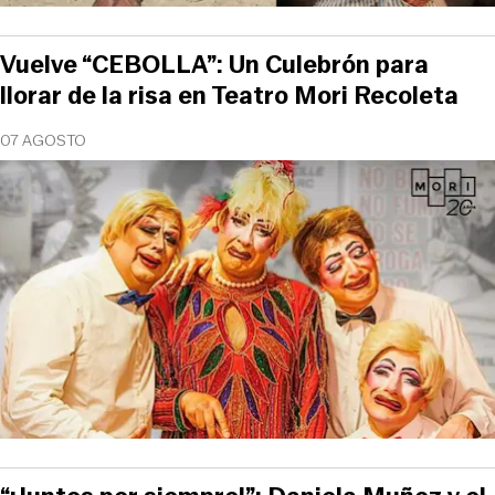
Vuelve “CEBOLLA”: Un Culebrón para
llorar de la risa en Teatro Mori Recoleta
07 AGOSTO