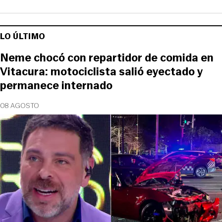
LO ÚLTIMO
Neme chocó con repartidor de comida en
Vitacura: motociclista salió eyectado y
permanece internado
08 AGOSTO