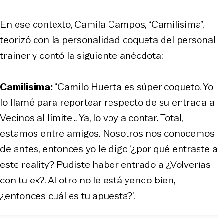
En ese contexto, Camila Campos, “Camilisima”,
teorizó con la personalidad coqueta del personal
trainer y contó la siguiente anécdota:
Camilisima:
“Camilo Huerta es súper coqueto. Yo
lo llamé para reportear respecto de su entrada a
Vecinos al límite… Ya, lo voy a contar. Total,
estamos entre amigos. Nosotros nos conocemos
de antes, entonces yo le digo ‘¿por qué entraste a
este reality? Pudiste haber entrado a ¿Volverías
con tu ex?. Al otro no le está yendo bien,
¿entonces cuál es tu apuesta?’.