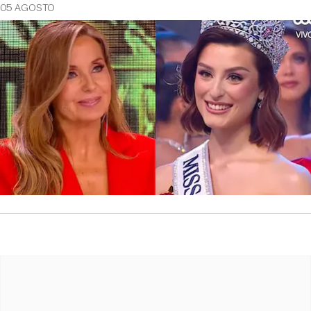
05 AGOSTO