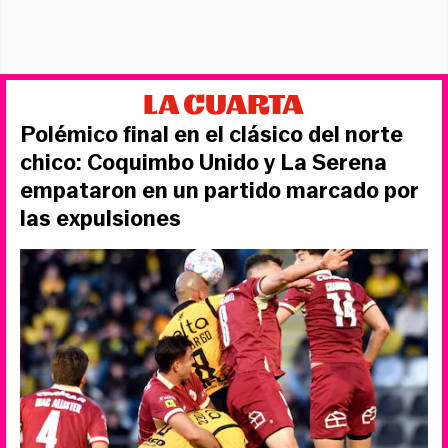
Polémico final en el clásico del norte
chico: Coquimbo Unido y La Serena
empataron en un partido marcado por
las expulsiones