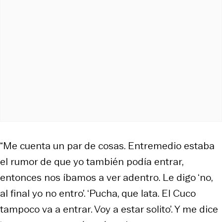
“Me cuenta un par de cosas. Entremedio estaba
el rumor de que yo también podía entrar,
entonces nos íbamos a ver adentro. Le digo ‘no,
al final yo no entro’. ‘Pucha, que lata. El Cuco
tampoco va a entrar. Voy a estar solito’. Y me dice