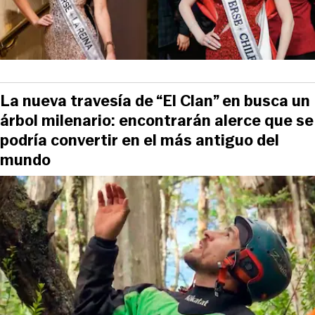
La nueva travesía de “El Clan” en busca un
árbol milenario: encontrarán alerce que se
podría convertir en el más antiguo del
mundo