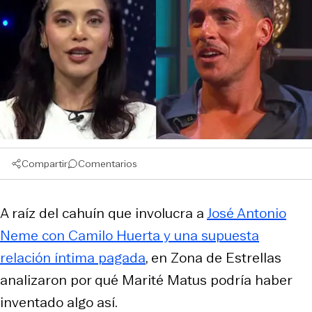
Compartir
Comentarios
A raíz del cahuín que involucra a
José Antonio
Neme con Camilo Huerta y una supuesta
relación íntima pagada
, en Zona de Estrellas
analizaron por qué Marité Matus podría haber
inventado algo así.