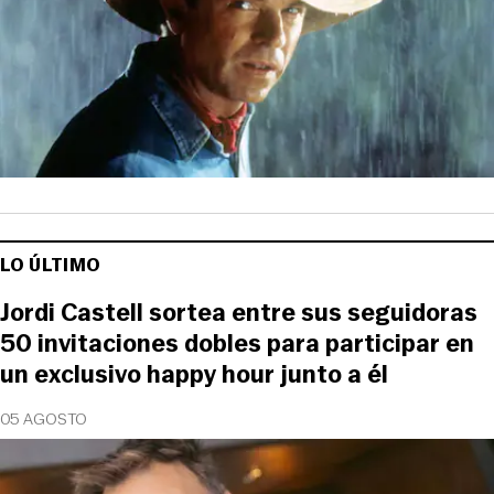
LO ÚLTIMO
Jordi Castell sortea entre sus seguidoras
50 invitaciones dobles para participar en
un exclusivo happy hour junto a él
05 AGOSTO