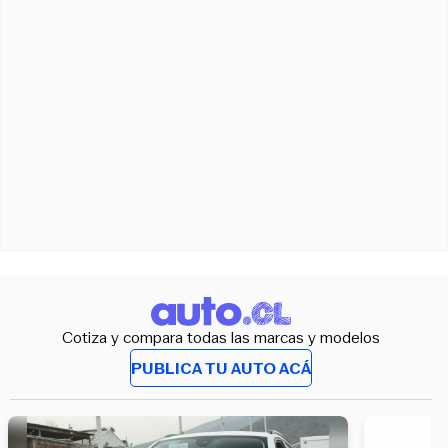
Cotiza y compara todas las marcas y modelos
PUBLICA TU AUTO ACÁ