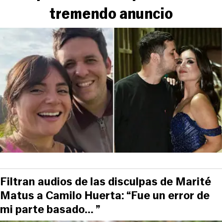
tremendo anuncio
Filtran audios de las disculpas de Marité
Matus a Camilo Huerta: “Fue un error de
mi parte basado... ”