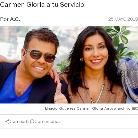
Carmen Gloria a tu Servicio.
Por
A.C.
25 MAYO 2018
Ignacio-Gutiérrez-Carmen-Gloria-Arroyo-archivo-890
Compartir
Comentarios