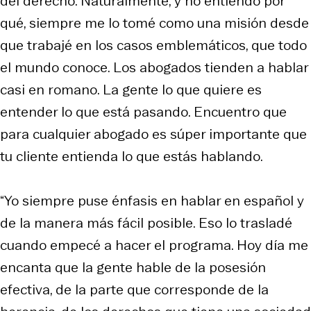
del derecho. Naturalmente, y no entiendo por
qué, siempre me lo tomé como una misión desde
que trabajé en los casos emblemáticos, que todo
el mundo conoce. Los abogados tienden a hablar
casi en romano. La gente lo que quiere es
entender lo que está pasando. Encuentro que
para cualquier abogado es súper importante que
tu cliente entienda lo que estás hablando.
“Yo siempre puse énfasis en hablar en español y
de la manera más fácil posible. Eso lo trasladé
cuando empecé a hacer el programa. Hoy día me
encanta que la gente hable de la posesión
efectiva, de la parte que corresponde de la