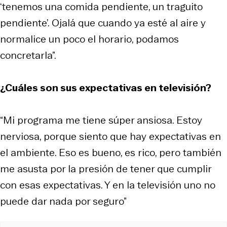
‘tenemos una comida pendiente, un traguito
pendiente’. Ojalá que cuando ya esté al aire y
normalice un poco el horario, podamos
concretarla”.
¿Cuáles son sus expectativas en televisión?
“Mi programa me tiene súper ansiosa. Estoy
nerviosa, porque siento que hay expectativas en
el ambiente. Eso es bueno, es rico, pero también
me asusta por la presión de tener que cumplir
con esas expectativas. Y en la televisión uno no
puede dar nada por seguro”