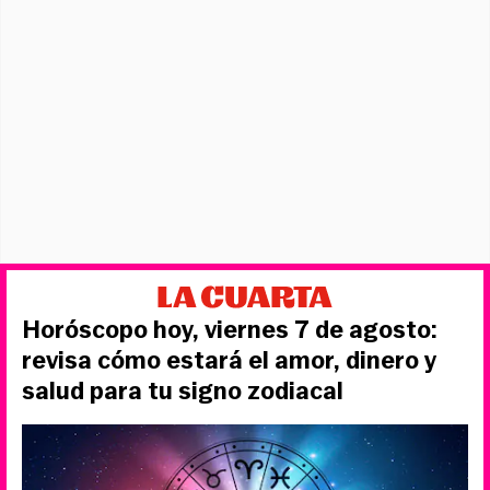
Horóscopo hoy, viernes 7 de agosto:
revisa cómo estará el amor, dinero y
salud para tu signo zodiacal