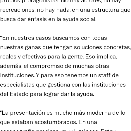
propios protagonistas. No hay actores, no hay
recreaciones, no hay nada, en una estructura que
busca dar énfasis en la ayuda social.
"En nuestros casos buscamos con todas
nuestras ganas que tengan soluciones concretas,
reales y efectivas para la gente. Eso implica,
además, el compromiso de muchas otras
instituciones. Y para eso tenemos un staff de
especialistas que gestiona con las instituciones
del Estado para lograr dar la ayuda.
“La presentación es mucho más moderna de lo
que estaban acostumbrados. En una