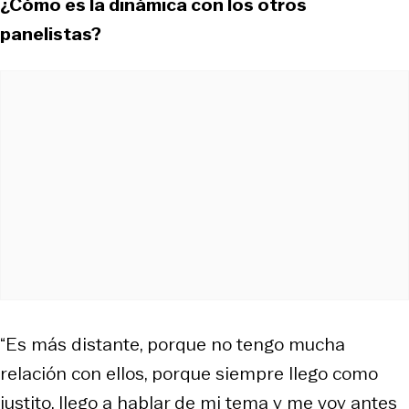
¿Cómo es la dinámica con los otros
panelistas?
“Es más distante, porque no tengo mucha
relación con ellos, porque siempre llego como
justito, llego a hablar de mi tema y me voy antes