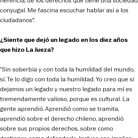
herencia, de los derechos que tiene una sociedad
conyugal. Me fascina escuchar hablar así a los
ciudadanos".
¿Siente que dejó un legado en los diez años
que hizo La Jueza?
“Sin soberbia y con toda la humildad del mundo,
sí. Te lo digo con toda la humildad. Yo creo que sí
dejamos un legado y nuestro legado para mí es
tremendamente valioso, porque es cultural. La
gente aprendió. Aprendió como se tramita,
aprendió sobre el derecho chileno, aprendió
sobre sus propios derechos, sobre como