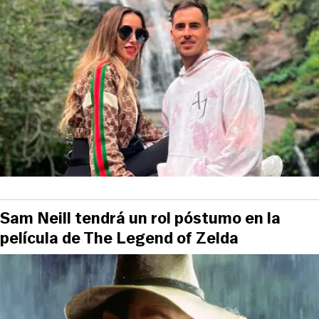
Sam Neill tendrá un rol póstumo en la
película de The Legend of Zelda