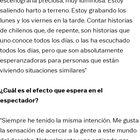
escenografía preciosa, muy luminosa. Estoy
saliendo harto a terreno. Estoy grabando los
lunes y los viernes en la tarde. Contar historias
de chilenos que, de repente, son historias que
uno conoce todos los días, o las ha escuchado
todos los días, pero que son absolutamente
esperanzadoras para personas que están
viviendo situaciones similares”
¿Cuál es el efecto que espera en el
espectador?
“Siempre he tenido la misma intención. Me gusta
la sensación de acercar a la gente a este mundo