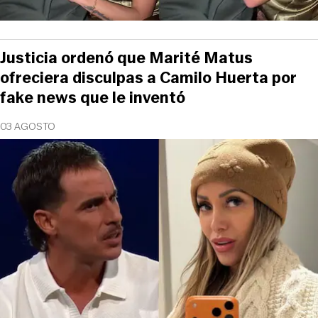
Justicia ordenó que Marité Matus
ofreciera disculpas a Camilo Huerta por
fake news que le inventó
03 AGOSTO