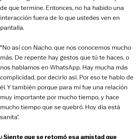
de que termine. Entonces, no ha habido una
interacción fuera de lo que ustedes ven en
pantalla.
"No así con Nacho, que nos conocemos mucho
más. De repente hay gestos que tú te haces, o
nos hablamos en WhatsApp. Hay mucha más
complicidad, por decirlo así. Por eso te hablo de
él. Y también porque para mí fue una relación
muy importante por mucho tiempo, y hace
mucho tiempo que se quebró. Hoy día está
sanita”.
¿Siente que se retomó esa amistad que