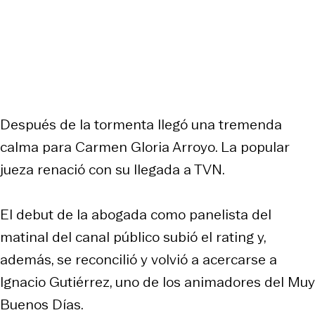
Después de la tormenta llegó una tremenda
calma para Carmen Gloria Arroyo. La popular
jueza renació con su llegada a TVN.
El debut de la abogada como panelista del
matinal del canal público subió el rating y,
además, se reconcilió y volvió a acercarse a
Ignacio Gutiérrez, uno de los animadores del Muy
Buenos Días.