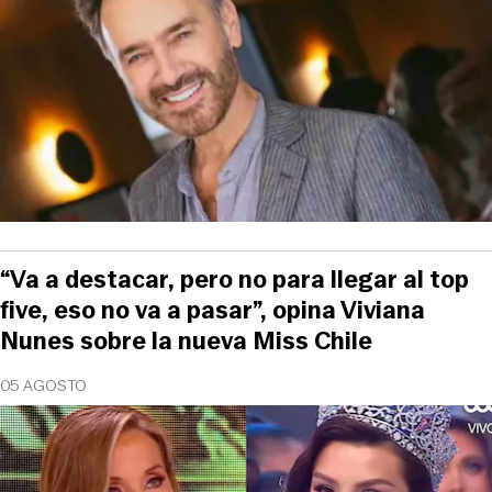
“Va a destacar, pero no para llegar al top
five, eso no va a pasar”, opina Viviana
Nunes sobre la nueva Miss Chile
05 AGOSTO