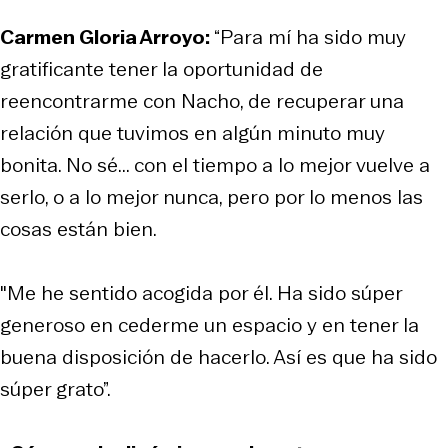
Carmen Gloria Arroyo:
“Para mí ha sido muy
gratificante tener la oportunidad de
reencontrarme con Nacho, de recuperar una
relación que tuvimos en algún minuto muy
bonita. No sé... con el tiempo a lo mejor vuelve a
serlo, o a lo mejor nunca, pero por lo menos las
cosas están bien.
"Me he sentido acogida por él. Ha sido súper
generoso en cederme un espacio y en tener la
buena disposición de hacerlo. Así es que ha sido
súper grato”.