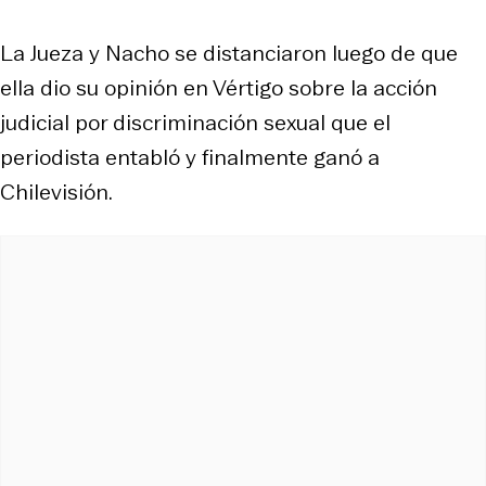
La Jueza y Nacho se distanciaron luego de que
ella dio su opinión en Vértigo sobre la acción
judicial por discriminación sexual que el
periodista entabló y finalmente ganó a
Chilevisión.