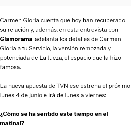
Carmen Gloria cuenta que hoy han recuperado
su relación y, además, en esta entrevista con
Glamorama
, adelanta los detalles de Carmen
Gloria a tu Servicio, la versión remozada y
potenciada de La Jueza, el espacio que la hizo
famosa.
La nueva apuesta de TVN ese estrena el próximo
lunes 4 de junio e irá de lunes a viernes:
¿Cómo se ha sentido este tiempo en el
matinal?