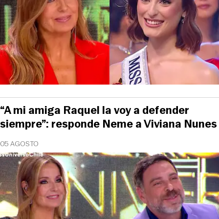
“A mi amiga Raquel la voy a defender
siempre”: responde Neme a Viviana Nunes
05 AGOSTO