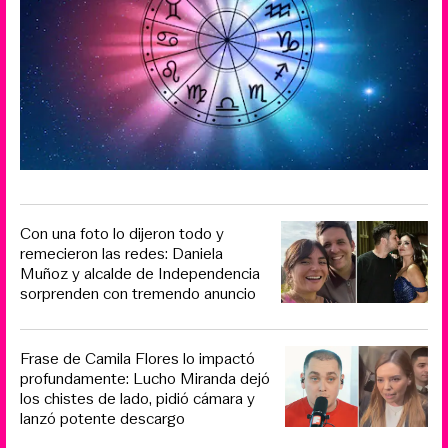
Con una foto lo dijeron todo y
remecieron las redes: Daniela
Muñoz y alcalde de Independencia
sorprenden con tremendo anuncio
Frase de Camila Flores lo impactó
profundamente: Lucho Miranda dejó
los chistes de lado, pidió cámara y
lanzó potente descargo