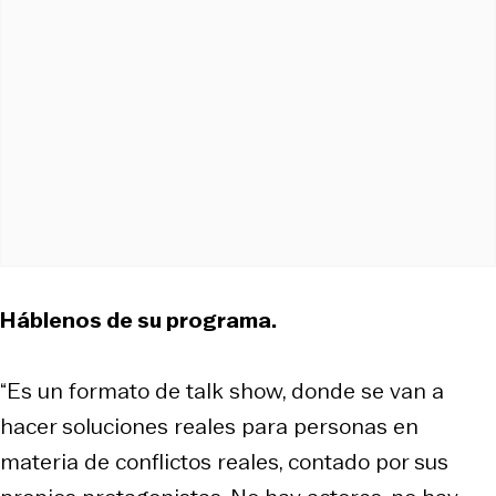
Háblenos de su programa.
“Es un formato de talk show, donde se van a
hacer soluciones reales para personas en
materia de conflictos reales, contado por sus