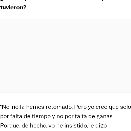
tuvieron?
“No, no la hemos retomado. Pero yo creo que solo
por falta de tiempo y no por falta de ganas.
Porque, de hecho, yo he insistido, le digo