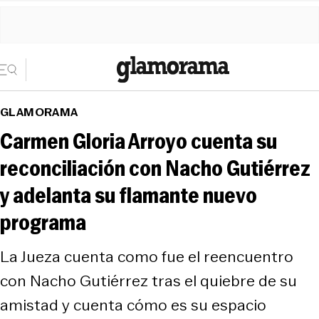
GLAMORAMA
Carmen Gloria Arroyo cuenta su
reconciliación con Nacho Gutiérrez
y adelanta su flamante nuevo
programa
La Jueza cuenta como fue el reencuentro
con Nacho Gutiérrez tras el quiebre de su
amistad y cuenta cómo es su espacio