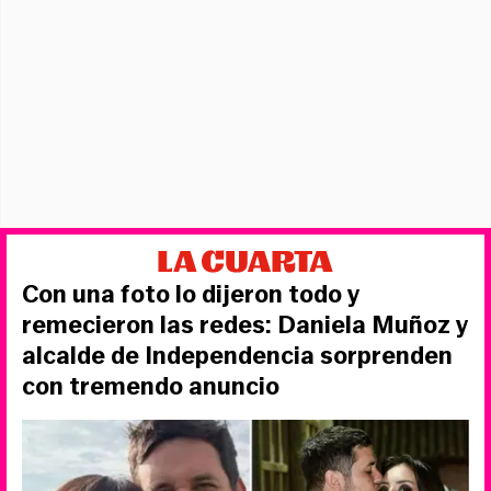
Con una foto lo dijeron todo y
remecieron las redes: Daniela Muñoz y
alcalde de Independencia sorprenden
con tremendo anuncio