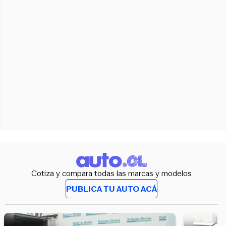
Cotiza y compara todas las marcas y modelos
PUBLICA TU AUTO ACÁ