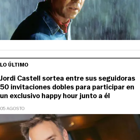
LO ÚLTIMO
Jordi Castell sortea entre sus seguidoras
50 invitaciones dobles para participar en
un exclusivo happy hour junto a él
05 AGOSTO