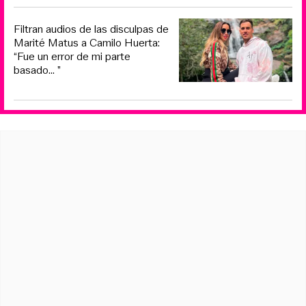
Filtran audios de las disculpas de
Marité Matus a Camilo Huerta:
“Fue un error de mi parte
basado... ”