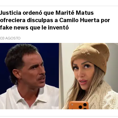
Justicia ordenó que Marité Matus
ofreciera disculpas a Camilo Huerta por
fake news que le inventó
03 AGOSTO