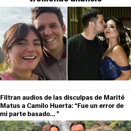
Filtran audios de las disculpas de Marité
Matus a Camilo Huerta: “Fue un error de
mi parte basado... ”