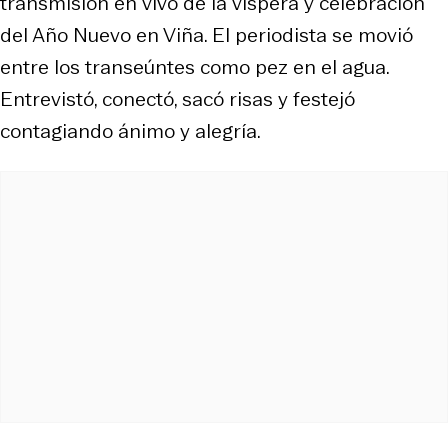
transmisión en vivo de la víspera y celebración
del Año Nuevo en Viña. El periodista se movió
entre los transeúntes como pez en el agua.
Entrevistó, conectó, sacó risas y festejó
contagiando ánimo y alegría.