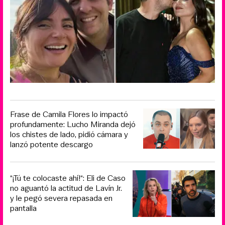
Frase de Camila Flores lo impactó
profundamente: Lucho Miranda dejó
los chistes de lado, pidió cámara y
lanzó potente descargo
“¡Tú te colocaste ahí!“: Eli de Caso
no aguantó la actitud de Lavín Jr.
y le pegó severa repasada en
pantalla