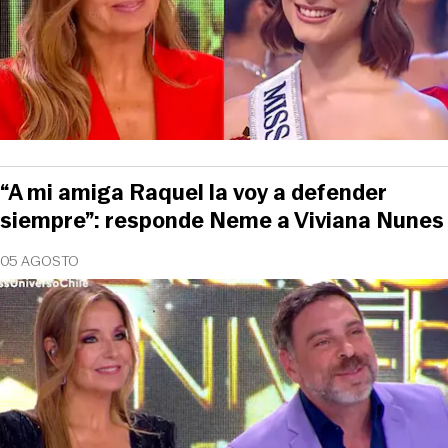
“A mi amiga Raquel la voy a defender
siempre”: responde Neme a Viviana Nunes
05 AGOSTO