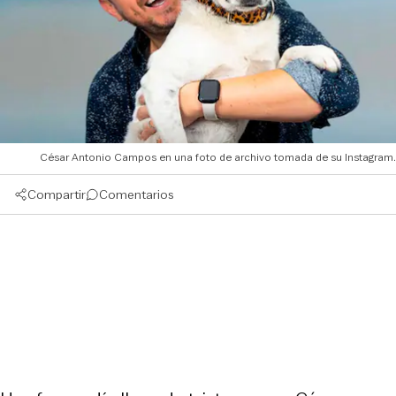
César Antonio Campos en una foto de archivo tomada de su Instagram.
Compartir
Comentarios