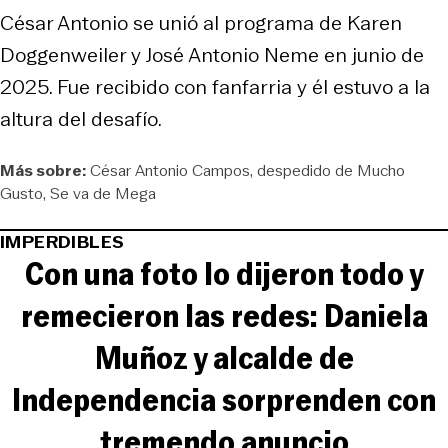
César Antonio se unió al programa de Karen
Doggenweiler y José Antonio Neme en junio de
2025. Fue recibido con fanfarria y él estuvo a la
altura del desafío.
Más sobre:
César Antonio Campos
despedido de Mucho
Gusto
Se va de Mega
IMPERDIBLES
Con una foto lo dijeron todo y
remecieron las redes: Daniela
Muñoz y alcalde de
Independencia sorprenden con
tremendo anuncio