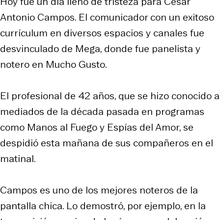
Hoy fue un día lleno de tristeza para César
Antonio Campos. El comunicador con un exitoso
currículum en diversos espacios y canales fue
desvinculado de Mega, donde fue panelista y
notero en Mucho Gusto.
El profesional de 42 años, que se hizo conocido a
mediados de la década pasada en programas
como Manos al Fuego y Espías del Amor, se
despidió esta mañana de sus compañeros en el
matinal.
Campos es uno de los mejores noteros de la
pantalla chica. Lo demostró, por ejemplo, en la