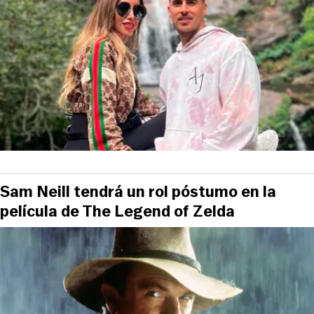
Sam Neill tendrá un rol póstumo en la
película de The Legend of Zelda