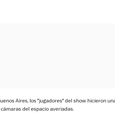
Buenos Aires, los "jugadores" del show hicieron un
 cámaras del espacio averiadas.