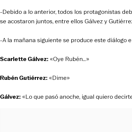
-Debido a lo anterior, todos los protagonistas de
se acostaron juntos, entre ellos Gálvez y Gutiérre
-A la mañana siguiente se produce este diálogo 
Scarlette Gálvez:
«Oye Rubén…»
Rubén Gutiérrez:
«Dime»
Gálvez:
«Lo que pasó anoche, igual quiero decir