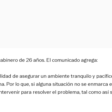
rabinero de 26 años. El comunicado agrega:
idad de asegurar un ambiente tranquilo y pacífic
. Por lo que, si alguna situación no se enmarca 
tervenir para resolver el problema, tal como así 