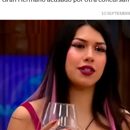
10 SEPTIEMBR