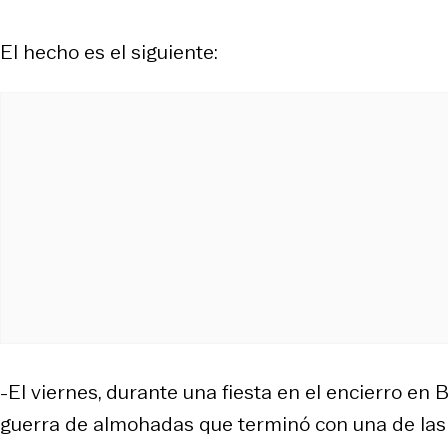
El hecho es el siguiente:
-El viernes, durante una fiesta en el encierro en 
guerra de almohadas que terminó con una de las