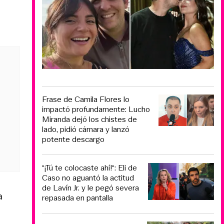
Frase de Camila Flores lo
impactó profundamente: Lucho
Miranda dejó los chistes de
lado, pidió cámara y lanzó
potente descargo
“¡Tú te colocaste ahí!“: Eli de
Caso no aguantó la actitud
de Lavín Jr. y le pegó severa
a
repasada en pantalla