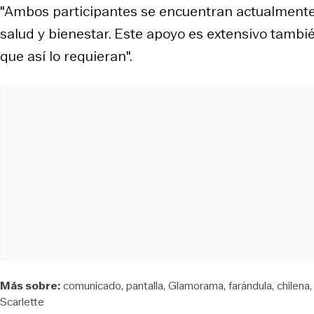
"Ambos participantes se encuentran actualmente 
salud y bienestar. Este apoyo es extensivo tamb
que así lo requieran".
Más sobre:
comunicado
pantalla
Glamorama
farándula
chilena
Scarlette