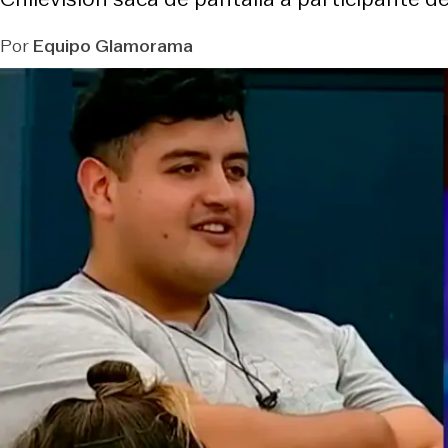
Por
Equipo Glamorama