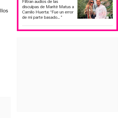
Filtran audios de las
disculpas de Marité Matus a
llos
Camilo Huerta: “Fue un error
de mi parte basado... ”