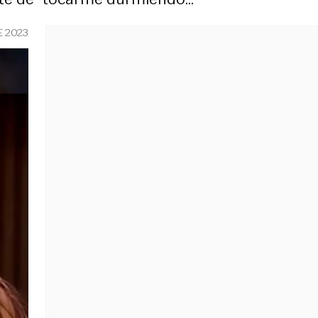
E 2023