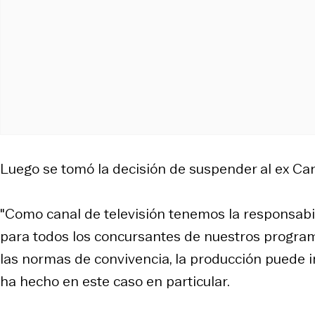
Luego se tomó la decisión de suspender al ex Ca
"Como canal de televisión tenemos la responsabil
para todos los concursantes de nuestros programa
las normas de convivencia, la producción puede in
ha hecho en este caso en particular.