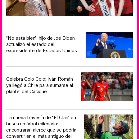
“No está bien”: hijo de Joe Biden
actualizó el estado del
expresidente de Estados Unidos
Celebra Colo Colo: Iván Román
ya llegó a Chile para sumarse al
plantel del Cacique
La nueva travesía de “El Clan” en
busca un árbol milenario:
encontrarán alerce que se podría
convertir en el más antiguo del