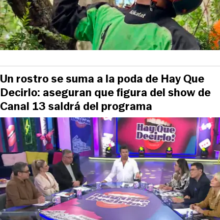
Un rostro se suma a la poda de Hay Que
Decirlo: aseguran que figura del show de
Canal 13 saldrá del programa