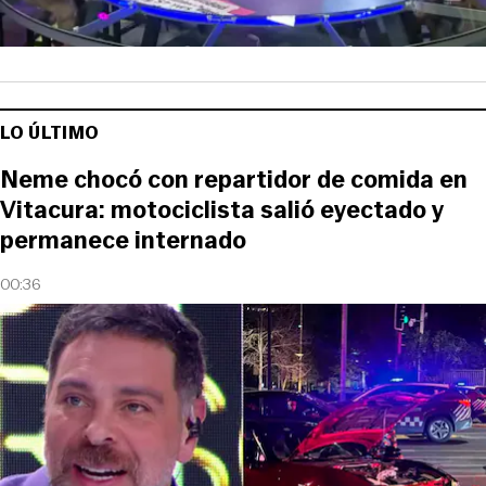
LO ÚLTIMO
Neme chocó con repartidor de comida en
Vitacura: motociclista salió eyectado y
permanece internado
00:36