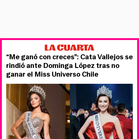
“Me ganó con creces”: Cata Vallejos se
rindió ante Dominga López tras no
ganar el Miss Universo Chile