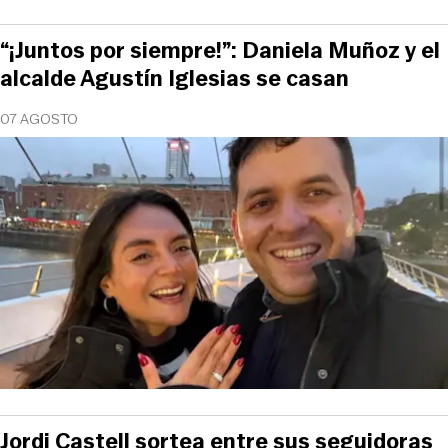
“¡Juntos por siempre!”: Daniela Muñoz y el
alcalde Agustín Iglesias se casan
07 AGOSTO
Jordi Castell sortea entre sus seguidoras