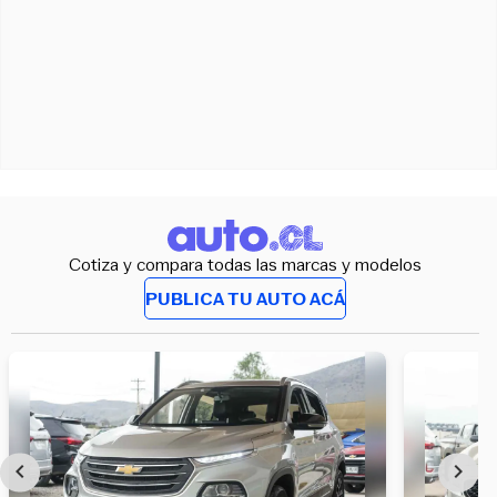
Cotiza y compara todas las marcas y modelos
PUBLICA TU AUTO ACÁ