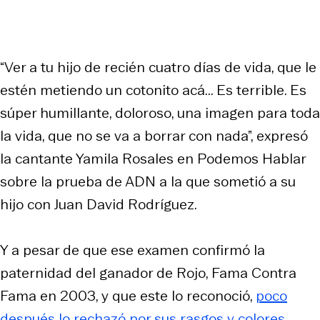
“Ver a tu hijo de recién cuatro días de vida, que le
estén metiendo un cotonito acá... Es terrible. Es
súper humillante, doloroso, una imagen para toda
la vida, que no se va a borrar con nada”, expresó
la cantante Yamila Rosales en Podemos Hablar
sobre la prueba de ADN a la que sometió a su
hijo con Juan David Rodríguez.
Y a pesar de que ese examen confirmó la
paternidad del ganador de Rojo, Fama Contra
Fama en 2003, y que este lo reconoció,
poco
después lo rechazó por sus rasgos y colores.