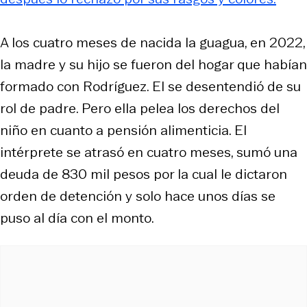
A los cuatro meses de nacida la guagua, en 2022,
la madre y su hijo se fueron del hogar que habían
formado con Rodríguez. El se desentendió de su
rol de padre. Pero ella pelea los derechos del
niño en cuanto a pensión alimenticia. El
intérprete se atrasó en cuatro meses, sumó una
deuda de 830 mil pesos por la cual le dictaron
orden de detención y solo hace unos días se
puso al día con el monto.