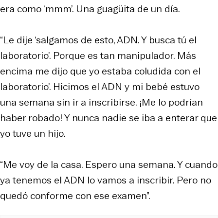
era como ‘mmm’. Una guagüita de un día.
“Le dije ‘salgamos de esto, ADN. Y busca tú el
laboratorio’. Porque es tan manipulador. Más
encima me dijo que yo estaba coludida con el
laboratorio’. Hicimos el ADN y mi bebé estuvo
una semana sin ir a inscribirse. ¡Me lo podrían
haber robado! Y nunca nadie se iba a enterar que
yo tuve un hijo.
“Me voy de la casa. Espero una semana. Y cuando
ya tenemos el ADN lo vamos a inscribir. Pero no
quedó conforme con ese examen”.