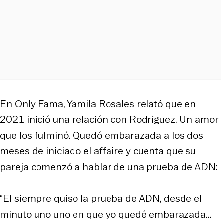
En Only Fama, Yamila Rosales relató que en
2021 inició una relación con Rodríguez. Un amor
que los fulminó. Quedó embarazada a los dos
meses de iniciado el affaire y cuenta que su
pareja comenzó a hablar de una prueba de ADN:
“El siempre quiso la prueba de ADN, desde el
minuto uno uno en que yo quedé embarazada...