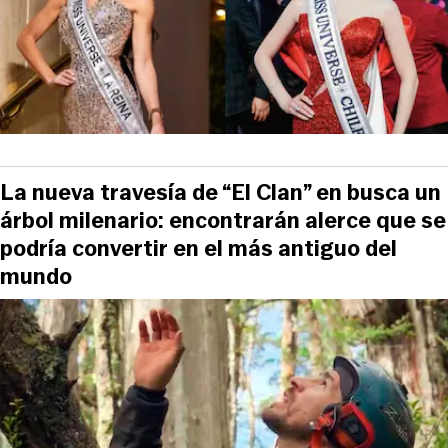
La nueva travesía de “El Clan” en busca un
árbol milenario: encontrarán alerce que se
podría convertir en el más antiguo del
mundo