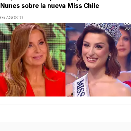
Nunes sobre la nueva Miss Chile
05 AGOSTO