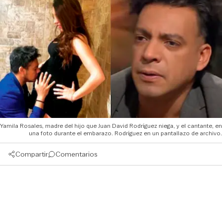
Yamila Rosales, madre del hijo que Juan David Rodríguez niega, y el cantante, en
una foto durante el embarazo. Rodríguez en un pantallazo de archivo.
Compartir
Comentarios