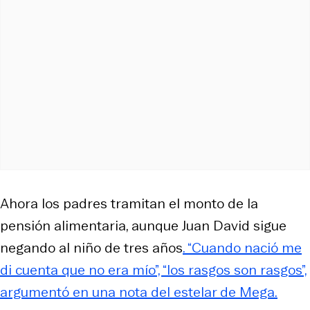
Ahora los padres tramitan el monto de la
pensión alimentaria, aunque Juan David sigue
negando al niño de tres años
. “Cuando nació me
di cuenta que no era mío”, “los rasgos son rasgos”,
argumentó en una nota del estelar de Mega.