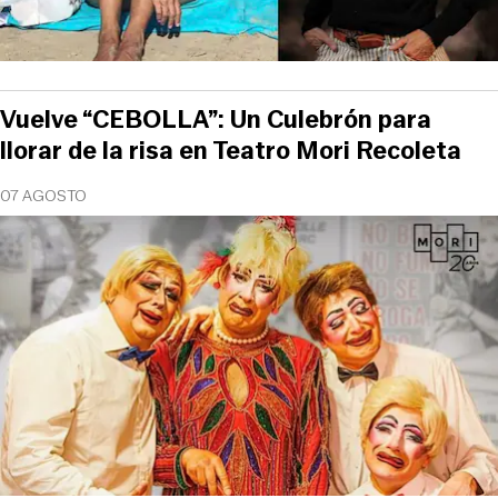
Vuelve “CEBOLLA”: Un Culebrón para
llorar de la risa en Teatro Mori Recoleta
07 AGOSTO