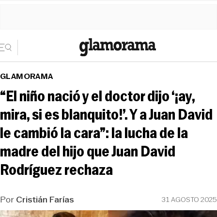
GLAMORAMA
“El niño nació y el doctor dijo ‘¡ay,
mira, si es blanquito!’. Y a Juan David
le cambió la cara”: la lucha de la
madre del hijo que Juan David
Rodríguez rechaza
Por
Cristián Farías
31 AGOSTO 2025