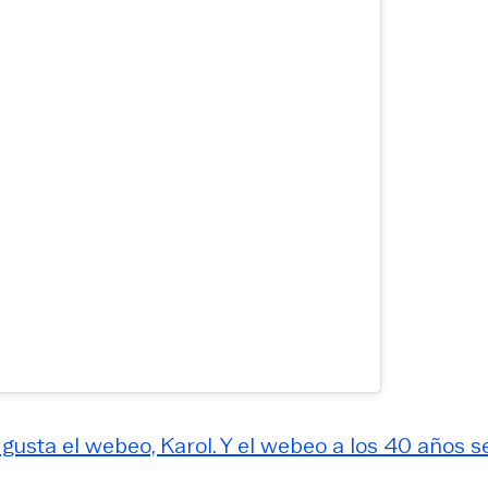
e gusta el webeo, Karol. Y el webeo a los 40 años s