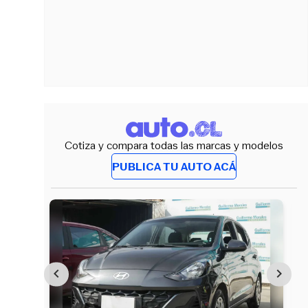
Cotiza y compara todas las marcas y modelos
PUBLICA TU AUTO ACÁ