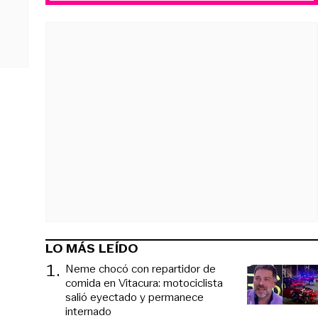
LO MÁS LEÍDO
1
.
Neme chocó con repartidor de
comida en Vitacura: motociclista
salió eyectado y permanece
internado