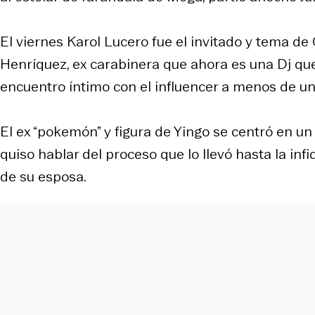
El viernes Karol Lucero fue el invitado y tema d
Henríquez, ex carabinera que ahora es una Dj que
encuentro íntimo con el influencer a menos de un
El ex “pokemón” y figura de Yingo se centró en u
quiso hablar del proceso que lo llevó hasta la inf
de su esposa.