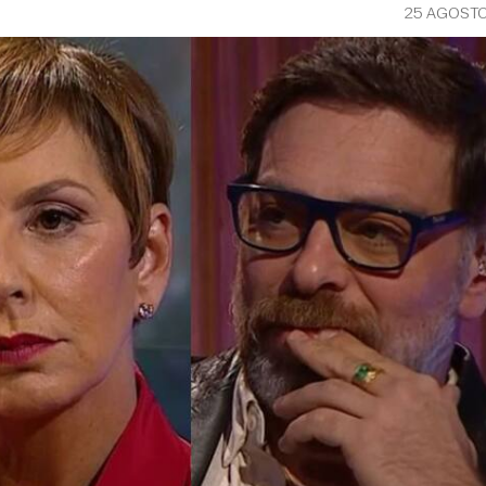
25 AGOSTO