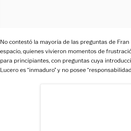
No contestó la mayoría de las preguntas de Fran
espacio, quienes vivieron momentos de frustració
para principiantes, con preguntas cuya introducc
Lucero es “inmaduro” y no posee “responsabilidad