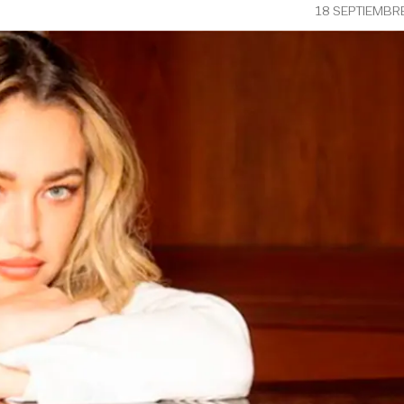
18 SEPTIEMBR