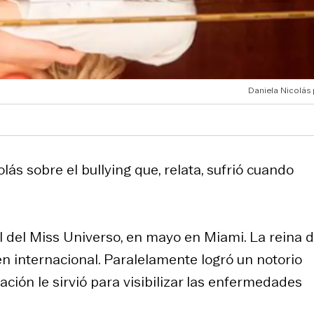
Daniela Nicolás 
lás sobre el bullying que, relata, sufrió cuando
al del Miss Universo, en mayo en Miami. La reina 
n internacional. Paralelamente logró un notorio
ación le sirvió para visibilizar las enfermedades