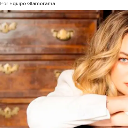
Por
Equipo Glamorama