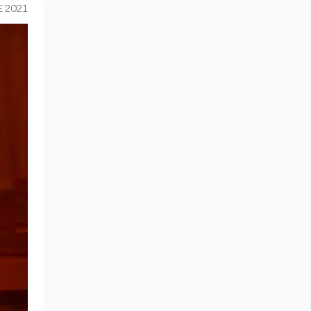
E 2021