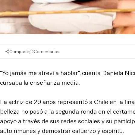
Compartir
Comentarios
"Yo jamás me atreví a hablar", cuenta Daniela Nico
cursaba la enseñanza media.
La actriz de 29 años representó a Chile en la fin
belleza no pasó a la segunda ronda en el certame
apoyo a través de sus redes sociales y su particip
autoinmunes y demostrar esfuerzo y espíritu.