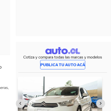
Cotiza y compara todas las marcas y modelos
PUBLICA TU AUTO ACÁ
o
eras