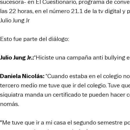
sucesora- en El Cuestionario, programa de conve
las 22 horas, en el número 21.1 de la tv digital y 
Julio Jung Jr
Esto fue parte del diálogo:
Julio Jung Jr.:
“Hiciste una campaña anti bullying e
Daniela Nicolás:
“Cuando estaba en el colegio no 
tercero medio me tuve que ir del colegio. Tuve q
siquiatra manda un certificado te pueden hacer co
nomás.
"Me tuve que ir a mi casa el segundo semestre 