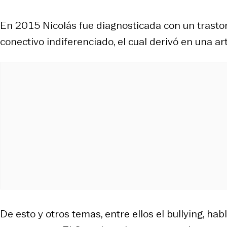
En 2015 Nicolás fue diagnosticada con un trast
conectivo indiferenciado, el cual derivó en una ar
De esto y otros temas, entre ellos el bullying, ha