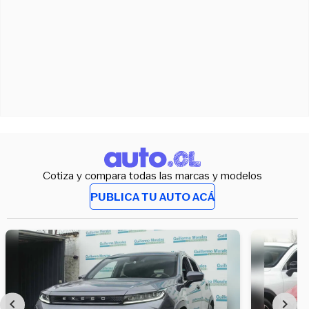
Cotiza y compara todas las marcas y modelos
PUBLICA TU AUTO ACÁ