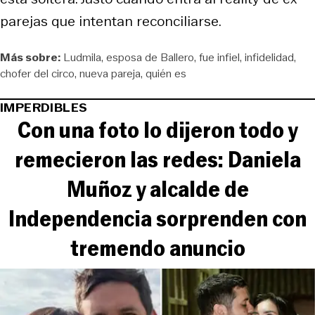
parejas que intentan reconciliarse.
Más sobre:
Ludmila
esposa de Ballero
fue infiel
infidelidad
chofer del circo
nueva pareja
quién es
IMPERDIBLES
Con una foto lo dijeron todo y
remecieron las redes: Daniela
Muñoz y alcalde de
Independencia sorprenden con
tremendo anuncio