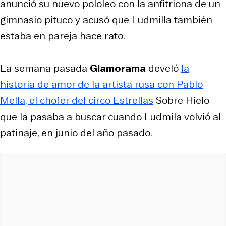
anunció su nuevo pololeo con la anfitriona de un
gimnasio pituco y acusó que Ludmilla también
estaba en pareja hace rato.
La semana pasada
Glamorama
develó
la
historia de amor de la artista rusa con Pablo
Mella, el chofer del circo Estrellas
Sobre Hielo
que la pasaba a buscar cuando Ludmila volvió aL
patinaje, en junio del año pasado.