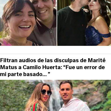
Filtran audios de las disculpas de Marité
Matus a Camilo Huerta: “Fue un error de
mi parte basado... ”