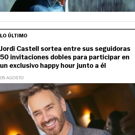
LO ÚLTIMO
Jordi Castell sortea entre sus seguidoras
50 invitaciones dobles para participar en
un exclusivo happy hour junto a él
05 AGOSTO