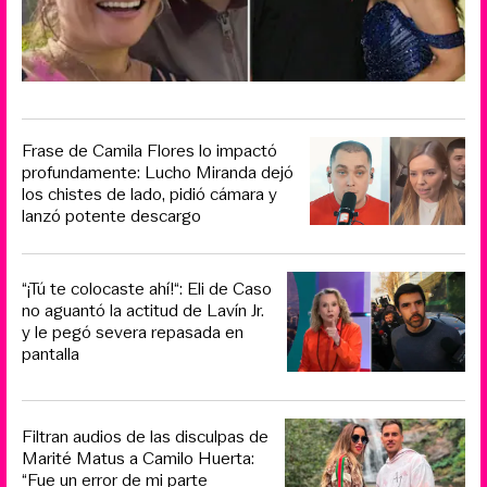
Frase de Camila Flores lo impactó
profundamente: Lucho Miranda dejó
los chistes de lado, pidió cámara y
lanzó potente descargo
“¡Tú te colocaste ahí!“: Eli de Caso
no aguantó la actitud de Lavín Jr.
y le pegó severa repasada en
pantalla
Filtran audios de las disculpas de
Marité Matus a Camilo Huerta:
“Fue un error de mi parte