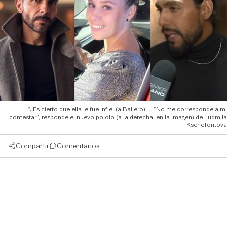
“¿Es cierto que ella le fue infiel (a Ballero)”... “No me corresponde a mi
contestar”, responde el nuevo pololo (a la derecha, en la imagen) de Ludmila
Ksenofontova
Compartir
Comentarios