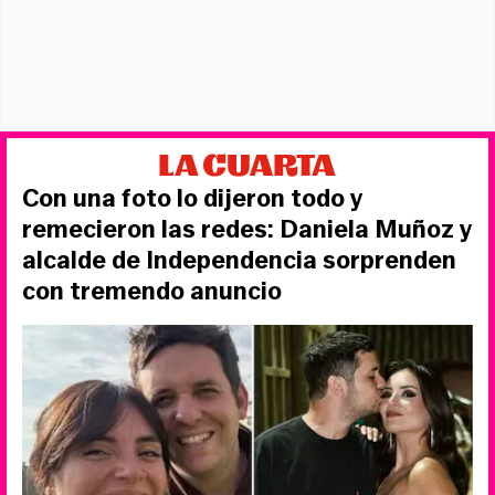
Con una foto lo dijeron todo y
remecieron las redes: Daniela Muñoz y
alcalde de Independencia sorprenden
con tremendo anuncio