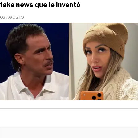
fake news que le inventó
03 AGOSTO