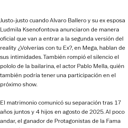
Justo-justo cuando Alvaro Ballero y su ex esposa
Ludmila Ksenofontova anunciaron de manera
oficial que van a entrar a la segunda versión del
reality ¿Volverías con tu Ex?, en Mega, hablan de
sus intimidades. También rompió el silencio el
pololo de la bailarina, el actor Pablo Mella, quién
también podría tener una participación en el
próximo show.
El matrimonio comunicó su separación tras 17
años juntos y 4 hijos en agosto de 2025. Al poco
andar, el ganador de Protagonistas de la Fama