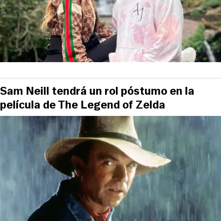
Sam Neill tendrá un rol póstumo en la
película de The Legend of Zelda