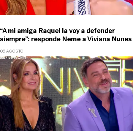
“A mi amiga Raquel la voy a defender
siempre”: responde Neme a Viviana Nunes
05 AGOSTO