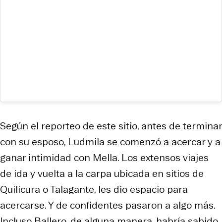
Según el reporteo de este sitio, antes de terminar
con su esposo, Ludmila se comenzó a acercar y a
ganar intimidad con Mella. Los extensos viajes
de ida y vuelta a la carpa ubicada en sitios de
Quilicura o Talagante, les dio espacio para
acercarse. Y de confidentes pasaron a algo más.
Incluso Ballero, de alguna manera, habría sabido