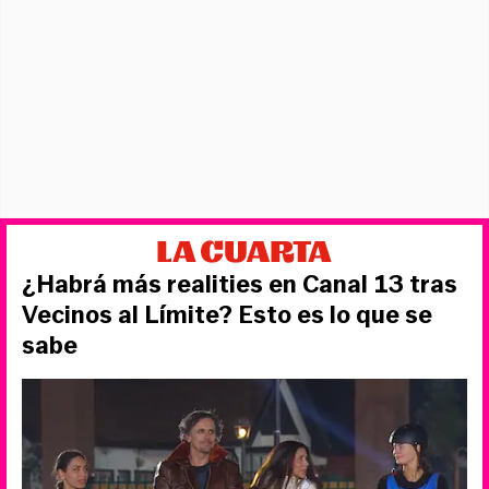
¿Habrá más realities en Canal 13 tras
Vecinos al Límite? Esto es lo que se
sabe