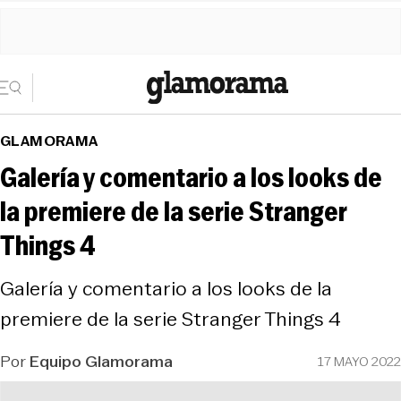
GLAMORAMA
Galería y comentario a los looks de
la premiere de la serie Stranger
Things 4
Galería y comentario a los looks de la
premiere de la serie Stranger Things 4
Por
Equipo Glamorama
17 MAYO 2022