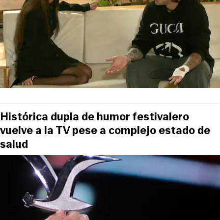
Histórica dupla de humor festivalero
vuelve a la TV pese a complejo estado de
salud