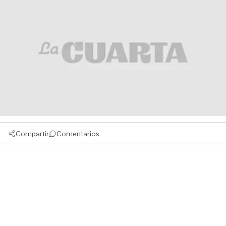
Compartir
Comentarios