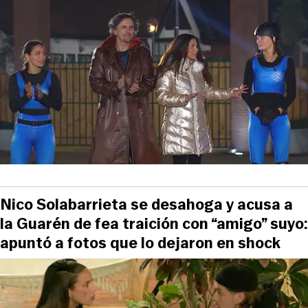
Nico Solabarrieta se desahoga y acusa a
la Guarén de fea traición con “amigo” suyo:
apuntó a fotos que lo dejaron en shock