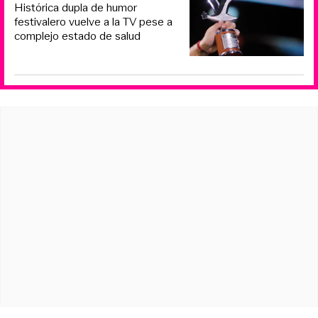
Histórica dupla de humor
festivalero vuelve a la TV pese a
complejo estado de salud