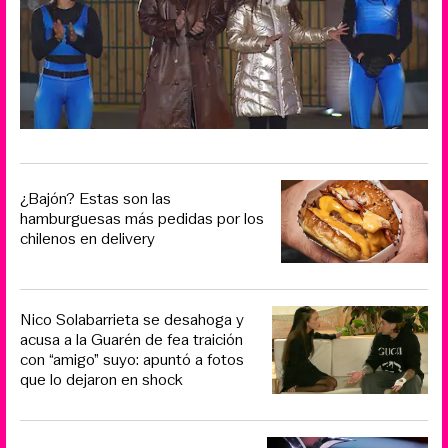
¿Bajón? Estas son las
hamburguesas más pedidas por los
chilenos en delivery
Nico Solabarrieta se desahoga y
acusa a la Guarén de fea traición
con “amigo” suyo: apuntó a fotos
que lo dejaron en shock