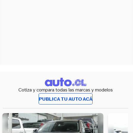
Cotiza y compara todas las marcas y modelos
PUBLICA TU AUTO ACÁ