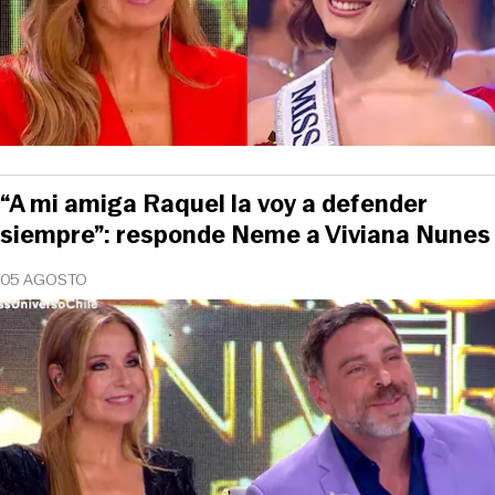
“A mi amiga Raquel la voy a defender
siempre”: responde Neme a Viviana Nunes
05 AGOSTO