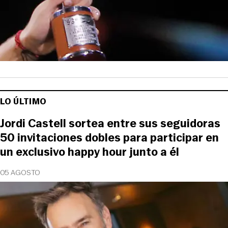
LO ÚLTIMO
Jordi Castell sortea entre sus seguidoras
50 invitaciones dobles para participar en
un exclusivo happy hour junto a él
05 AGOSTO