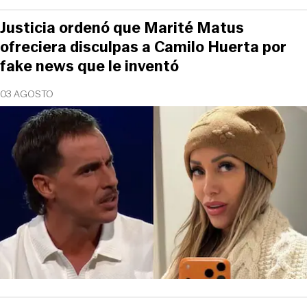
Justicia ordenó que Marité Matus
ofreciera disculpas a Camilo Huerta por
fake news que le inventó
03 AGOSTO