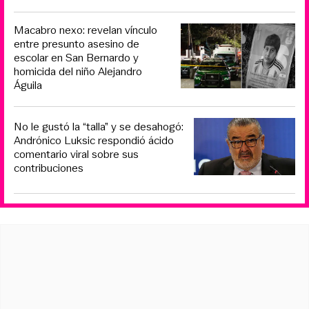
Macabro nexo: revelan vínculo
entre presunto asesino de
escolar en San Bernardo y
homicida del niño Alejandro
Águila
No le gustó la “talla” y se desahogó:
Andrónico Luksic respondió ácido
comentario viral sobre sus
contribuciones