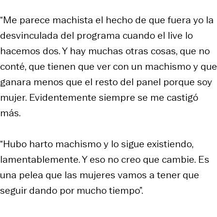
“Me parece machista el hecho de que fuera yo la
desvinculada del programa cuando el live lo
hacemos dos. Y hay muchas otras cosas, que no
conté, que tienen que ver con un machismo y que
ganara menos que el resto del panel porque soy
mujer. Evidentemente siempre se me castigó
más.
“Hubo harto machismo y lo sigue existiendo,
lamentablemente. Y eso no creo que cambie. Es
una pelea que las mujeres vamos a tener que
seguir dando por mucho tiempo”.