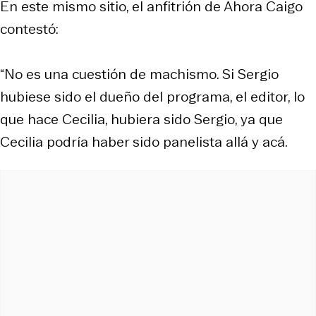
En este mismo sitio, el anfitrión de Ahora Caigo
contestó:
“No es una cuestión de machismo. Si Sergio
hubiese sido el dueño del programa, el editor, lo
que hace Cecilia, hubiera sido Sergio, ya que
Cecilia podría haber sido panelista allá y acá.