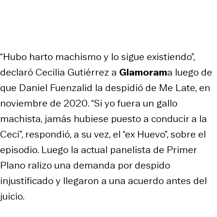
“Hubo harto machismo y lo sigue existiendo”,
declaró Cecilia Gutiérrez a
Glamoram
a luego de
que Daniel Fuenzalid la despidió de Me Late, en
noviembre de 2020. “Si yo fuera un gallo
machista, jamás hubiese puesto a conducir a la
Ceci”, respondió, a su vez, el “ex Huevo”, sobre el
episodio. Luego la actual panelista de Primer
Plano ralizo una demanda por despido
injustificado y llegaron a una acuerdo antes del
juicio.