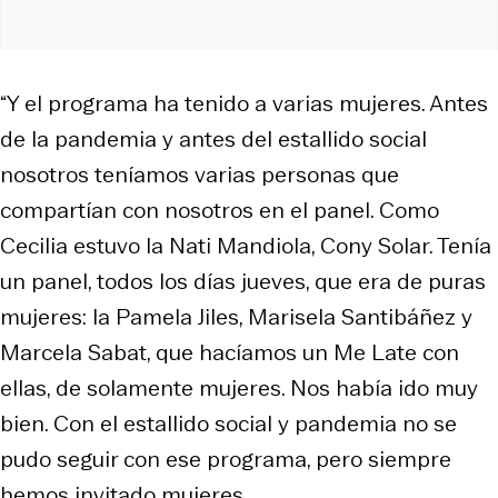
“Y el programa ha tenido a varias mujeres. Antes
de la pandemia y antes del estallido social
nosotros teníamos varias personas que
compartían con nosotros en el panel. Como
Cecilia estuvo la Nati Mandiola, Cony Solar. Tenía
un panel, todos los días jueves, que era de puras
mujeres: la Pamela Jiles, Marisela Santibáñez y
Marcela Sabat, que hacíamos un Me Late con
ellas, de solamente mujeres. Nos había ido muy
bien. Con el estallido social y pandemia no se
pudo seguir con ese programa, pero siempre
hemos invitado mujeres.