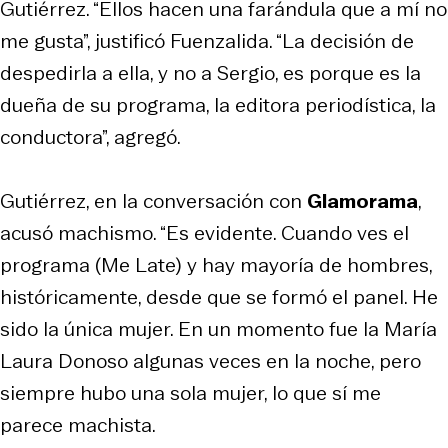
Gutiérrez. “Ellos hacen una farándula que a mí no
me gusta”, justificó Fuenzalida. “La decisión de
despedirla a ella, y no a Sergio, es porque es la
dueña de su programa, la editora periodística, la
conductora”, agregó.
Gutiérrez, en la conversación con
Glamorama
,
acusó machismo. “Es evidente. Cuando ves el
programa (Me Late) y hay mayoría de hombres,
históricamente, desde que se formó el panel. He
sido la única mujer. En un momento fue la María
Laura Donoso algunas veces en la noche, pero
siempre hubo una sola mujer, lo que sí me
parece machista.