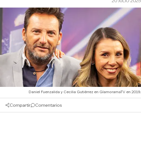
20 JULIO 2025
Daniel Fuenzalida y Cecilia Gutiérrez en GlamoramaTV en 2019.
Compartir
Comentarios