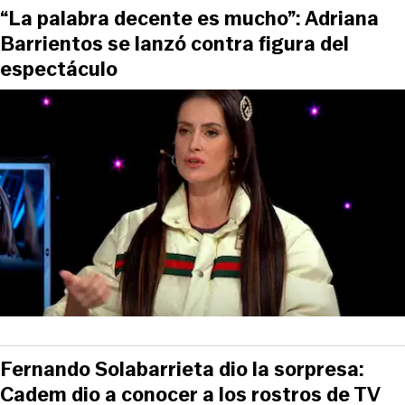
“La palabra decente es mucho”: Adriana
Barrientos se lanzó contra figura del
espectáculo
Fernando Solabarrieta dio la sorpresa:
Cadem dio a conocer a los rostros de TV