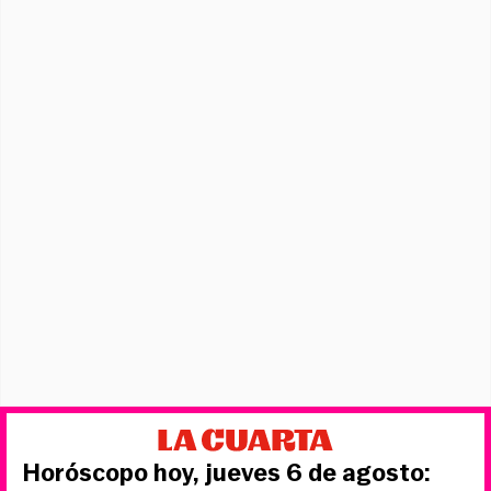
Horóscopo hoy, jueves 6 de agosto: