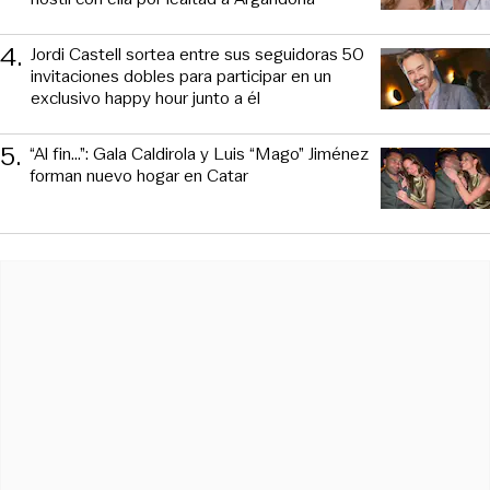
4
.
Jordi Castell sortea entre sus seguidoras 50
invitaciones dobles para participar en un
exclusivo happy hour junto a él
5
.
“Al fin…”: Gala Caldirola y Luis “Mago” Jiménez
forman nuevo hogar en Catar