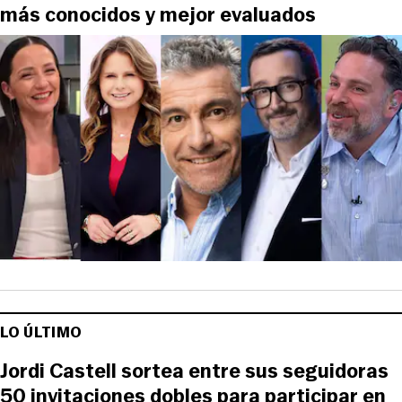
más conocidos y mejor evaluados
LO ÚLTIMO
Jordi Castell sortea entre sus seguidoras
50 invitaciones dobles para participar en