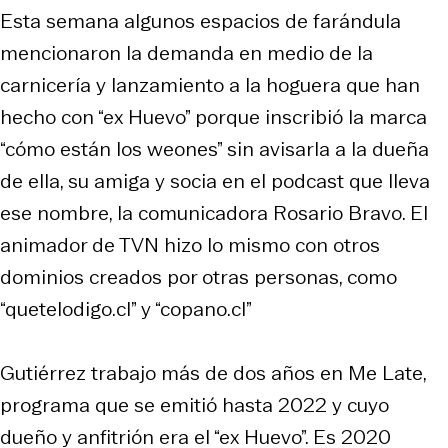
Esta semana algunos espacios de farándula
mencionaron la demanda en medio de la
carnicería y lanzamiento a la hoguera que han
hecho con “ex Huevo” porque inscribió la marca
“cómo están los weones” sin avisarla a la dueña
de ella, su amiga y socia en el podcast que lleva
ese nombre, la comunicadora Rosario Bravo. El
animador de TVN hizo lo mismo con otros
dominios creados por otras personas, como
“quetelodigo.cl” y “copano.cl”
Gutiérrez trabajo más de dos años en Me Late,
programa que se emitió hasta 2022 y cuyo
dueño y anfitrión era el “ex Huevo”. Es 2020