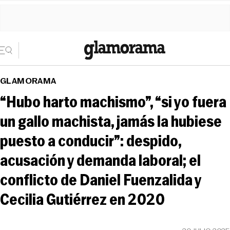
GLAMORAMA
“Hubo harto machismo”, “si yo fuera
un gallo machista, jamás la hubiese
puesto a conducir”: despido,
acusación y demanda laboral; el
conflicto de Daniel Fuenzalida y
Cecilia Gutiérrez en 2020