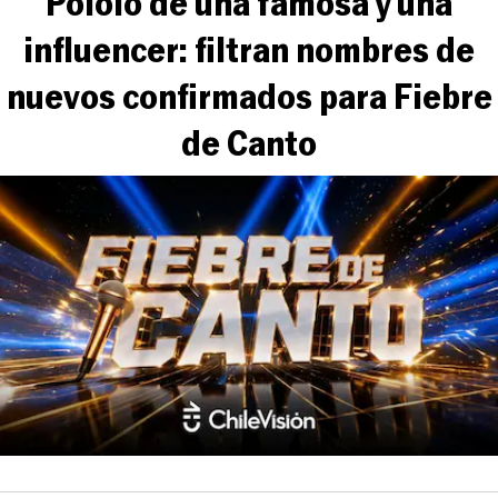
Pololo de una famosa y una
influencer: filtran nombres de
nuevos confirmados para Fiebre
de Canto