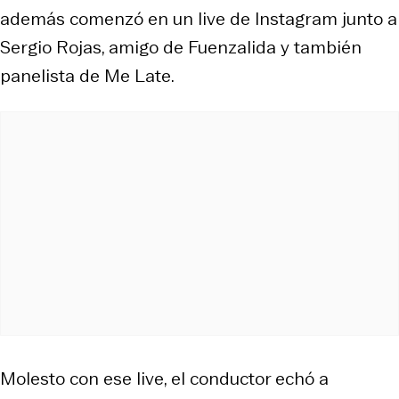
además comenzó en un live de Instagram junto a
Sergio Rojas, amigo de Fuenzalida y también
panelista de Me Late.
Molesto con ese live, el conductor echó a