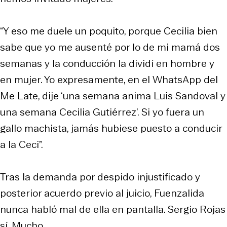
“Y eso me duele un poquito, porque Cecilia bien
sabe que yo me ausenté por lo de mi mamá dos
semanas y la conducción la dividí en hombre y
en mujer. Yo expresamente, en el WhatsApp del
Me Late, dije ‘una semana anima Luis Sandoval y
una semana Cecilia Gutiérrez’. Si yo fuera un
gallo machista, jamás hubiese puesto a conducir
a la Ceci”.
Tras la demanda por despido injustificado y
posterior acuerdo previo al juicio, Fuenzalida
nunca habló mal de ella en pantalla. Sergio Rojas
sí. Mucho.