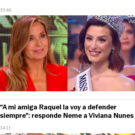
15:46
“A mi amiga Raquel la voy a defender
siempre”: responde Neme a Viviana Nunes
14:11