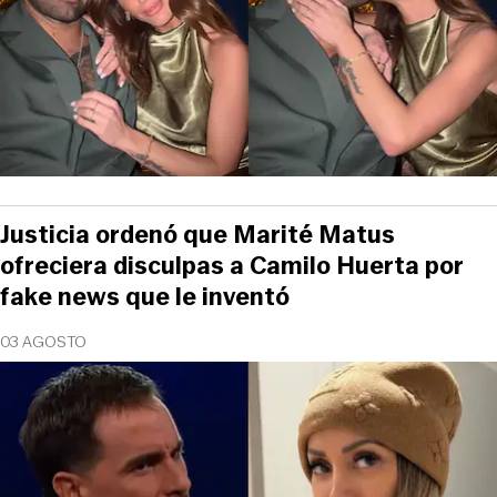
Justicia ordenó que Marité Matus
ofreciera disculpas a Camilo Huerta por
fake news que le inventó
03 AGOSTO