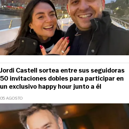
Jordi Castell sortea entre sus seguidoras
50 invitaciones dobles para participar en
un exclusivo happy hour junto a él
05 AGOSTO