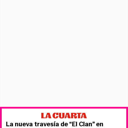
La nueva travesía de “El Clan” en