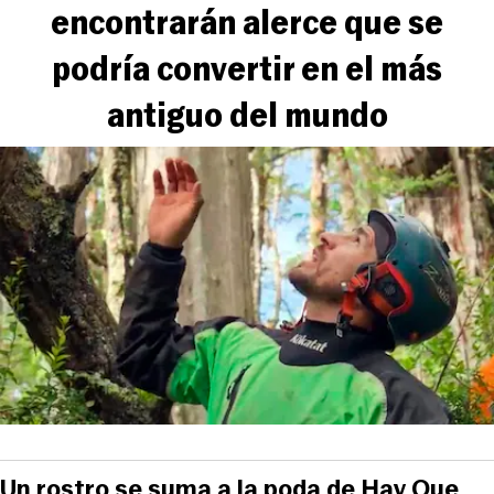
encontrarán alerce que se
podría convertir en el más
antiguo del mundo
Un rostro se suma a la poda de Hay Que