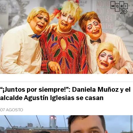
“¡Juntos por siempre!”: Daniela Muñoz y el
alcalde Agustín Iglesias se casan
07 AGOSTO