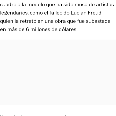
cuadro a la modelo que ha sido musa de artistas
legendarios, como el fallecido Lucian Freud,
quien la retrató en una obra que fue subastada
en más de 6 millones de dólares.