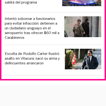
saldrá del programa
Intentó sobornar a funcionarios
para evitar infracción: detienen a
un ciudadano uruguayo en el
aeropuerto tras ofrecer $60 mil a
Carabineros
Escolta de Rodolfo Carter frustró
asalto en Vitacura: sacó su arma y
delincuentes arrancaron