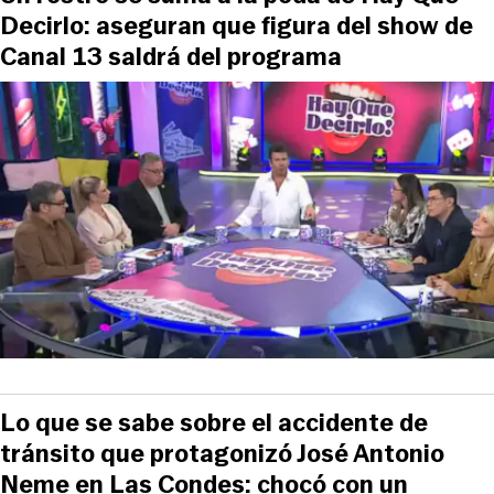
Decirlo: aseguran que figura del show de
Canal 13 saldrá del programa
Lo que se sabe sobre el accidente de
tránsito que protagonizó José Antonio
Neme en Las Condes: chocó con un