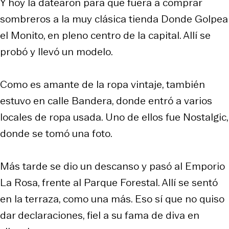
Y hoy la datearon para que fuera a comprar
sombreros a la muy clásica tienda Donde Golpea
el Monito, en pleno centro de la capital. Allí se
probó y llevó un modelo.
Como es amante de la ropa vintaje, también
estuvo en calle Bandera, donde entró a varios
locales de ropa usada. Uno de ellos fue Nostalgic,
donde se tomó una foto.
Más tarde se dio un descanso y pasó al Emporio
La Rosa, frente al Parque Forestal. Allí se sentó
en la terraza, como una más. Eso sí que no quiso
dar declaraciones, fiel a su fama de diva en