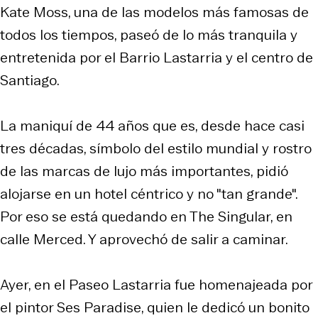
Kate Moss, una de las modelos más famosas de
todos los tiempos, paseó de lo más tranquila y
entretenida por el Barrio Lastarria y el centro de
Santiago.
La maniquí de 44 años que es, desde hace casi
tres décadas, símbolo del estilo mundial y rostro
de las marcas de lujo más importantes, pidió
alojarse en un hotel céntrico y no "tan grande".
Por eso se está quedando en The Singular, en
calle Merced. Y aprovechó de salir a caminar.
Ayer, en el Paseo Lastarria fue homenajeada por
el pintor Ses Paradise, quien le dedicó un bonito