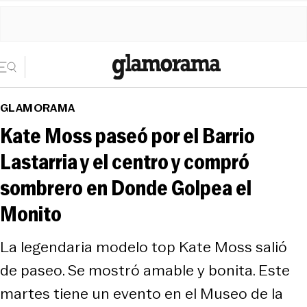
GLAMORAMA
Kate Moss paseó por el Barrio
Lastarria y el centro y compró
sombrero en Donde Golpea el
Monito
La legendaria modelo top Kate Moss salió
de paseo. Se mostró amable y bonita. Este
martes tiene un evento en el Museo de la