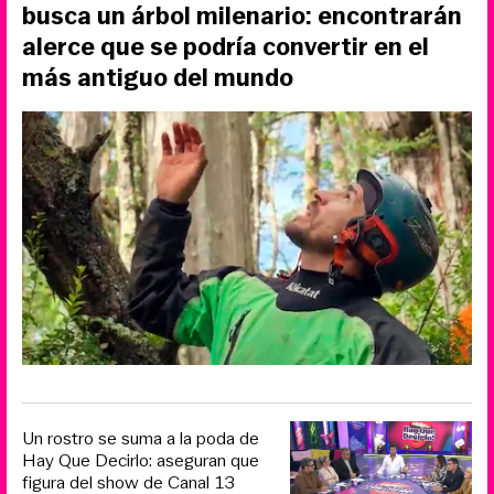
busca un árbol milenario: encontrarán
alerce que se podría convertir en el
más antiguo del mundo
Un rostro se suma a la poda de
Hay Que Decirlo: aseguran que
figura del show de Canal 13