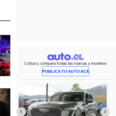
Cotiza y compara todas las marcas y modelos
PUBLICA TU AUTO ACÁ