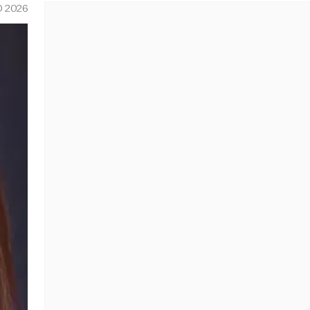
O 2026