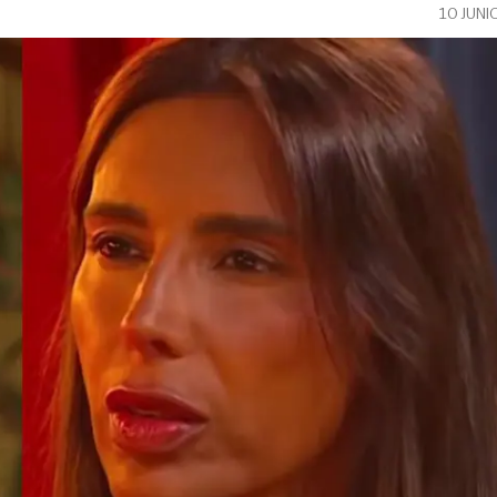
10 JUNI