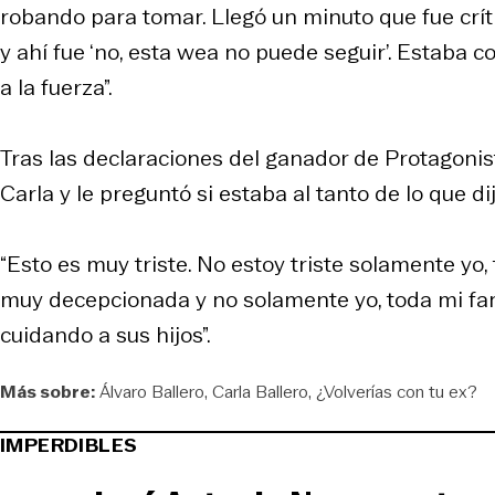
robando para tomar. Llegó un minuto que fue crít
y ahí fue ‘no, esta wea no puede seguir’. Estaba 
a la fuerza”.
Tras las declaraciones del ganador de Protagonis
Carla y le preguntó si estaba al tanto de lo que di
“Esto es muy triste. No estoy triste solamente yo
muy decepcionada y no solamente yo, toda mi fam
cuidando a sus hijos”.
Más sobre:
Álvaro Ballero
Carla Ballero
¿Volverías con tu ex?
IMPERDIBLES