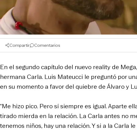
Compartir
Comentarios
En el segundo capítulo del nuevo reality de Mega, 
hermana Carla. Luis Mateucci le preguntó por una
en su momento a favor del quiebre de Álvaro y Lud
“Me hizo pico. Pero sí siempre es igual. Aparte 
tirado mierda en la relación. La Carla antes no
tenemos niños, hay una relación. Y si a la Carla le