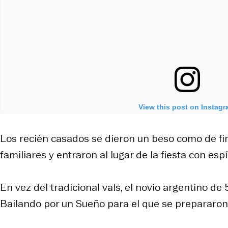
View this post on Instag
Los recién casados se dieron un beso como de fin
familiares y entraron al lugar de la fiesta con esp
En vez del tradicional vals, el novio argentino de
Bailando por un Sueño para el que se prepararon 