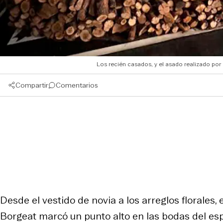
Los recién casados, y el asado realizado 
Compartir
Comentarios
Desde el vestido de novia a los arreglos florale
Borgeat marcó un punto alto en las bodas del esp