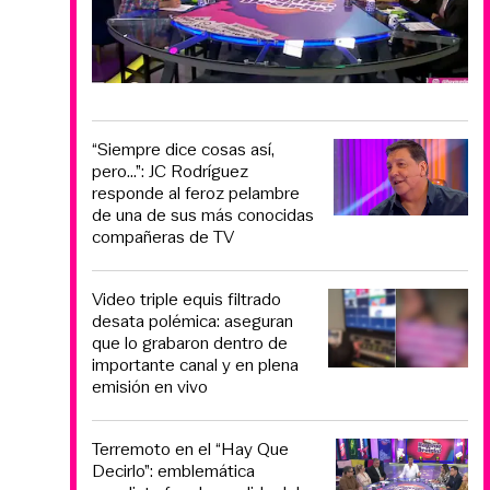
“Siempre dice cosas así,
pero...”: JC Rodríguez
responde al feroz pelambre
de una de sus más conocidas
compañeras de TV
Video triple equis filtrado
desata polémica: aseguran
que lo grabaron dentro de
importante canal y en plena
emisión en vivo
Terremoto en el “Hay Que
Decirlo”: emblemática