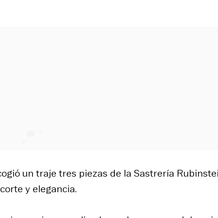
ogió un traje tres piezas de la Sastrería Rubinstei
corte y elegancia.