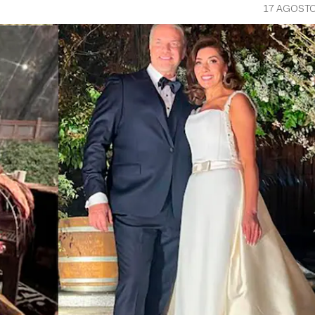
17 AGOSTO