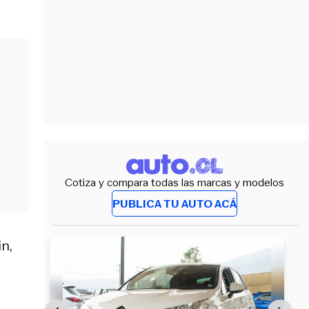
Cotiza y compara todas las marcas y modelos
PUBLICA TU AUTO ACÁ
n,