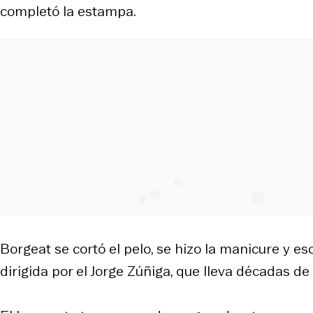
completó la estampa.
Borgeat se cortó el pelo, se hizo la manicure y esc
dirigida por el Jorge Zúñiga, que lleva décadas de 