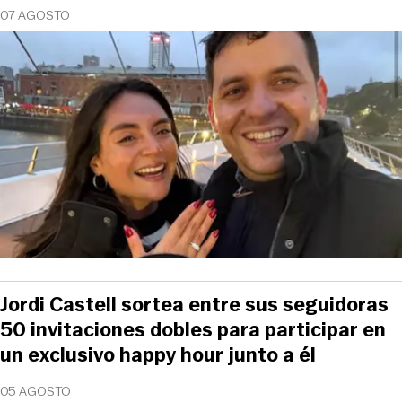
07 AGOSTO
Jordi Castell sortea entre sus seguidoras
50 invitaciones dobles para participar en
un exclusivo happy hour junto a él
05 AGOSTO