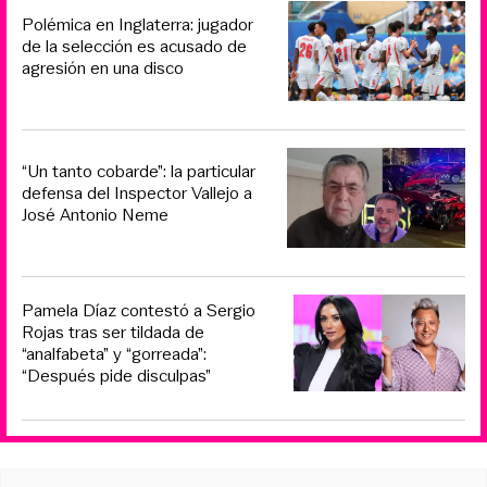
Polémica en Inglaterra: jugador
de la selección es acusado de
agresión en una disco
“Un tanto cobarde”: la particular
defensa del Inspector Vallejo a
José Antonio Neme
Pamela Díaz contestó a Sergio
Rojas tras ser tildada de
“analfabeta” y “gorreada”:
“Después pide disculpas”