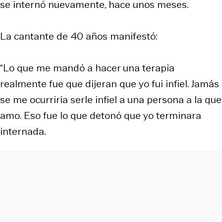
se internó nuevamente, hace unos meses.
La cantante de 40 años manifestó:
“Lo que me mandó a hacer una terapia
realmente fue que dijeran que yo fui infiel. Jamás
se me ocurriría serle infiel a una persona a la que
amo. Eso fue lo que detonó que yo terminara
internada.