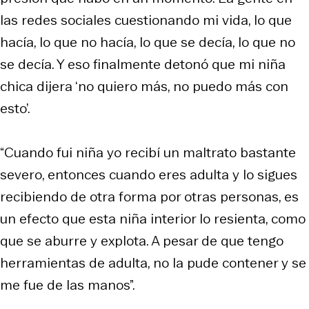
las redes sociales cuestionando mi vida, lo que
hacía, lo que no hacía, lo que se decía, lo que no
se decía. Y eso finalmente detonó que mi niña
chica dijera ‘no quiero más, no puedo más con
esto’.
“Cuando fui niña yo recibí un maltrato bastante
severo, entonces cuando eres adulta y lo sigues
recibiendo de otra forma por otras personas, es
un efecto que esta niña interior lo resienta, como
que se aburre y explota. A pesar de que tengo
herramientas de adulta, no la pude contener y se
me fue de las manos”.