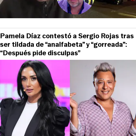
Pamela Díaz contestó a Sergio Rojas tras
ser tildada de “analfabeta” y “gorreada”:
“Después pide disculpas”