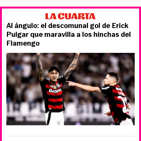
Al ángulo: el descomunal gol de Erick
Pulgar que maravilla a los hinchas del
Flamengo