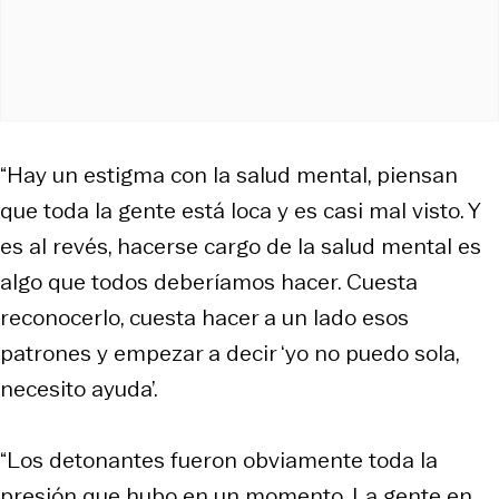
“Hay un estigma con la salud mental, piensan
que toda la gente está loca y es casi mal visto. Y
es al revés, hacerse cargo de la salud mental es
algo que todos deberíamos hacer. Cuesta
reconocerlo, cuesta hacer a un lado esos
patrones y empezar a decir ‘yo no puedo sola,
necesito ayuda’.
“Los detonantes fueron obviamente toda la
presión que hubo en un momento. La gente en