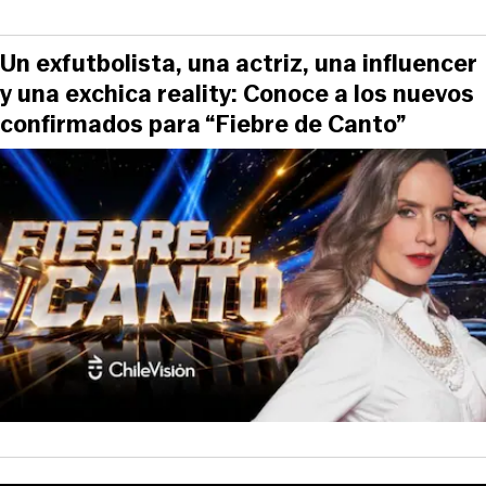
Un exfutbolista, una actriz, una influencer
y una exchica reality: Conoce a los nuevos
confirmados para “Fiebre de Canto”