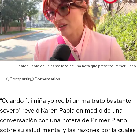
Karen Paola en un pantallazo de una nota que presentó Primer Plano.
Compartir
Comentarios
“Cuando fui niña yo recibí un maltrato bastante
severo”, reveló Karen Paola en medio de una
conversación con una notera de Primer Plano
sobre su salud mental y las razones por la cuales