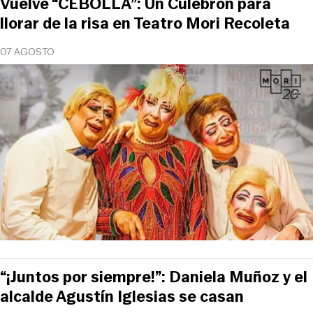
Vuelve “CEBOLLA”: Un Culebrón para
llorar de la risa en Teatro Mori Recoleta
07 AGOSTO
“¡Juntos por siempre!”: Daniela Muñoz y el
alcalde Agustín Iglesias se casan