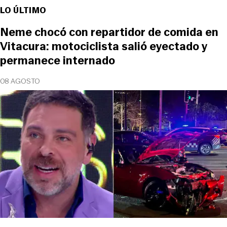
LO ÚLTIMO
Neme chocó con repartidor de comida en
Vitacura: motociclista salió eyectado y
permanece internado
08 AGOSTO