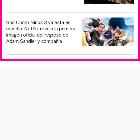
Son Como Niños 3 ya está en
marcha: Netflix revela la primera
imagen oficial del regreso de
Adam Sandler y compañía