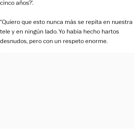
cinco años?’.
“Quiero que esto nunca más se repita en nuestra
tele y en ningún lado. Yo había hecho hartos
desnudos, pero con un respeto enorme.