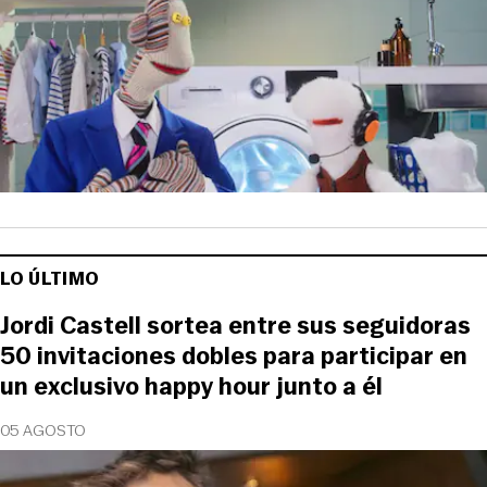
LO ÚLTIMO
Jordi Castell sortea entre sus seguidoras
50 invitaciones dobles para participar en
un exclusivo happy hour junto a él
05 AGOSTO