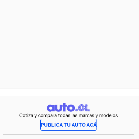
Cotiza y compara todas las marcas y modelos
PUBLICA TU AUTO ACÁ