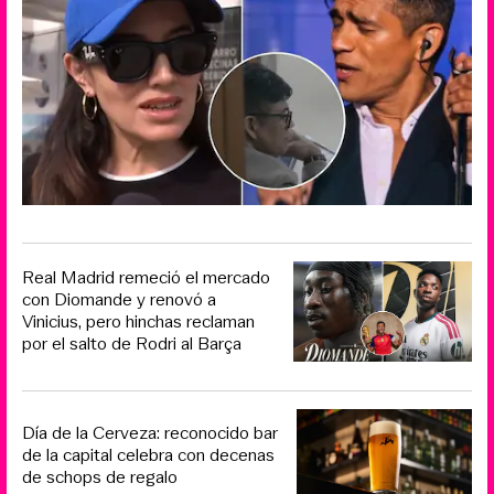
Real Madrid remeció el mercado
con Diomande y renovó a
Vinicius, pero hinchas reclaman
por el salto de Rodri al Barça
Día de la Cerveza: reconocido bar
de la capital celebra con decenas
de schops de regalo