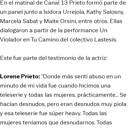
En el matinal de Canal 13 Prieto formó parte de
un panel junto a Isidora Urrejola, Kathy Salosny,
Marcela Sabat y Maite Orsini, entre otros. Ellas
dialogaron a partir de la performance Un
Violador en Tu Camino del colectivo Lastesis.
Este fue parte del testimonio de la actriz:
Lorene Prieto:
“Donde más sentí abuso en un
minuto de mi vida fue cuando hicimos una
teleserie y todas las mujeres, prácticamente… Se
hacían desnudos, pero eran desnudos muy piola
y esa teleserie fue súper heavy. Todas las
mujeres teníamos que desnudarnos. Todas