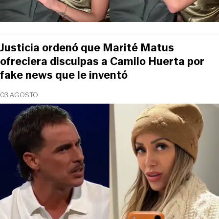
Justicia ordenó que Marité Matus
ofreciera disculpas a Camilo Huerta por
fake news que le inventó
03 AGOSTO