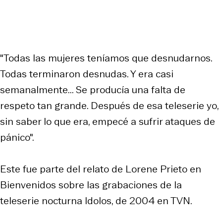
"Todas las mujeres teníamos que desnudarnos.
Todas terminaron desnudas. Y era casi
semanalmente... Se producía una falta de
respeto tan grande. Después de esa teleserie yo,
sin saber lo que era, empecé a sufrir ataques de
pánico".
Este fue parte del relato de Lorene Prieto en
Bienvenidos sobre las grabaciones de la
teleserie nocturna Idolos, de 2004 en TVN.