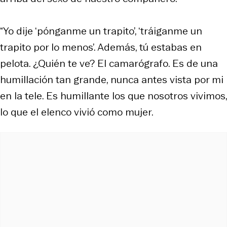
“Yo dije ‘pónganme un trapito’, ‘tráiganme un
trapito por lo menos’. Además, tú estabas en
pelota. ¿Quién te ve? El camarógrafo. Es de una
humillación tan grande, nunca antes vista por mi
en la tele. Es humillante los que nosotros vivimos,
lo que el elenco vivió como mujer.