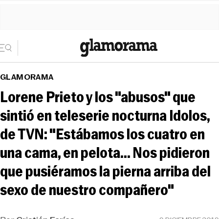
GLAMORAMA
Lorene Prieto y los "abusos" que
sintió en teleserie nocturna Idolos,
de TVN: "Estábamos los cuatro en
una cama, en pelota... Nos pidieron
que pusiéramos la pierna arriba del
sexo de nuestro compañero"