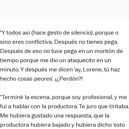
“Y todos así (hace gesto de silencio), porque o
sino eres conflictiva. Después no tienes pega.
Después de eso no tuve pega en un montón de
tiempo porque me dio un ataquecito en un
minuto. Y después me dicen ‘ay, Lorene, tú haz
hecho cosas peores’. ¡¿Perdón?!
“Terminé la escena, porque soy profesional, y me
fui a hablar con la productora. Te juro que tiritaba.
Me hubiera gustado una respuesta, que la
productora hubiera bajado y hubiera dicho ‘esto