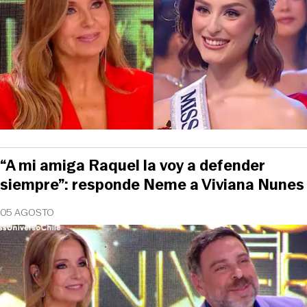
“A mi amiga Raquel la voy a defender
siempre”: responde Neme a Viviana Nunes
05 AGOSTO