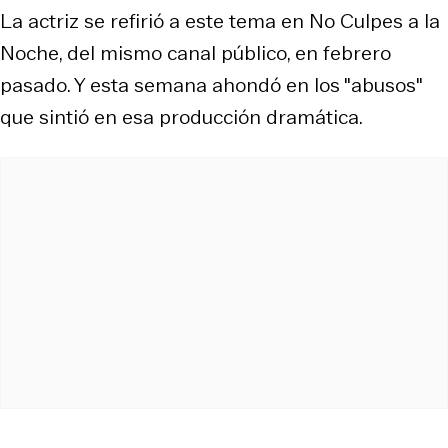
La actriz se refirió a este tema en No Culpes a la
Noche, del mismo canal público, en febrero
pasado. Y esta semana ahondó en los "abusos"
que sintió en esa producción dramática.