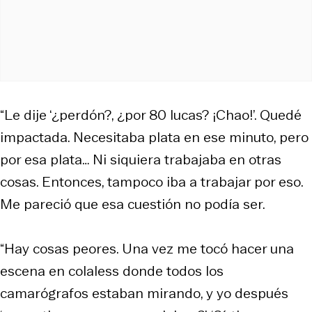
“Le dije ‘¿perdón?, ¿por 80 lucas? ¡Chao!’. Quedé
impactada. Necesitaba plata en ese minuto, pero
por esa plata… Ni siquiera trabajaba en otras
cosas. Entonces, tampoco iba a trabajar por eso.
Me pareció que esa cuestión no podía ser.
“Hay cosas peores. Una vez me tocó hacer una
escena en colaless donde todos los
camarógrafos estaban mirando, y yo después