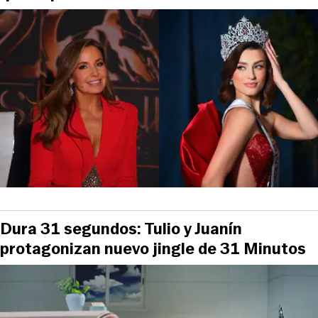
Dura 31 segundos: Tulio y Juanín
protagonizan nuevo jingle de 31 Minutos