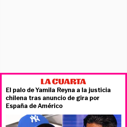
El palo de Yamila Reyna a la justicia
chilena tras anuncio de gira por
España de Américo