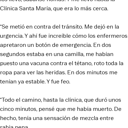
Clínica Santa María, que era lo más cerca.
“Se metió en contra del tránsito. Me dejó en la
urgencia. Y ahí fue increíble cómo los enfermeros
apretaron un botón de emergencia. En dos
segundos estaba en una camilla, me habían
puesto una vacuna contra el tétano, roto toda la
ropa para ver las heridas. En dos minutos me
tenían ya estable. Y fue feo.
“Todo el camino, hasta la clínica, que duró unos
cinco minutos, pensé que me había muerto. De
hecho, tenía una sensación de mezcla entre
rabia pena.