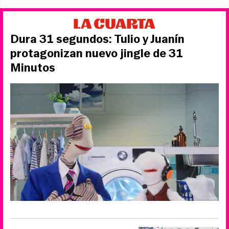
Dura 31 segundos: Tulio y Juanín
protagonizan nuevo jingle de 31
Minutos