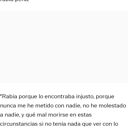
"Rabia porque lo encontraba injusto, porque
nunca me he metido con nadie, no he molestado
a nadie, y qué mal morirse en estas
circunstancias si no tenía nada que ver con lo