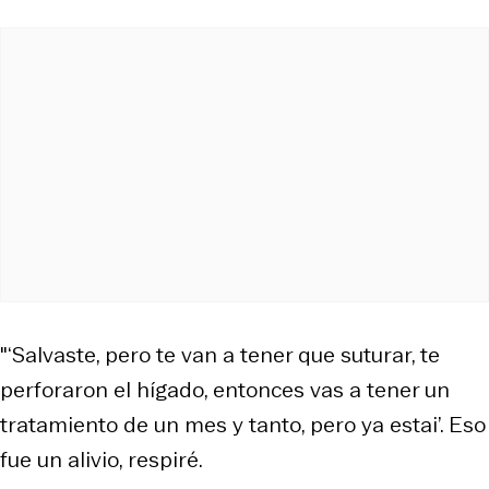
"‘Salvaste, pero te van a tener que suturar, te
perforaron el hígado, entonces vas a tener un
tratamiento de un mes y tanto, pero ya estai’. Eso
fue un alivio, respiré.