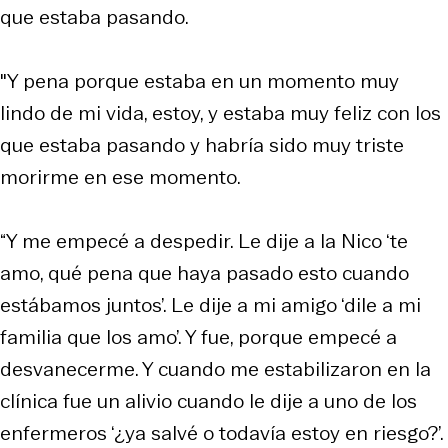
que estaba pasando.
"Y pena porque estaba en un momento muy
lindo de mi vida, estoy, y estaba muy feliz con los
que estaba pasando y habría sido muy triste
morirme en ese momento.
“Y me empecé a despedir. Le dije a la Nico ‘te
amo, qué pena que haya pasado esto cuando
estábamos juntos’. Le dije a mi amigo ‘dile a mi
familia que los amo’. Y fue, porque empecé a
desvanecerme. Y cuando me estabilizaron en la
clínica fue un alivio cuando le dije a uno de los
enfermeros ‘¿ya salvé o todavía estoy en riesgo?’.