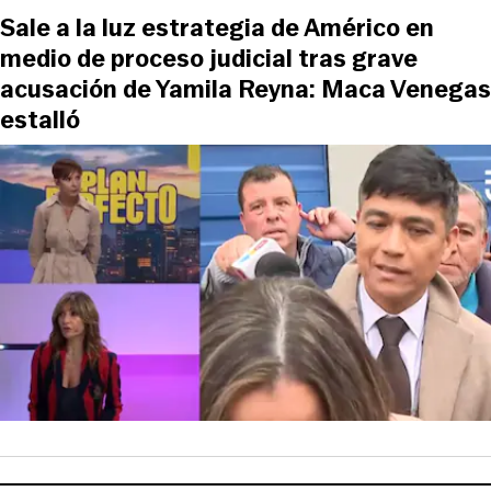
Sale a la luz estrategia de Américo en
medio de proceso judicial tras grave
acusación de Yamila Reyna: Maca Venegas
estalló