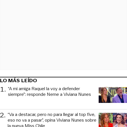
LO MÁS LEÍDO
1
.
“A mi amiga Raquel la voy a defender
siempre”: responde Neme a Viviana Nunes
2
.
“Va a destacar, pero no para llegar al top five,
eso no va a pasar”, opina Viviana Nunes sobre
la nueva Miss Chile