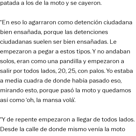
patada a los de la moto y se cayeron.
“En eso lo agarraron como detención ciudadana
bien ensañada, porque las detenciones
ciudadanas suelen ser bien ensañadas. Le
empezaron a pegar a estos tipos. Y no andaban
solos, eran como una pandilla y empezaron a
salir por todos lados, 20, 25, con palos. Yo estaba
a media cuadra de donde había pasado eso,
mirando esto, porque pasó la moto y quedamos
así como ‘oh, la mansa volá’.
“Y de repente empezaron a llegar de todos lados.
Desde la calle de donde mismo venía la moto