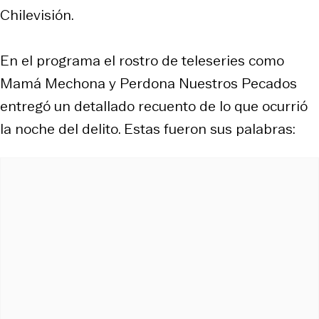
Chilevisión.
En el programa el rostro de teleseries como
Mamá Mechona y Perdona Nuestros Pecados
entregó un detallado recuento de lo que ocurrió
la noche del delito. Estas fueron sus palabras: