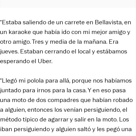
“Estaba saliendo de un carrete en Bellavista, en
un karaoke que había ido con mi mejor amigo y
otro amigo. Tres y media de la mañana. Era
jueves. Estaban cerrando el local y estábamos
esperando el Uber.
“Llegó mi polola para allá, porque nos habíamos
juntado para irnos para la casa. Y en eso pasa
una moto de dos compadres que habían robado
a alguien, entonces los venían persiguiendo, el
método típico de agarrar y salir en la moto. Los
iban persiguiendo y alguien saltó y les pegó una