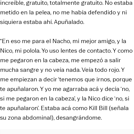
increíble, gratuito, totalmente gratuito. No estaba
metido en la pelea, no me había defendido y ni
siquiera estaba ahí. Apuñalado.
“En eso me para el Nacho, mi mejor amigo, y la
Nico, mi polola. Yo uso lentes de contacto. Y como
me pegaron en la cabeza, me empezó a salir
mucha sangre y no veía nada. Veía todo rojo. Y
me empiezan a decir ‘tenemos que irnos, porque
te apuñalaron. Y yo me agarraba acá y decía ‘no,
si me pegaron en la cabeza’, y la Nico dice ‘no, si
te apuñalaron’. Estaba acá como Kill Bill (señala
su zona abdominal), desangrándome.