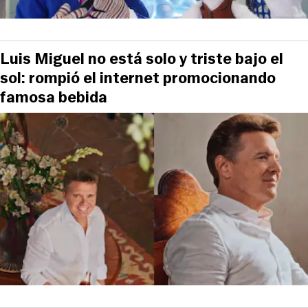
Luis Miguel no está solo y triste bajo el
sol: rompió el internet promocionando
famosa bebida