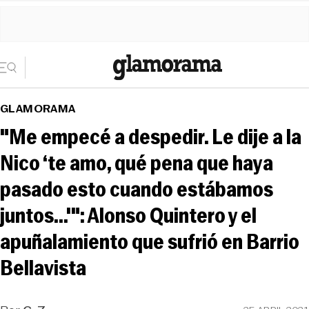
GLAMORAMA
"Me empecé a despedir. Le dije a la
Nico ‘te amo, qué pena que haya
pasado esto cuando estábamos
juntos...'": Alonso Quintero y el
apuñalamiento que sufrió en Barrio
Bellavista