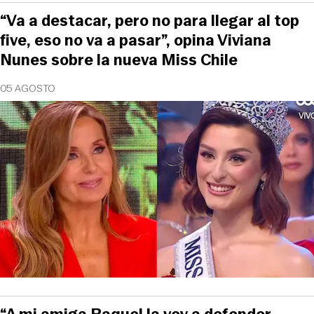
“Va a destacar, pero no para llegar al top
five, eso no va a pasar”, opina Viviana
Nunes sobre la nueva Miss Chile
05 AGOSTO