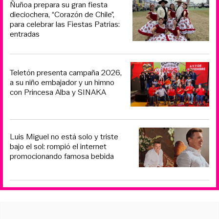
Ñuñoa prepara su gran fiesta
dieciochera, “Corazón de Chile”,
para celebrar las Fiestas Patrias:
entradas
Teletón presenta campaña 2026,
a su niño embajador y un himno
con Princesa Alba y SINAKA
Luis Miguel no está solo y triste
bajo el sol: rompió el internet
promocionando famosa bebida