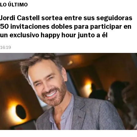
LO ÚLTIMO
Jordi Castell sortea entre sus seguidoras
50 invitaciones dobles para participar en
un exclusivo happy hour junto a él
16:19