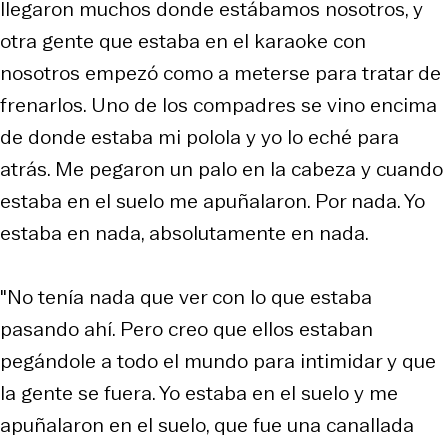
llegaron muchos donde estábamos nosotros, y
otra gente que estaba en el karaoke con
nosotros empezó como a meterse para tratar de
frenarlos. Uno de los compadres se vino encima
de donde estaba mi polola y yo lo eché para
atrás. Me pegaron un palo en la cabeza y cuando
estaba en el suelo me apuñalaron. Por nada. Yo
estaba en nada, absolutamente en nada.
"No tenía nada que ver con lo que estaba
pasando ahí. Pero creo que ellos estaban
pegándole a todo el mundo para intimidar y que
la gente se fuera. Yo estaba en el suelo y me
apuñalaron en el suelo, que fue una canallada