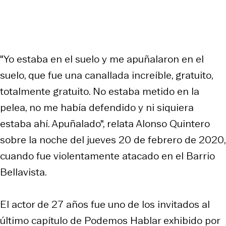
"Yo estaba en el suelo y me apuñalaron en el
suelo, que fue una canallada increíble, gratuito,
totalmente gratuito. No estaba metido en la
pelea, no me había defendido y ni siquiera
estaba ahí. Apuñalado", relata Alonso Quintero
sobre la noche del jueves 20 de febrero de 2020,
cuando fue violentamente atacado en el Barrio
Bellavista.
El actor de 27 años fue uno de los invitados al
último capítulo de Podemos Hablar exhibido por