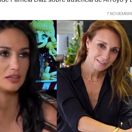
7 NOVIEMBR