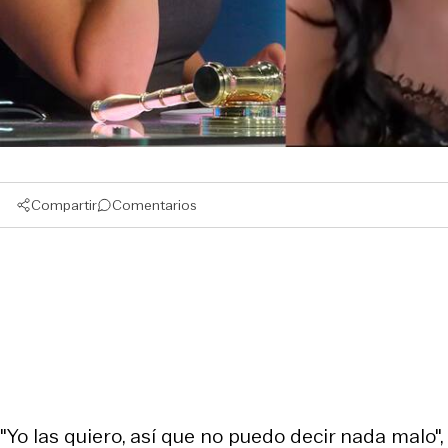
Compartir
Comentarios
"Yo las quiero, así que no puedo decir nada malo