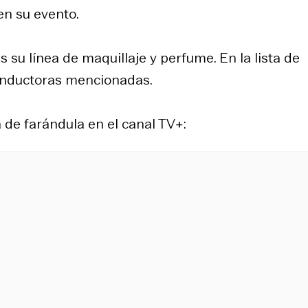
n su evento.
u línea de maquillaje y perfume. En la lista de
conductoras mencionadas.
 de farándula en el canal TV+: