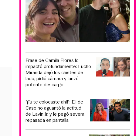
Frase de Camila Flores lo
impactó profundamente: Lucho
Miranda dejó los chistes de
lado, pidió cámara y lanzó
potente descargo
“¡Tú te colocaste ahí!“: Eli de
Caso no aguantó la actitud
de Lavín Jr. y le pegó severa
repasada en pantalla