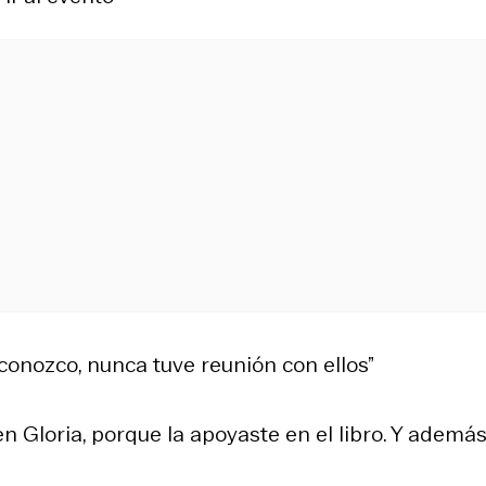
conozco, nunca tuve reunión con ellos”
 Gloria, porque la apoyaste en el libro. Y además