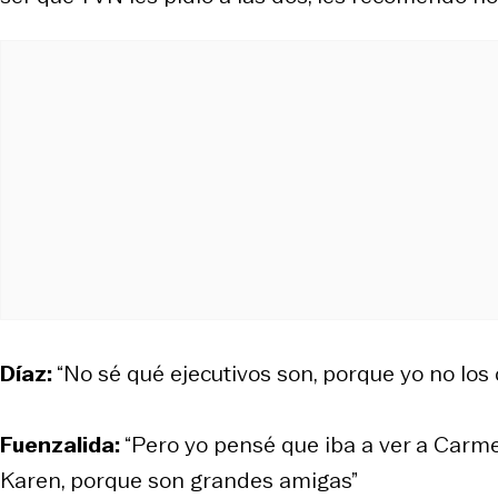
Díaz:
“No sé qué ejecutivos son, porque yo no los 
Fuenzalida:
“Pero yo pensé que iba a ver a Carmen
Karen, porque son grandes amigas”