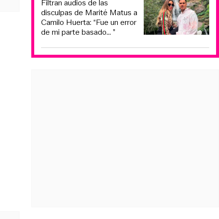
Filtran audios de las
disculpas de Marité Matus a
Camilo Huerta: “Fue un error
de mi parte basado... ”