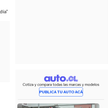
día”
Cotiza y compara todas las marcas y modelos
PUBLICA TU AUTO ACÁ