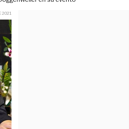
E 2021