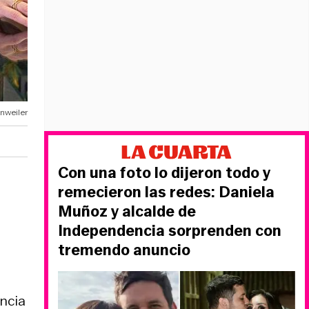
nweiler
Con una foto lo dijeron todo y
remecieron las redes: Daniela
Muñoz y alcalde de
Independencia sorprenden con
tremendo anuncio
encia