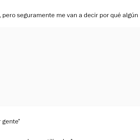
n, pero seguramente me van a decir por qué algún 
r gente”