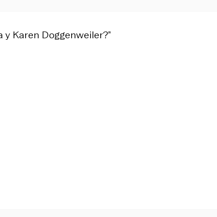
a y Karen Doggenweiler?”