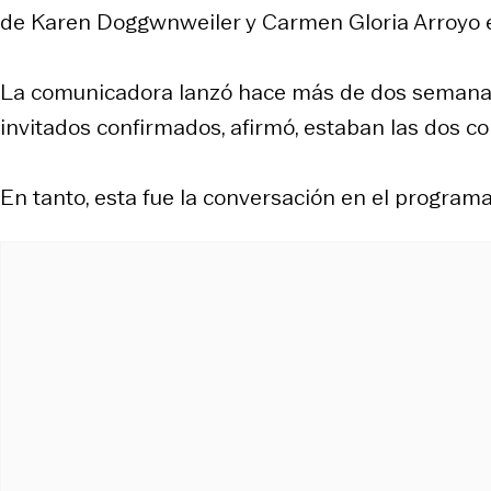
de Karen Doggwnweiler y Carmen Gloria Arroyo e
La comunicadora lanzó hace más de dos semanas s
invitados confirmados, afirmó, estaban las dos 
En tanto, esta fue la conversación en el programa