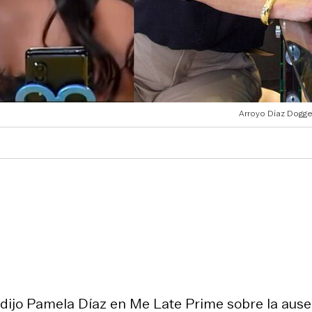
Arroyo Díaz Dogge
", dijo Pamela Díaz en Me Late Prime sobre la aus