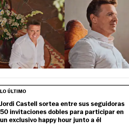
LO ÚLTIMO
Jordi Castell sortea entre sus seguidoras
50 invitaciones dobles para participar en
un exclusivo happy hour junto a él