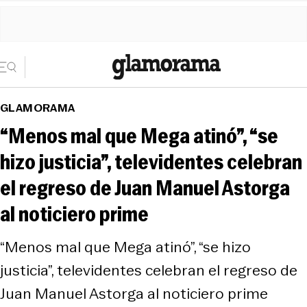
GLAMORAMA
“Menos mal que Mega atinó”, “se
hizo justicia”, televidentes celebran
el regreso de Juan Manuel Astorga
al noticiero prime
“Menos mal que Mega atinó”, “se hizo
justicia”, televidentes celebran el regreso de
Juan Manuel Astorga al noticiero prime