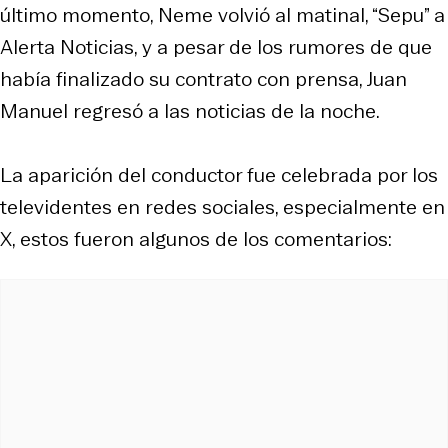
último momento, Neme volvió al matinal, “Sepu” a
Alerta Noticias, y a pesar de los rumores de que
había finalizado su contrato con prensa, Juan
Manuel regresó a las noticias de la noche.
La aparición del conductor fue celebrada por los
televidentes en redes sociales, especialmente en
X, estos fueron algunos de los comentarios: