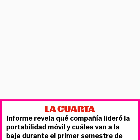
Informe revela qué compañía lideró la
portabilidad móvil y cuáles van a la
baja durante el primer semestre de