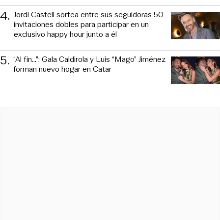
4
.
Jordi Castell sortea entre sus seguidoras 50
invitaciones dobles para participar en un
exclusivo happy hour junto a él
5
.
“Al fin…”: Gala Caldirola y Luis “Mago” Jiménez
forman nuevo hogar en Catar