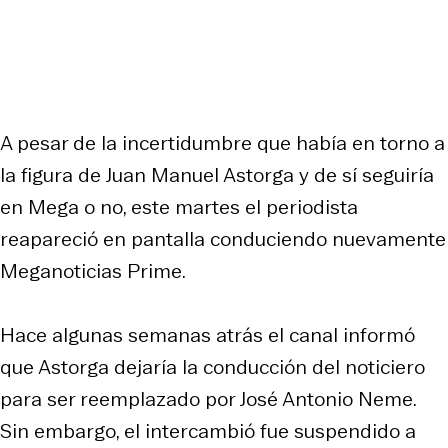
A pesar de la incertidumbre que había en torno a
la figura de Juan Manuel Astorga y de sí seguiría
en Mega o no, este martes el periodista
reapareció en pantalla conduciendo nuevamente
Meganoticias Prime.
Hace algunas semanas atrás el canal informó
que Astorga dejaría la conducción del noticiero
para ser reemplazado por José Antonio Neme.
Sin embargo, el intercambió fue suspendido a