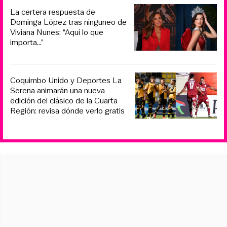
La certera respuesta de
Dominga López tras ninguneo de
Viviana Nunes: “Aquí lo que
importa...”
Coquimbo Unido y Deportes La
Serena animarán una nueva
edición del clásico de la Cuarta
Región: revisa dónde verlo gratis