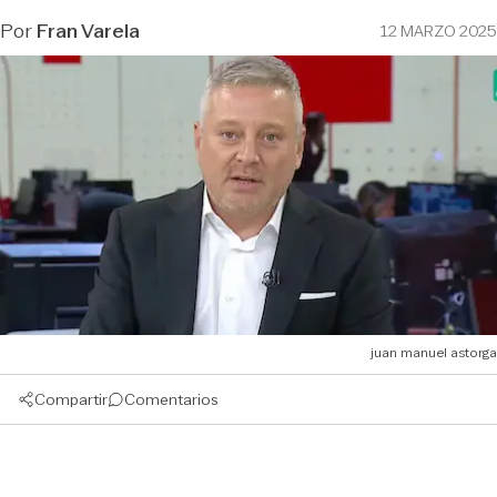
Por
Fran Varela
12 MARZO 2025
juan manuel astorga
Compartir
Comentarios