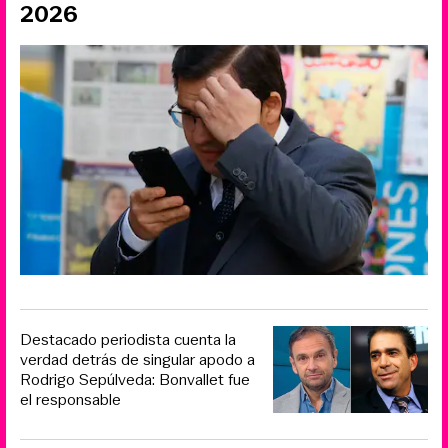
2026
Destacado periodista cuenta la
verdad detrás de singular apodo a
Rodrigo Sepúlveda: Bonvallet fue
el responsable