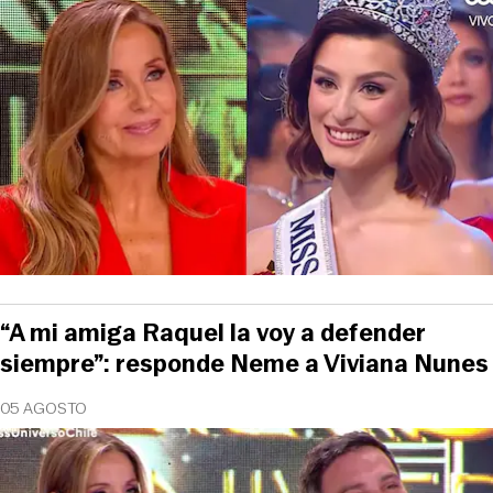
“A mi amiga Raquel la voy a defender
siempre”: responde Neme a Viviana Nunes
05 AGOSTO