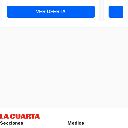
Secciones
Medios