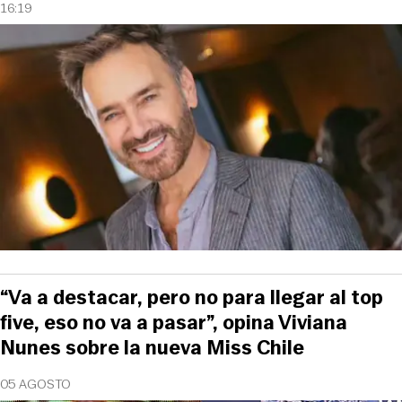
16:19
“Va a destacar, pero no para llegar al top
five, eso no va a pasar”, opina Viviana
Nunes sobre la nueva Miss Chile
05 AGOSTO