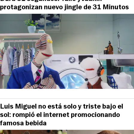
protagonizan nuevo jingle de 31 Minutos
Luis Miguel no está solo y triste bajo el
sol: rompió el internet promocionando
famosa bebida