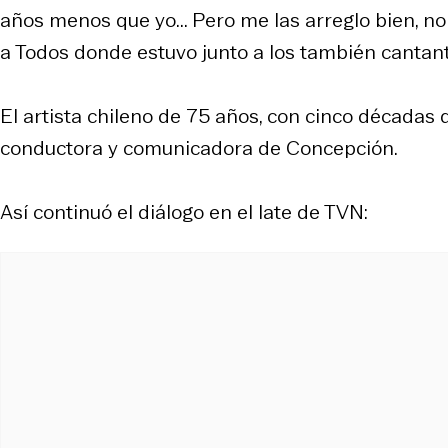
años menos que yo... Pero me las arreglo bien, n
a Todos donde estuvo junto a los también cantan
El artista chileno de 75 años, con cinco décadas 
conductora y comunicadora de Concepción.
Así continuó el diálogo en el late de TVN: