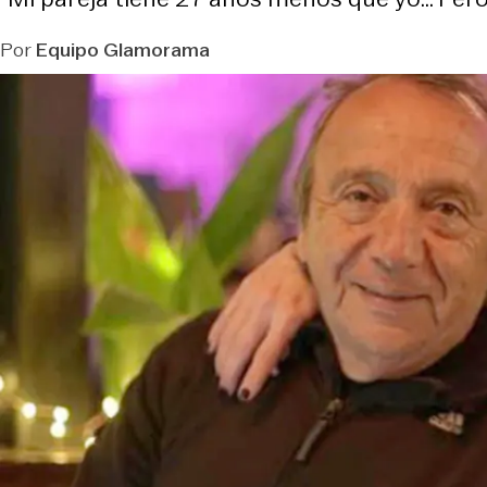
Por
Equipo Glamorama