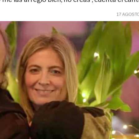
17 AGOSTO