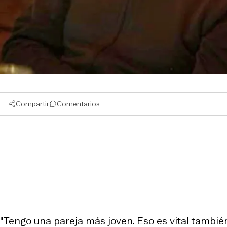
Compartir
Comentarios
"Tengo una pareja más joven. Eso es vital también