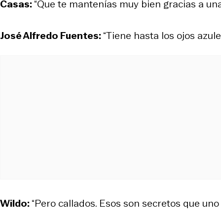
Casas:
“Que te mantenías muy bien gracias a una 
José Alfredo Fuentes:
“Tiene hasta los ojos azule
Wildo:
“Pero callados. Esos son secretos que uno