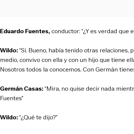
Eduardo Fuentes,
conductor: “¿Y es verdad que e
Wildo:
“Sí. Bueno, había tenido otras relaciones,
medio, convivo con ella y con un hijo que tiene e
Nosotros todos la conocemos. Con Germán tienen
Germán Casas:
“Mira, no quise decir nada mientr
Fuentes”
Wildo:
“¿Qué te dijo?”