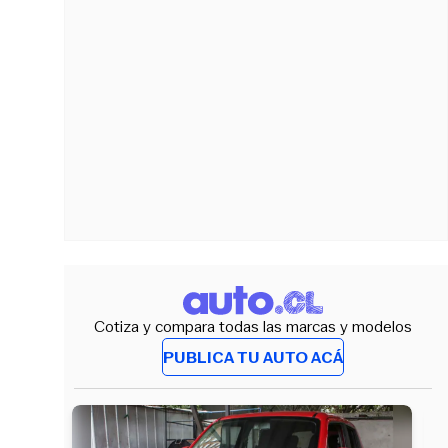
Cotiza y compara todas las marcas y modelos
PUBLICA TU AUTO ACÁ