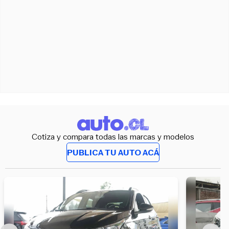
Cotiza y compara todas las marcas y modelos
PUBLICA TU AUTO ACÁ