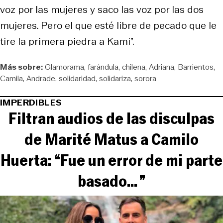
voz por las mujeres y saco las voz por las dos
mujeres. Pero el que esté libre de pecado que le
tire la primera piedra a Kami”.
Más sobre:
Glamorama
farándula
chilena
Adriana
Barrientos
Camila
Andrade
solidaridad
solidariza
sorora
IMPERDIBLES
Filtran audios de las disculpas
de Marité Matus a Camilo
Huerta: “Fue un error de mi parte
basado... ”