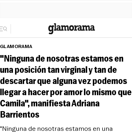
GLAMORAMA
"Ninguna de nosotras estamos en
una posición tan virginal y tan de
descartar que alguna vez podemos
llegar a hacer por amor lo mismo que
Camila", manifiesta Adriana
Barrientos
"Ninguna de nosotras estamos en una