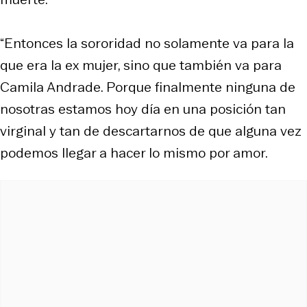
“Entonces la sororidad no solamente va para la
que era la ex mujer, sino que también va para
Camila Andrade. Porque finalmente ninguna de
nosotras estamos hoy día en una posición tan
virginal y tan de descartarnos de que alguna vez
podemos llegar a hacer lo mismo por amor.