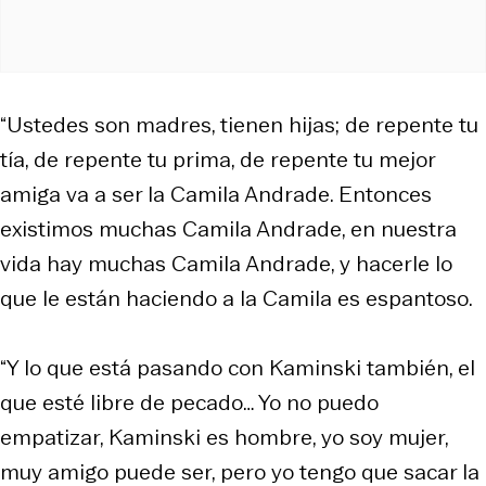
“Ustedes son madres, tienen hijas; de repente tu
tía, de repente tu prima, de repente tu mejor
amiga va a ser la Camila Andrade. Entonces
existimos muchas Camila Andrade, en nuestra
vida hay muchas Camila Andrade, y hacerle lo
que le están haciendo a la Camila es espantoso.
“Y lo que está pasando con Kaminski también, el
que esté libre de pecado… Yo no puedo
empatizar, Kaminski es hombre, yo soy mujer,
muy amigo puede ser, pero yo tengo que sacar la