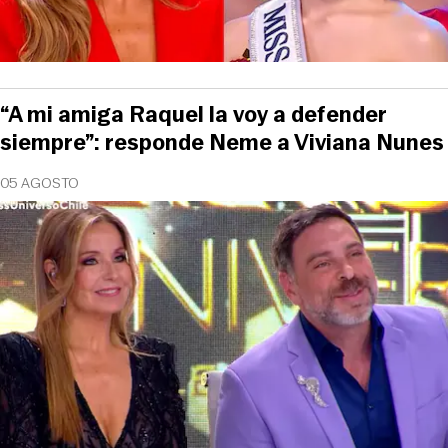
“A mi amiga Raquel la voy a defender
siempre”: responde Neme a Viviana Nunes
05 AGOSTO