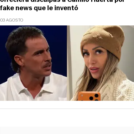
fake news que le inventó
03 AGOSTO