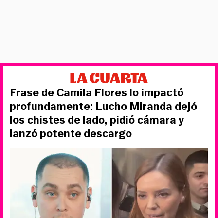
Frase de Camila Flores lo impactó
profundamente: Lucho Miranda dejó
los chistes de lado, pidió cámara y
lanzó potente descargo