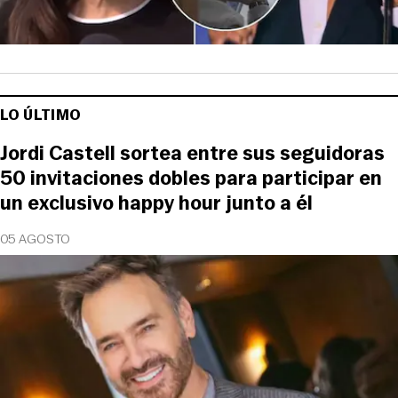
LO ÚLTIMO
Jordi Castell sortea entre sus seguidoras
50 invitaciones dobles para participar en
un exclusivo happy hour junto a él
05 AGOSTO