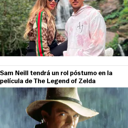
Sam Neill tendrá un rol póstumo en la
película de The Legend of Zelda