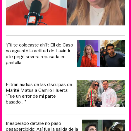
“¡Tú te colocaste ahí!“: Eli de Caso
no aguantó la actitud de Lavín Jr.
y le pegó severa repasada en
pantalla
Filtran audios de las disculpas de
Marité Matus a Camilo Huerta:
“Fue un error de mi parte
basado... ”
Inesperado detalle no pasó
desapercibido: Así fue la salida de la