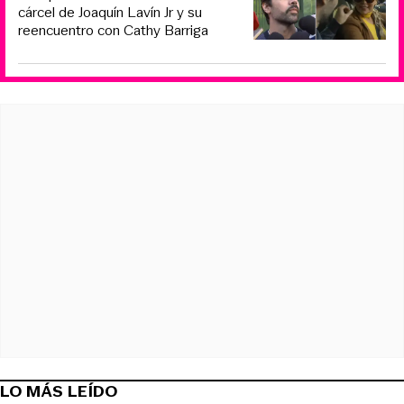
cárcel de Joaquín Lavín Jr y su
reencuentro con Cathy Barriga
LO MÁS LEÍDO