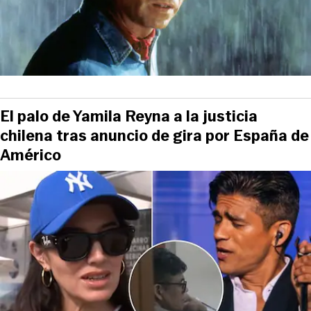
El palo de Yamila Reyna a la justicia
chilena tras anuncio de gira por España de
Américo