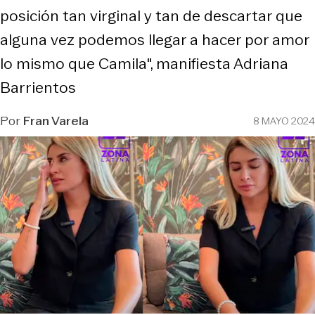
posición tan virginal y tan de descartar que
alguna vez podemos llegar a hacer por amor
lo mismo que Camila", manifiesta Adriana
Barrientos
Por
Fran Varela
8 MAYO 2024