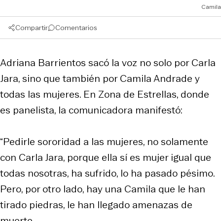
Camila
Compartir
Comentarios
Adriana Barrientos sacó la voz no solo por Carla
Jara, sino que también por Camila Andrade y
todas las mujeres. En Zona de Estrellas, donde
es panelista, la comunicadora manifestó:
“Pedirle sororidad a las mujeres, no solamente
con Carla Jara, porque ella sí es mujer igual que
todas nosotras, ha sufrido, lo ha pasado pésimo.
Pero, por otro lado, hay una Camila que le han
tirado piedras, le han llegado amenazas de
muerte.