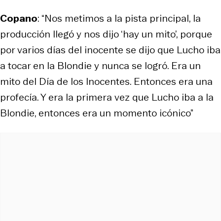
Copano
: “Nos metimos a la pista principal, la
producción llegó y nos dijo ‘hay un mito’, porque
por varios días del inocente se dijo que Lucho iba
a tocar en la Blondie y nunca se logró. Era un
mito del Día de los Inocentes. Entonces era una
profecía. Y era la primera vez que Lucho iba a la
Blondie, entonces era un momento icónico”