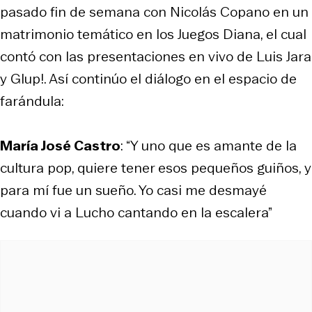
pasado fin de semana con Nicolás Copano en un
matrimonio temático en los Juegos Diana, el cual
contó con las presentaciones en vivo de Luis Jara
y Glup!. Así continúo el diálogo en el espacio de
farándula:
María José Castro
: “Y uno que es amante de la
cultura pop, quiere tener esos pequeños guiños, y
para mí fue un sueño. Yo casi me desmayé
cuando vi a Lucho cantando en la escalera”