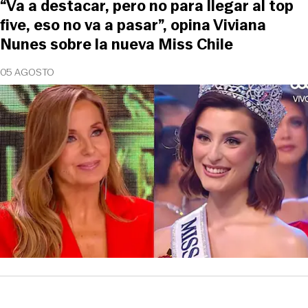
“Va a destacar, pero no para llegar al top
five, eso no va a pasar”, opina Viviana
Nunes sobre la nueva Miss Chile
05 AGOSTO