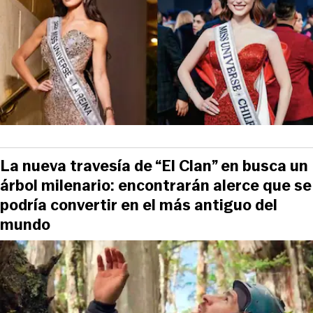
La nueva travesía de “El Clan” en busca un
árbol milenario: encontrarán alerce que se
podría convertir en el más antiguo del
mundo