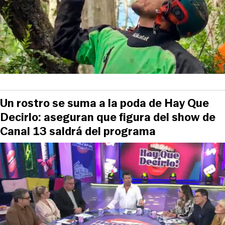
Un rostro se suma a la poda de Hay Que
Decirlo: aseguran que figura del show de
Canal 13 saldrá del programa