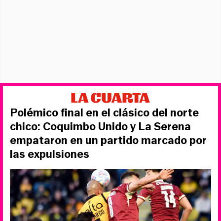
Polémico final en el clásico del norte
chico: Coquimbo Unido y La Serena
empataron en un partido marcado por
las expulsiones