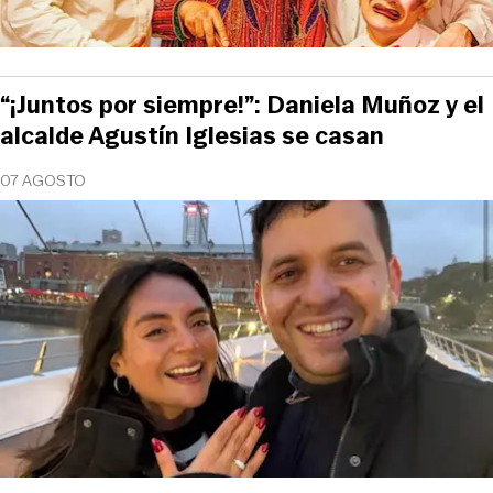
“¡Juntos por siempre!”: Daniela Muñoz y el
alcalde Agustín Iglesias se casan
07 AGOSTO