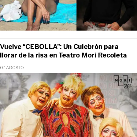
Vuelve “CEBOLLA”: Un Culebrón para
llorar de la risa en Teatro Mori Recoleta
07 AGOSTO