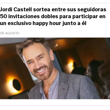
Jordi Castell sortea entre sus seguidoras
50 invitaciones dobles para participar en
un exclusivo happy hour junto a él
05 AGOSTO