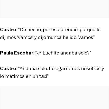
Castro
: “De hecho, por eso prendió, porque le
dijimos ‘vamos’ y dijo ‘nunca he ido. Vamos’”
Paula Escobar
: “¿Y Luchito andaba solo?”
Castro
: “Andaba solo. Lo agarramos nosotros y
lo metimos en un taxi”