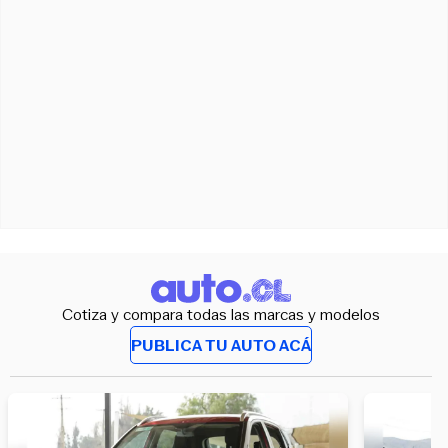
Cotiza y compara todas las marcas y modelos
PUBLICA TU AUTO ACÁ