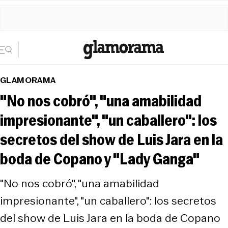
GLAMORAMA
"No nos cobró", "una amabilidad
impresionante", "un caballero": los
secretos del show de Luis Jara en la
boda de Copano y "Lady Ganga"
"No nos cobró", "una amabilidad
impresionante", "un caballero": los secretos
del show de Luis Jara en la boda de Copano