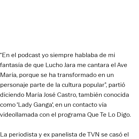
“En el podcast yo siempre hablaba de mi
fantasía de que Lucho Jara me cantara el Ave
María, porque se ha transformado en un
personaje parte de la cultura popular”, partió
diciendo María José Castro, también conocida
como 'Lady Ganga', en un contacto vía
videollamada con el programa Que Te Lo Digo.
La periodista y ex panelista de TVN se casó el