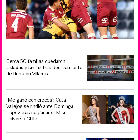
Cerca 50 familias quedaron
aisladas y sin luz tras deslizamiento
de tierra en Villarrica
“Me ganó con creces”: Cata
Vallejos se rindió ante Dominga
López tras no ganar el Miss
Universo Chile