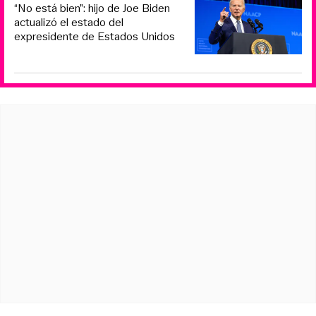
“No está bien”: hijo de Joe Biden
actualizó el estado del
expresidente de Estados Unidos