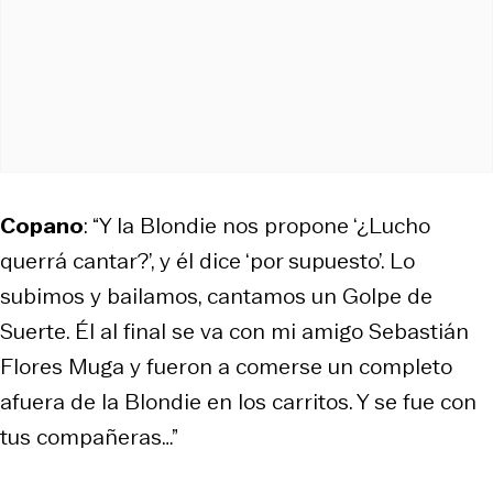
Copano
: “Y la Blondie nos propone ‘¿Lucho
querrá cantar?’, y él dice ‘por supuesto’. Lo
subimos y bailamos, cantamos un Golpe de
Suerte. Él al final se va con mi amigo Sebastián
Flores Muga y fueron a comerse un completo
afuera de la Blondie en los carritos. Y se fue con
tus compañeras…”