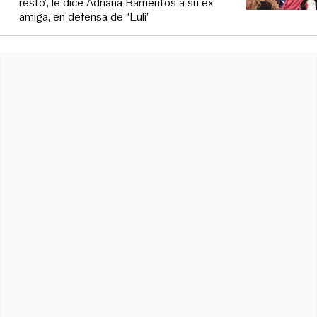
resto”, le dice Adriana Barrientos a su ex
amiga, en defensa de “Luli”