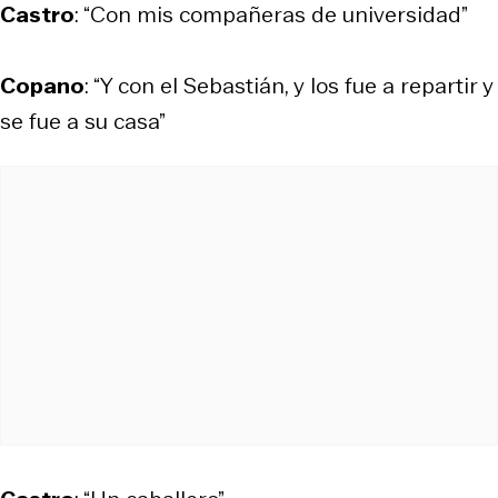
Castro
: “Con mis compañeras de universidad”
Copano
: “Y con el Sebastián, y los fue a repartir y
se fue a su casa”