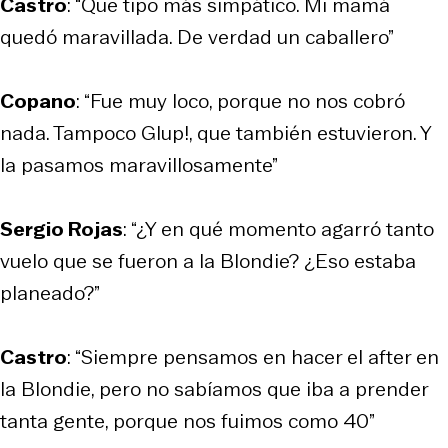
Castro
: “Que tipo más simpático. Mi mamá
quedó maravillada. De verdad un caballero”
Copano
: “Fue muy loco, porque no nos cobró
nada. Tampoco Glup!, que también estuvieron. Y
la pasamos maravillosamente”
Sergio Rojas
: “¿Y en qué momento agarró tanto
vuelo que se fueron a la Blondie? ¿Eso estaba
planeado?”
Castro
: “Siempre pensamos en hacer el after en
la Blondie, pero no sabíamos que iba a prender
tanta gente, porque nos fuimos como 40”