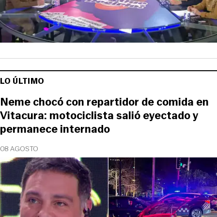
LO ÚLTIMO
Neme chocó con repartidor de comida en
Vitacura: motociclista salió eyectado y
permanece internado
08 AGOSTO