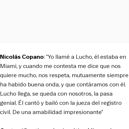
Nicolás Copano
: “Yo llamé a Lucho, él estaba en
Miami, y cuando me contesta me dice que nos
quiere mucho, nos respeta, mutuamente siempre
ha habido buena onda, y que contáramos con él.
Lucho llega, se queda con nosotros, la pasa
genial. Él cantó y bailó con la jueza del registro
civil. De una amabilidad impresionante”