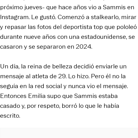
próximo jueves- que hace años vio a Sammis en
Instagram. Le gustó. Comenzó a stalkearlo, mirar
y repasar las fotos del deportista top que pololeó
durante nueve años con una estadounidense, se
casaron y se separaron en 2024.
Un día, la reina de belleza decidió enviarle un
mensaje al atleta de 29. Lo hizo. Pero él no la
seguía en la red social y nunca vio el mensaje.
Entonces Emilia supo que Sammis estaba
casado y, por respeto, borró lo que le había
escrito.