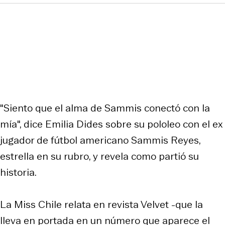
"Siento que el alma de Sammis conectó con la
mía", dice Emilia Dides sobre su pololeo con el ex
jugador de fútbol americano Sammis Reyes,
estrella en su rubro, y revela como partió su
historia.
La Miss Chile relata en revista Velvet -que la
lleva en portada en un número que aparece el