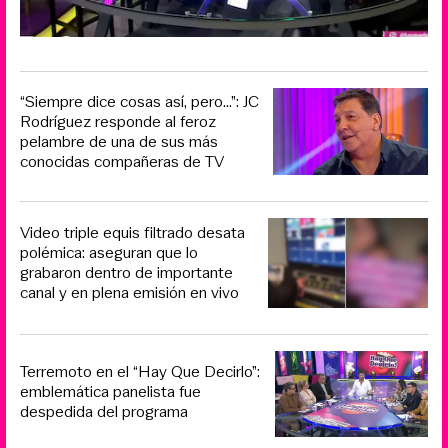
“Siempre dice cosas así, pero...”: JC
Rodríguez responde al feroz
pelambre de una de sus más
conocidas compañeras de TV
Video triple equis filtrado desata
polémica: aseguran que lo
grabaron dentro de importante
canal y en plena emisión en vivo
Terremoto en el “Hay Que Decirlo”:
emblemática panelista fue
despedida del programa