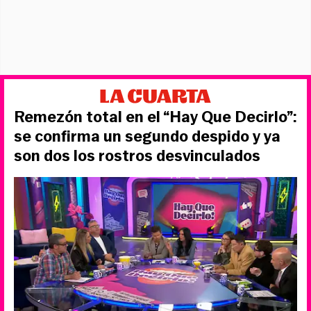
Remezón total en el “Hay Que Decirlo”:
se confirma un segundo despido y ya
son dos los rostros desvinculados