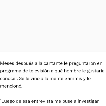
Meses después a la cantante le preguntaron en
programa de televisión a qué hombre le gustaría
conocer. Se le vino a la mente Sammis y lo
mencionó.
“Luego de esa entrevista me puse a investigar