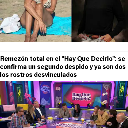
Remezón total en el “Hay Que Decirlo”: se
confirma un segundo despido y ya son dos
los rostros desvinculados