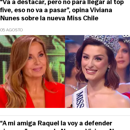
“Va a destacar, pero no para llegar al top
five, eso no va a pasar”, opina Viviana
Nunes sobre la nueva Miss Chile
05 AGOSTO
“A mi amiga Raquel la voy a defender