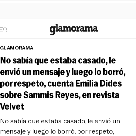
GLAMORAMA
No sabía que estaba casado, le
envió un mensaje y luego lo borró,
por respeto, cuenta Emilia Dides
sobre Sammis Reyes, en revista
Velvet
No sabía que estaba casado, le envió un
mensaje y luego lo borró, por respeto,