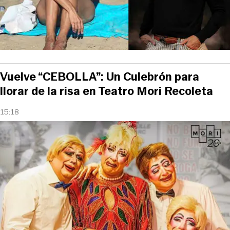
Vuelve “CEBOLLA”: Un Culebrón para
llorar de la risa en Teatro Mori Recoleta
15:18