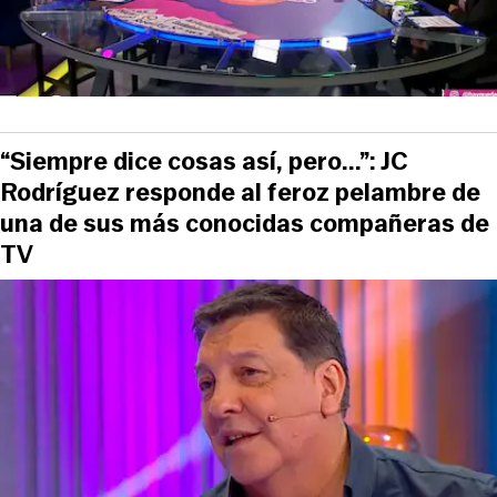
“Siempre dice cosas así, pero...”: JC
Rodríguez responde al feroz pelambre de
una de sus más conocidas compañeras de
TV