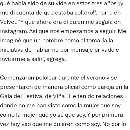
qué había sido de su vida en estos tres años, ¡y
me di cuenta de que estaba soltero!", narra en
Velvet. "Y que ahora era él quien me seguía en
Instagram. Así que nos empezamos a seguir. Me
imaginé que un hombre como él tomaría la
iniciativa de hablarme por mensaje privado e
invitarme a salir", agrega.
Comenzaron pololear durante el verano y se
presentaron de manera oficial como pareja en la
Gala del Festival de Viña. “He tenido relaciones
donde no me han visto como la mujer que soy,
como la mujer que yo sé que soy. Y por primera
vez hoy veo que me quieren como soy. No por lo