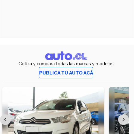
Cotiza y compara todas las marcas y modelos
PUBLICA TU AUTO ACÁ