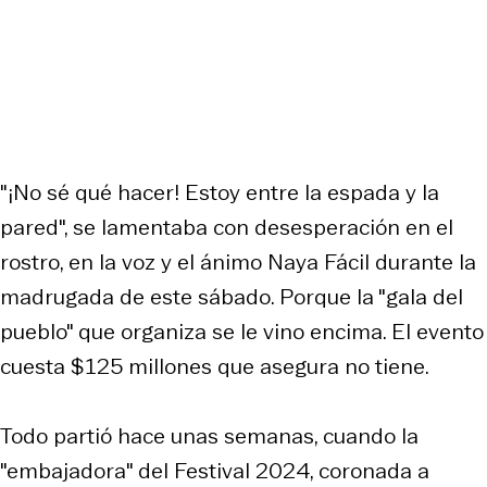
"¡No sé qué hacer! Estoy entre la espada y la
pared", se lamentaba con desesperación en el
rostro, en la voz y el ánimo Naya Fácil durante la
madrugada de este sábado. Porque la "gala del
pueblo" que organiza se le vino encima. El evento
cuesta $125 millones que asegura no tiene.
Todo partió hace unas semanas, cuando la
"embajadora" del Festival 2024, coronada a