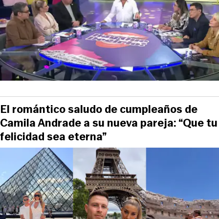
El romántico saludo de cumpleaños de
Camila Andrade a su nueva pareja: “Que tu
felicidad sea eterna”