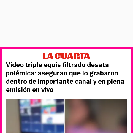
Video triple equis filtrado desata
polémica: aseguran que lo grabaron
dentro de importante canal y en plena
emisión en vivo