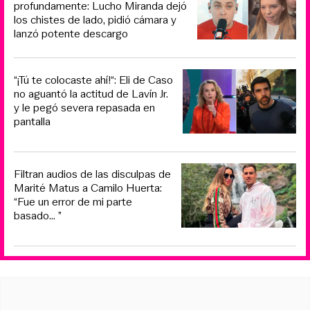
profundamente: Lucho Miranda dejó
los chistes de lado, pidió cámara y
lanzó potente descargo
“¡Tú te colocaste ahí!“: Eli de Caso
no aguantó la actitud de Lavín Jr.
y le pegó severa repasada en
pantalla
Filtran audios de las disculpas de
Marité Matus a Camilo Huerta:
“Fue un error de mi parte
basado... ”