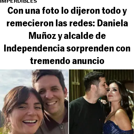
IMPERDIBLES
Con una foto lo dijeron todo y
remecieron las redes: Daniela
Muñoz y alcalde de
Independencia sorprenden con
tremendo anuncio