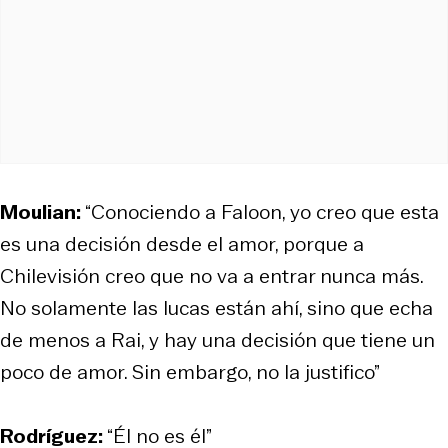
Moulian:
“Conociendo a Faloon, yo creo que esta
es una decisión desde el amor, porque a
Chilevisión creo que no va a entrar nunca más.
No solamente las lucas están ahí, sino que echa
de menos a Rai, y hay una decisión que tiene un
poco de amor. Sin embargo, no la justifico”
Rodríguez:
“Él no es él”