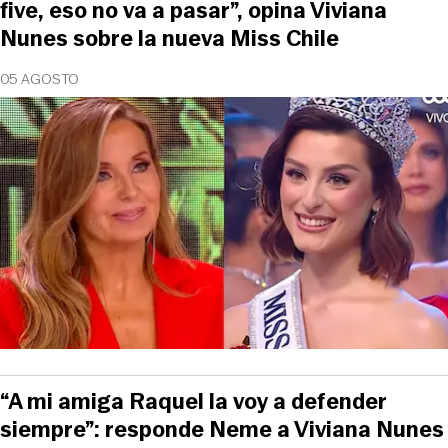
five, eso no va a pasar”, opina Viviana
Nunes sobre la nueva Miss Chile
05 AGOSTO
“A mi amiga Raquel la voy a defender
siempre”: responde Neme a Viviana Nunes