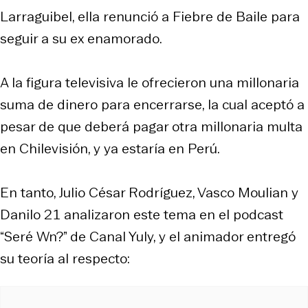
Larraguibel, ella renunció a Fiebre de Baile para
seguir a su ex enamorado.
A la figura televisiva le ofrecieron una millonaria
suma de dinero para encerrarse, la cual aceptó a
pesar de que deberá pagar otra millonaria multa
en Chilevisión, y ya estaría en Perú.
En tanto, Julio César Rodríguez, Vasco Moulian y
Danilo 21 analizaron este tema en el podcast
“Seré Wn?” de Canal Yuly, y el animador entregó
su teoría al respecto: