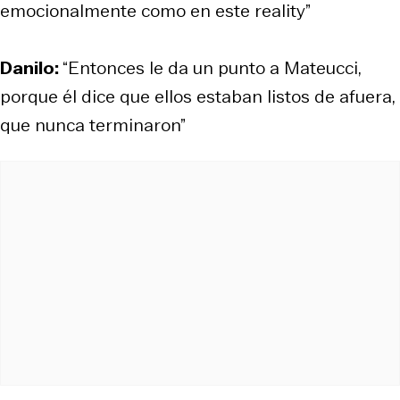
emocionalmente como en este reality”
Danilo:
“Entonces le da un punto a Mateucci,
porque él dice que ellos estaban listos de afuera,
que nunca terminaron”