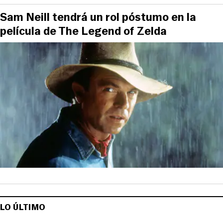
Sam Neill tendrá un rol póstumo en la
película de The Legend of Zelda
LO ÚLTIMO