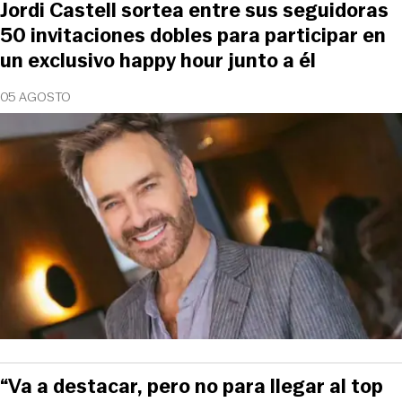
Jordi Castell sortea entre sus seguidoras
50 invitaciones dobles para participar en
un exclusivo happy hour junto a él
05 AGOSTO
“Va a destacar, pero no para llegar al top