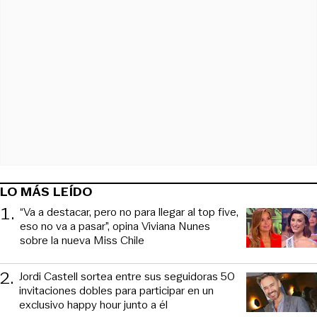
LO MÁS LEÍDO
1
.
“Va a destacar, pero no para llegar al top five,
eso no va a pasar”, opina Viviana Nunes
sobre la nueva Miss Chile
2
.
Jordi Castell sortea entre sus seguidoras 50
invitaciones dobles para participar en un
exclusivo happy hour junto a él