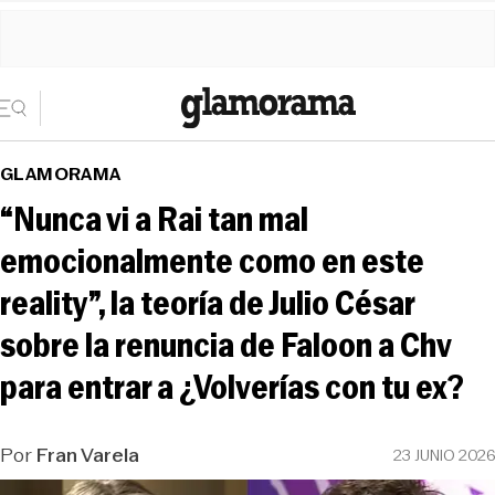
GLAMORAMA
“Nunca vi a Rai tan mal
emocionalmente como en este
reality”, la teoría de Julio César
sobre la renuncia de Faloon a Chv
para entrar a ¿Volverías con tu ex?
Por
Fran Varela
23 JUNIO 2026