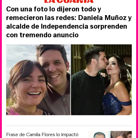
Con una foto lo dijeron todo y
remecieron las redes: Daniela Muñoz y
alcalde de Independencia sorprenden
con tremendo anuncio
Frase de Camila Flores lo impactó