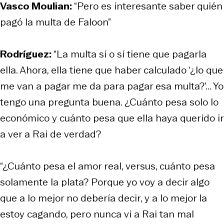
Vasco Moulian:
“Pero es interesante saber quién
pagó la multa de Faloon”
Rodríguez:
“La multa sí o sí tiene que pagarla
ella. Ahora, ella tiene que haber calculado ‘¿lo que
me van a pagar me da para pagar esa multa?’... Yo
tengo una pregunta buena. ¿Cuánto pesa solo lo
económico y cuánto pesa que ella haya querido ir
a ver a Rai de verdad?
“¿Cuánto pesa el amor real, versus, cuánto pesa
solamente la plata? Porque yo voy a decir algo
que a lo mejor no debería decir, y a lo mejor la
estoy cagando, pero nunca vi a Rai tan mal