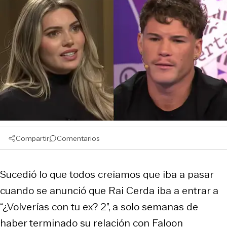
Compartir
Comentarios
Sucedió lo que todos creíamos que iba a pasar
cuando se anunció que Rai Cerda iba a entrar a
“¿Volverías con tu ex? 2”, a solo semanas de
haber terminado su relación con Faloon