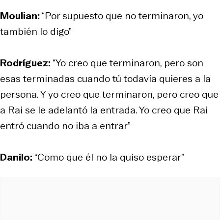
Moulian:
“Por supuesto que no terminaron, yo
también lo digo”
Rodríguez:
“Yo creo que terminaron, pero son
esas terminadas cuando tú todavía quieres a la
persona. Y yo creo que terminaron, pero creo que
a Rai se le adelantó la entrada. Yo creo que Rai
entró cuando no iba a entrar”
Danilo:
“Como que él no la quiso esperar”