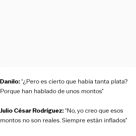
Danilo:
“¿Pero es cierto que había tanta plata?
Porque han hablado de unos montos”
Julio César Rodríguez:
“No, yo creo que esos
montos no son reales. Siempre están inflados”