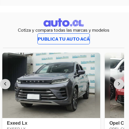
Cotiza y compara todas las marcas y modelos
PUBLICA TU AUTO ACÁ