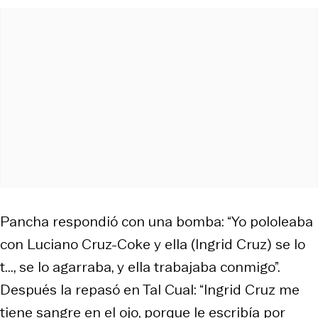
Pancha respondió con una bomba: “Yo pololeaba
con Luciano Cruz-Coke y ella (Ingrid Cruz) se lo
t..., se lo agarraba, y ella trabajaba conmigo”.
Después la repasó en Tal Cual: “Ingrid Cruz me
tiene sangre en el ojo, porque le escribía por