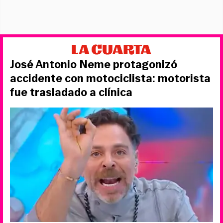
José Antonio Neme protagonizó
accidente con motociclista: motorista
fue trasladado a clínica