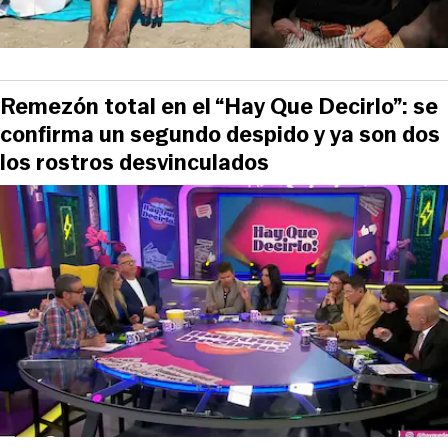
Remezón total en el “Hay Que Decirlo”: se
confirma un segundo despido y ya son dos
los rostros desvinculados