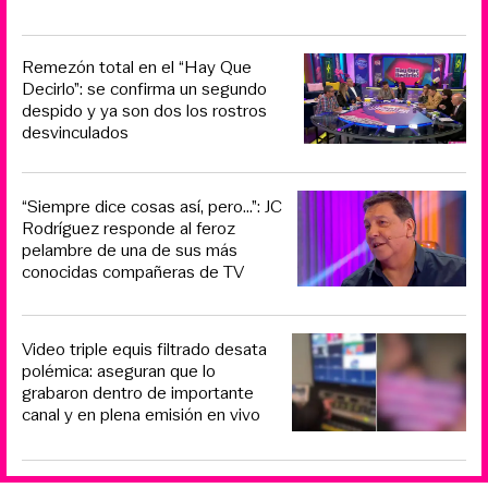
Remezón total en el “Hay Que
Decirlo”: se confirma un segundo
despido y ya son dos los rostros
desvinculados
“Siempre dice cosas así, pero...”: JC
Rodríguez responde al feroz
pelambre de una de sus más
conocidas compañeras de TV
Video triple equis filtrado desata
polémica: aseguran que lo
grabaron dentro de importante
canal y en plena emisión en vivo