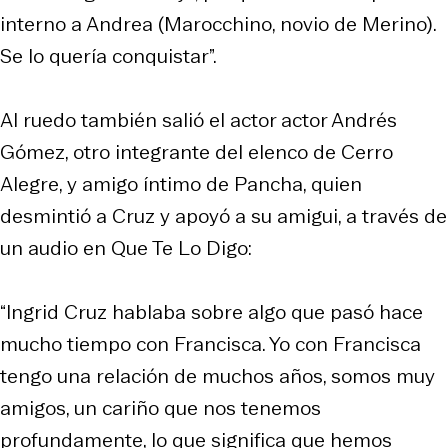
interno a Andrea (Marocchino, novio de Merino).
Se lo quería conquistar”.
Al ruedo también salió el actor actor Andrés
Gómez, otro integrante del elenco de Cerro
Alegre, y amigo íntimo de Pancha, quien
desmintió a Cruz y apoyó a su amigui, a través de
un audio en Que Te Lo Digo:
“Ingrid Cruz hablaba sobre algo que pasó hace
mucho tiempo con Francisca. Yo con Francisca
tengo una relación de muchos años, somos muy
amigos, un cariño que nos tenemos
profundamente, lo que significa que hemos