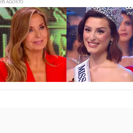
05 AGOSTO