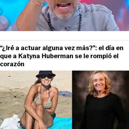
“¿Iré a actuar alguna vez más?”: el día en
que a Katyna Huberman se le rompió el
corazón