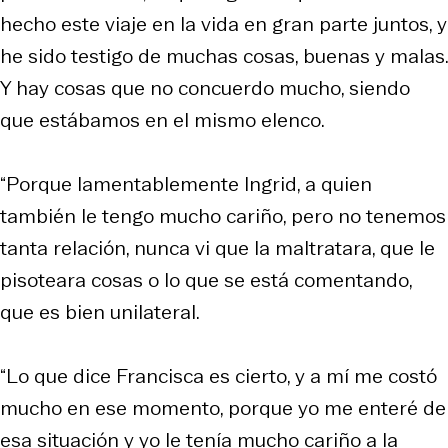
hecho este viaje en la vida en gran parte juntos, y
he sido testigo de muchas cosas, buenas y malas.
Y hay cosas que no concuerdo mucho, siendo
que estábamos en el mismo elenco.
“Porque lamentablemente Ingrid, a quien
también le tengo mucho cariño, pero no tenemos
tanta relación, nunca vi que la maltratara, que le
pisoteara cosas o lo que se está comentando,
que es bien unilateral.
“Lo que dice Francisca es cierto, y a mí me costó
mucho en ese momento, porque yo me enteré de
esa situación y yo le tenía mucho cariño a la