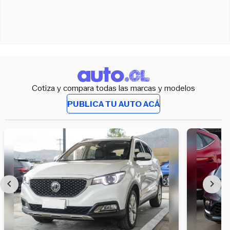
Cotiza y compara todas las marcas y modelos
PUBLICA TU AUTO ACÁ