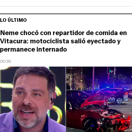
LO ÚLTIMO
Neme chocó con repartidor de comida en
Vitacura: motociclista salió eyectado y
permanece internado
00:36