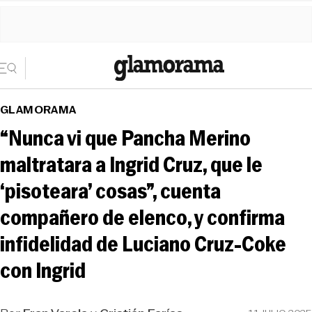
GLAMORAMA
“Nunca vi que Pancha Merino
maltratara a Ingrid Cruz, que le
‘pisoteara’ cosas”, cuenta
compañero de elenco, y confirma
infidelidad de Luciano Cruz-Coke
con Ingrid