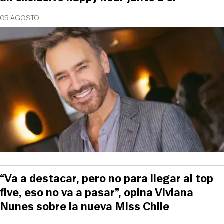
05 AGOSTO
“Va a destacar, pero no para llegar al top
five, eso no va a pasar”, opina Viviana
Nunes sobre la nueva Miss Chile