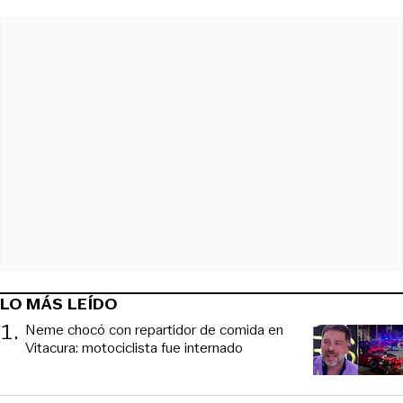
LO MÁS LEÍDO
1
.
Neme chocó con repartidor de comida en
Vitacura: motociclista fue internado