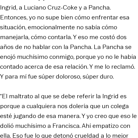
Ingrid, a Luciano Cruz-Coke y a Pancha.
Entonces, yo no supe bien cómo enfrentar esa
situación, emocionalmente no sabía cómo
manejarla, cómo contarla. Y eso me costó dos
años de no hablar con la Pancha. La Pancha se
enojó muchísimo conmigo, porque yo no le había
contado acerca de esa relación. Y me lo reclamó.
Y para mí fue súper doloroso, súper duro.
“El maltrato al que se debe referir la Ingrid es
porque a cualquiera nos dolería que un colega
esté jugando de esa manera. Y yo creo que eso le
dolió muchísimo a Francisca. Ahí empatizo con
ella. Eso fue lo que detonó crueldad a lo mejor