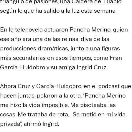
triángulo de pasiones, una Caldera del Diablo,
según lo que ha salido a la luz esta semana.
En la telenovela actuaron Pancha Merino, quien
ese año era una de las reinas, diva de las
producciones dramáticas, junto a una figuras
más secundarias en esos tiempos, como Fran
García-Huidobro y su amiga Ingrid Cruz.
Ahora Cruz y García-Huidobro, en el podcast que
hacen juntas, pelaron a la otra. “Pancha Merino
me hizo la vida imposible. Me pisoteaba las
cosas. Me trataba de rota... Se metió en mi vida
privada”, afirmó Ingrid.