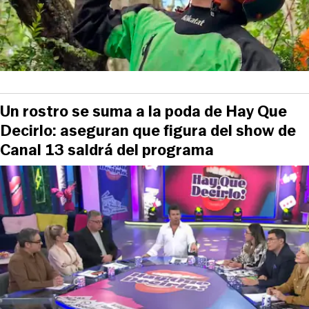
Un rostro se suma a la poda de Hay Que
Decirlo: aseguran que figura del show de
Canal 13 saldrá del programa