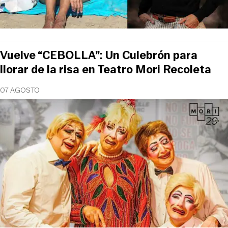
Vuelve “CEBOLLA”: Un Culebrón para
llorar de la risa en Teatro Mori Recoleta
07 AGOSTO