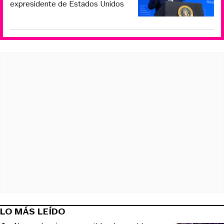
expresidente de Estados Unidos
LO MÁS LEÍDO