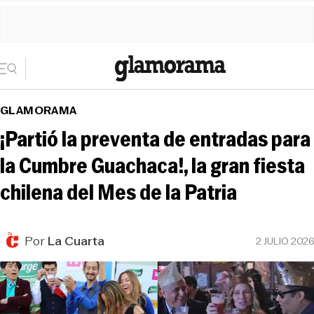
GLAMORAMA
¡Partió la preventa de entradas para
la Cumbre Guachaca!, la gran fiesta
chilena del Mes de la Patria
Por
La Cuarta
2 JULIO 2026