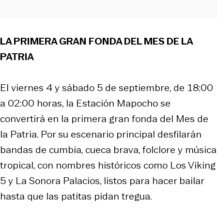
LA PRIMERA GRAN FONDA DEL MES DE LA
PATRIA
El viernes 4 y sábado 5 de septiembre, de 18:00
a 02:00 horas, la Estación Mapocho se
convertirá en la primera gran fonda del Mes de
la Patria. Por su escenario principal desfilarán
bandas de cumbia, cueca brava, folclore y música
tropical, con nombres históricos como Los Viking
5 y La Sonora Palacios, listos para hacer bailar
hasta que las patitas pidan tregua.