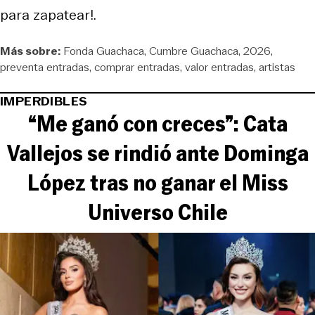
para zapatear!.
Más sobre:
Fonda Guachaca
Cumbre Guachaca
2026
preventa entradas
comprar entradas
valor entradas
artistas
IMPERDIBLES
“Me ganó con creces”: Cata
Vallejos se rindió ante Dominga
López tras no ganar el Miss
Universo Chile