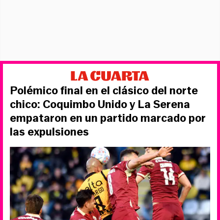
Polémico final en el clásico del norte
chico: Coquimbo Unido y La Serena
empataron en un partido marcado por
las expulsiones