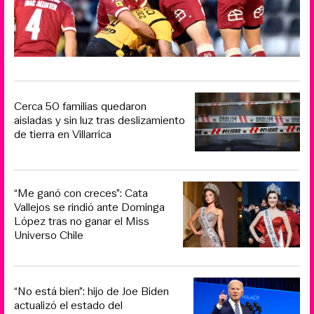
Cerca 50 familias quedaron
aisladas y sin luz tras deslizamiento
de tierra en Villarrica
“Me ganó con creces”: Cata
Vallejos se rindió ante Dominga
López tras no ganar el Miss
Universo Chile
“No está bien”: hijo de Joe Biden
actualizó el estado del