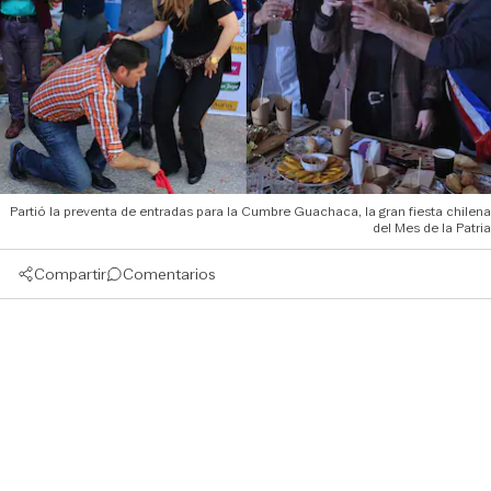
Partió la preventa de entradas para la Cumbre Guachaca, la gran fiesta chilena
del Mes de la Patria
Compartir
Comentarios