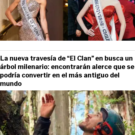
La nueva travesía de “El Clan” en busca un
árbol milenario: encontrarán alerce que se
podría convertir en el más antiguo del
mundo