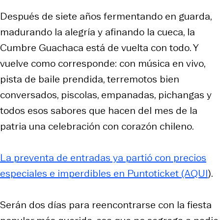
Después de siete años fermentando en guarda,
madurando la alegría y afinando la cueca, la
Cumbre Guachaca está de vuelta con todo. Y
vuelve como corresponde: con música en vivo,
pista de baile prendida, terremotos bien
conversados, piscolas, empanadas, pichangas y
todos esos sabores que hacen del mes de la
patria una celebración con corazón chileno.
La preventa de entradas ya partió con precios
especiales e imperdibles en Puntoticket (AQUI
).
Serán dos días para reencontrarse con la fiesta