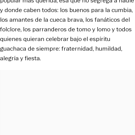
popular más querida, esa que no segrega a nadie
y donde caben todos: los buenos para la cumbia,
los amantes de la cueca brava, los fanáticos del
folclore, los parranderos de tomo y lomo y todos
quienes quieran celebrar bajo el espíritu
guachaca de siempre: fraternidad, humildad,
alegría y fiesta.