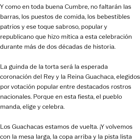
Y como en toda buena Cumbre, no faltarán las
barras, los puestos de comida, los bebestibles
patrios y ese toque sabroso, popular y
republicano que hizo mítica a esta celebración
durante más de dos décadas de historia.
La guinda de la torta será la esperada
coronación del Rey y la Reina Guachaca, elegidos
por votación popular entre destacados rostros
nacionales. Porque en esta fiesta, el pueblo
manda, elige y celebra.
Los Guachacas estamos de vuelta. ¡Y volvemos
con la mesa larga, la copa arriba y la pista lista