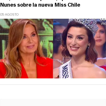
Nunes sobre la nueva Miss Chile
05 AGOSTO