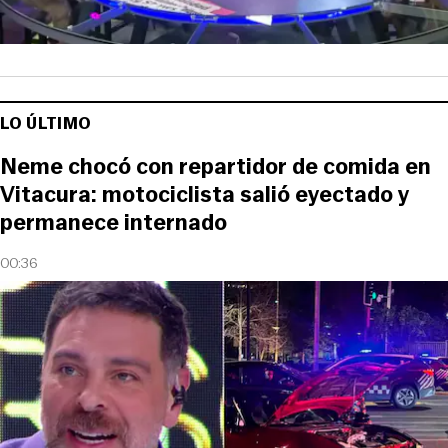
LO ÚLTIMO
Neme chocó con repartidor de comida en
Vitacura: motociclista salió eyectado y
permanece internado
00:36