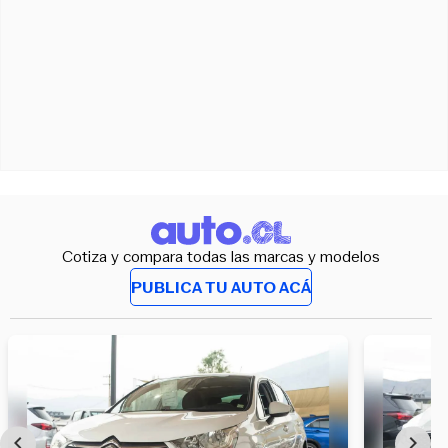
Cotiza y compara todas las marcas y modelos
PUBLICA TU AUTO ACÁ