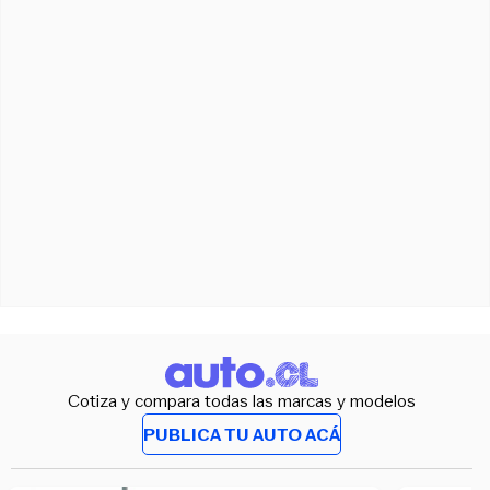
Cotiza y compara todas las marcas y modelos
PUBLICA TU AUTO ACÁ