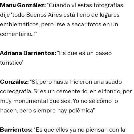
Manu González:
“Cuando vi estas fotografías
dije ‘todo Buenos Aires está lleno de lugares
emblemáticos, pero irse a sacar fotos en un
cementerio...’”
Adriana Barrientos:
“Es que es un paseo
turístico”
González:
“Sí, pero hasta hicieron una seudo
coreografía. Sí es un cementerio, en el fondo, por
muy monumental que sea. Yo no sé cómo lo
hacen, pero siempre hay polémica”
Barrientos:
“Es que ellos ya no piensan con la