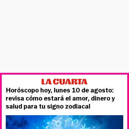
Horóscopo hoy, lunes 10 de agosto:
revisa cómo estará el amor, dinero y
salud para tu signo zodiacal