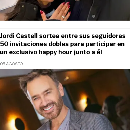
Jordi Castell sortea entre sus seguidoras
50 invitaciones dobles para participar en
un exclusivo happy hour junto a él
05 AGOSTO