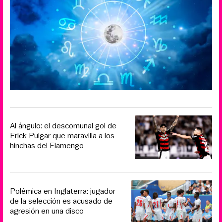
Al ángulo: el descomunal gol de
Erick Pulgar que maravilla a los
hinchas del Flamengo
Polémica en Inglaterra: jugador
de la selección es acusado de
agresión en una disco