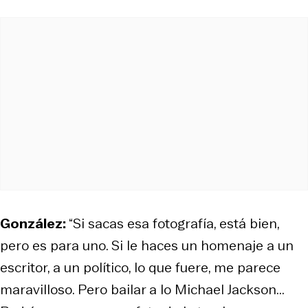
González:
“Si sacas esa fotografía, está bien,
pero es para uno. Si le haces un homenaje a un
escritor, a un político, lo que fuere, me parece
maravilloso. Pero bailar a lo Michael Jackson...