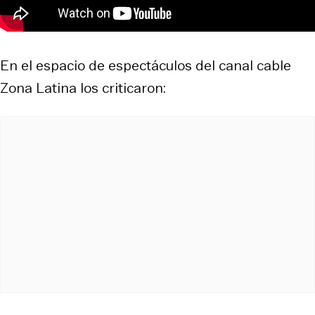
En el espacio de espectáculos del canal cable
Zona Latina los criticaron: