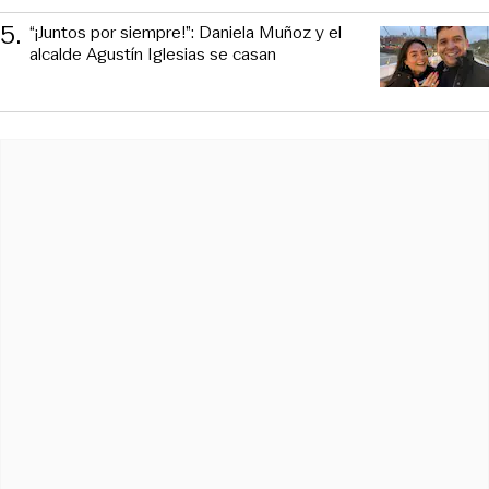
5
.
“¡Juntos por siempre!”: Daniela Muñoz y el
alcalde Agustín Iglesias se casan