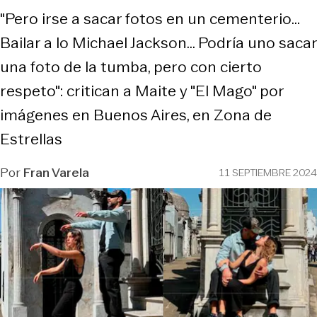
"Pero irse a sacar fotos en un cementerio...
Bailar a lo Michael Jackson... Podría uno sacar
una foto de la tumba, pero con cierto
respeto": critican a Maite y "El Mago" por
imágenes en Buenos Aires, en Zona de
Estrellas
Por
Fran Varela
11 SEPTIEMBRE 2024