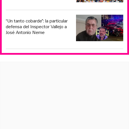
“Un tanto cobarde”: la particular
defensa del Inspector Vallejo a
José Antonio Neme