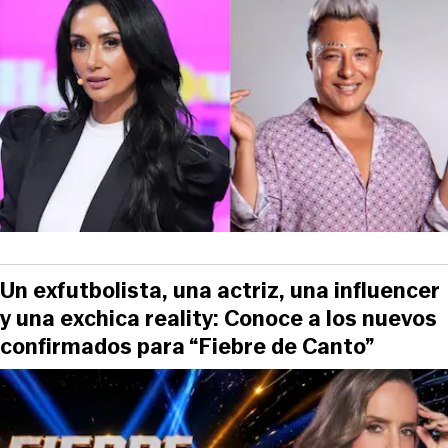
Un exfutbolista, una actriz, una influencer
y una exchica reality: Conoce a los nuevos
confirmados para “Fiebre de Canto”