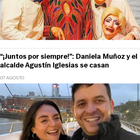
“¡Juntos por siempre!”: Daniela Muñoz y el
alcalde Agustín Iglesias se casan
07 AGOSTO