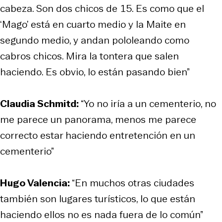
cabeza. Son dos chicos de 15. Es como que el
‘Mago’ está en cuarto medio y la Maite en
segundo medio, y andan pololeando como
cabros chicos. Mira la tontera que salen
haciendo. Es obvio, lo están pasando bien”
Claudia Schmitd:
“Yo no iría a un cementerio, no
me parece un panorama, menos me parece
correcto estar haciendo entretención en un
cementerio”
Hugo Valencia:
“En muchos otras ciudades
también son lugares turísticos, lo que están
haciendo ellos no es nada fuera de lo común”