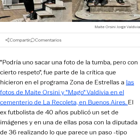
Maite Orsini Jorge Valdivia
Compartir
Comentarios
"Podría uno sacar una foto de la tumba, pero con
cierto respeto", fue parte de la crítica que
hicieron en el programa Zona de Estrellas a
las
fotos de Maite Orsini y "Mago" Valdivia en el
cementerio de La Recoleta, en Buenos Aires.
El
ex futbolista de 40 años publicó un set de
imágenes y en una de ellas posa con la diputada
de 36 realizando lo que parece un paso -tipo