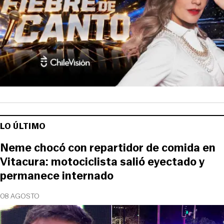
LO ÚLTIMO
Neme chocó con repartidor de comida en
Vitacura: motociclista salió eyectado y
permanece internado
08 AGOSTO