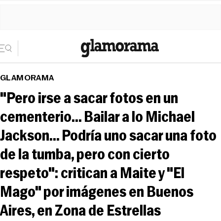
GLAMORAMA
"Pero irse a sacar fotos en un
cementerio... Bailar a lo Michael
Jackson... Podría uno sacar una foto
de la tumba, pero con cierto
respeto": critican a Maite y "El
Mago" por imágenes en Buenos
Aires, en Zona de Estrellas