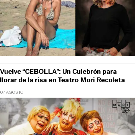
Vuelve “CEBOLLA”: Un Culebrón para
llorar de la risa en Teatro Mori Recoleta
07 AGOSTO