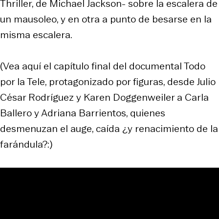
Thriller, de Michael Jackson- sobre la escalera de
un mausoleo, y en otra a punto de besarse en la
misma escalera.
(Vea aquí el capítulo final del documental Todo
por la Tele, protagonizado por figuras, desde Julio
César Rodríguez y Karen Doggenweiler a Carla
Ballero y Adriana Barrientos, quienes
desmenuzan el auge, caída ¿y renacimiento de la
farándula?:)