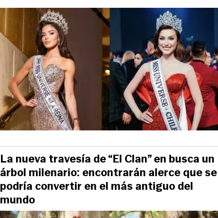
La nueva travesía de “El Clan” en busca un
árbol milenario: encontrarán alerce que se
podría convertir en el más antiguo del
mundo