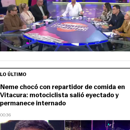
LO ÚLTIMO
Neme chocó con repartidor de comida en
Vitacura: motociclista salió eyectado y
permanece internado
00:36