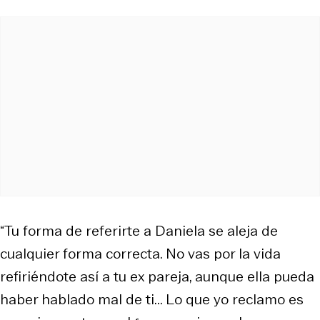
“Tu forma de referirte a Daniela se aleja de
cualquier forma correcta. No vas por la vida
refiriéndote así a tu ex pareja, aunque ella pueda
haber hablado mal de ti... Lo que yo reclamo es