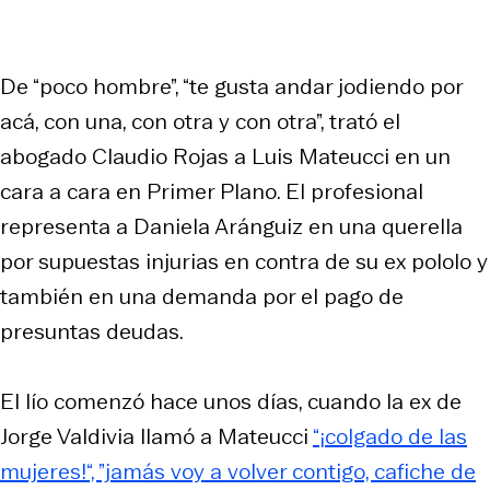
De “poco hombre”, “te gusta andar jodiendo por
acá, con una, con otra y con otra”, trató el
abogado Claudio Rojas a Luis Mateucci en un
cara a cara en Primer Plano. El profesional
representa a Daniela Aránguiz en una querella
por supuestas injurias en contra de su ex pololo y
también en una demanda por el pago de
presuntas deudas.
El lío comenzó hace unos días, cuando la ex de
Jorge Valdivia llamó a Mateucci
“¡colgado de las
mujeres!“, ”jamás voy a volver contigo, cafiche de