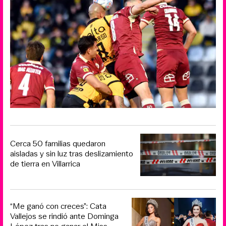
Cerca 50 familias quedaron
aisladas y sin luz tras deslizamiento
de tierra en Villarrica
“Me ganó con creces”: Cata
Vallejos se rindió ante Dominga