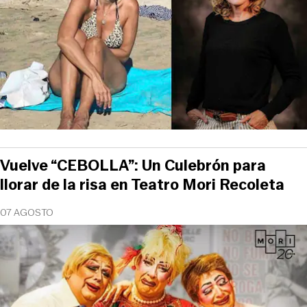
Vuelve “CEBOLLA”: Un Culebrón para
llorar de la risa en Teatro Mori Recoleta
07 AGOSTO