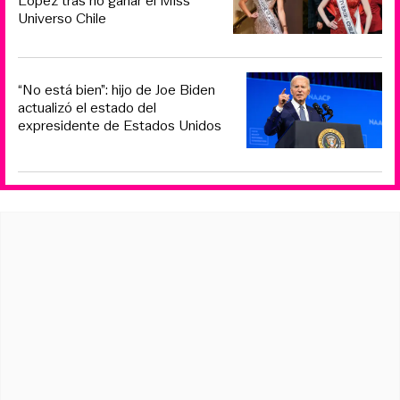
López tras no ganar el Miss
Universo Chile
“No está bien”: hijo de Joe Biden
actualizó el estado del
expresidente de Estados Unidos