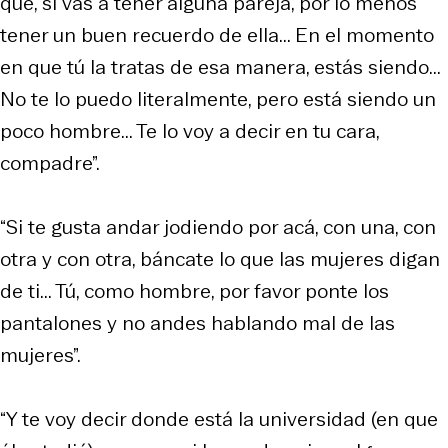
que, si vas a tener alguna pareja, por lo menos
tener un buen recuerdo de ella... En el momento
en que tú la tratas de esa manera, estás siendo...
No te lo puedo literalmente, pero está siendo un
poco hombre... Te lo voy a decir en tu cara,
compadre”.
“Si te gusta andar jodiendo por acá, con una, con
otra y con otra, báncate lo que las mujeres digan
de ti... Tú, como hombre, por favor ponte los
pantalones y no andes hablando mal de las
mujeres”.
“Y te voy decir donde está la universidad (en que