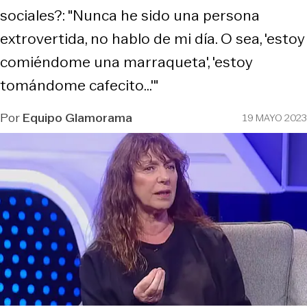
sociales?: "Nunca he sido una persona
extrovertida, no hablo de mi día. O sea, 'estoy
comiéndome una marraqueta', 'estoy
tomándome cafecito...'"
Por
Equipo Glamorama
19 MAYO 2023