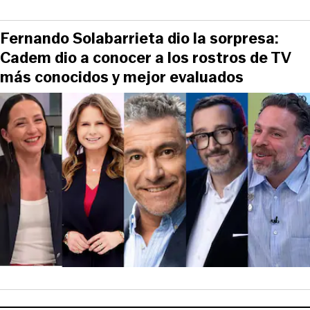
Fernando Solabarrieta dio la sorpresa:
Cadem dio a conocer a los rostros de TV
más conocidos y mejor evaluados