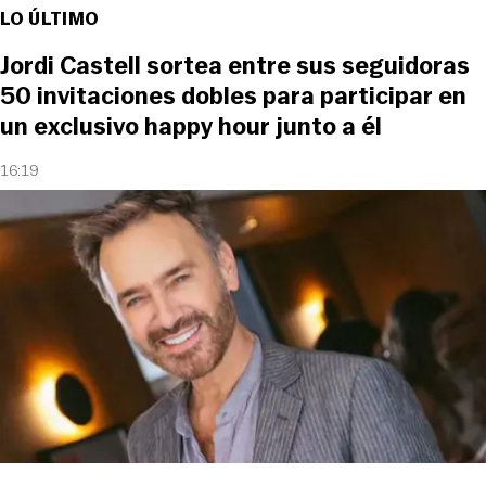
LO ÚLTIMO
Jordi Castell sortea entre sus seguidoras
50 invitaciones dobles para participar en
un exclusivo happy hour junto a él
16:19