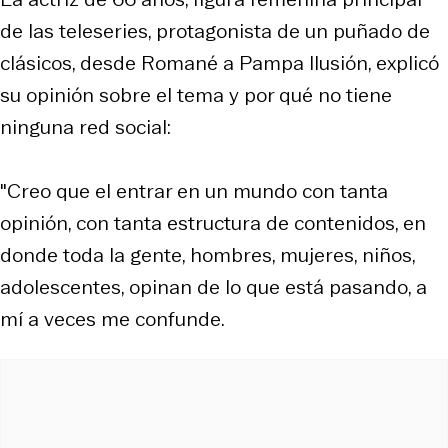
de las teleseries, protagonista de un puñado de
clásicos, desde Romané a Pampa Ilusión, explicó
su opinión sobre el tema y por qué no tiene
ninguna red social:
"Creo que el entrar en un mundo con tanta
opinión, con tanta estructura de contenidos, en
donde toda la gente, hombres, mujeres, niños,
adolescentes, opinan de lo que está pasando, a
mí a veces me confunde.