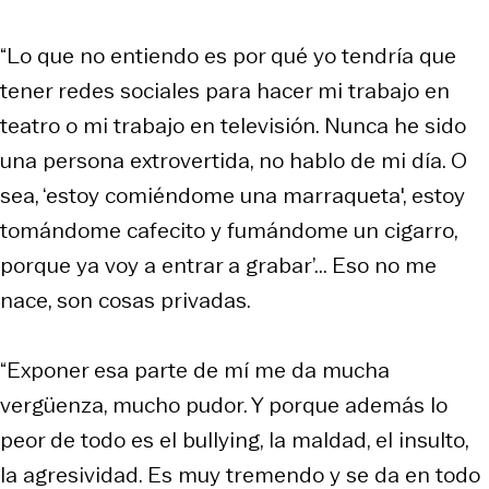
“Lo que no entiendo es por qué yo tendría que
tener redes sociales para hacer mi trabajo en
teatro o mi trabajo en televisión. Nunca he sido
una persona extrovertida, no hablo de mi día. O
sea, ‘estoy comiéndome una marraqueta', estoy
tomándome cafecito y fumándome un cigarro,
porque ya voy a entrar a grabar’... Eso no me
nace, son cosas privadas.
“Exponer esa parte de mí me da mucha
vergüenza, mucho pudor. Y porque además lo
peor de todo es el bullying, la maldad, el insulto,
la agresividad. Es muy tremendo y se da en todo