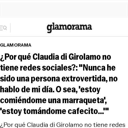
GLAMORAMA
¿Por qué Claudia di Girolamo no
tiene redes sociales?: "Nunca he
sido una persona extrovertida, no
hablo de mi día. O sea, 'estoy
comiéndome una marraqueta',
'estoy tomándome cafecito...'"
¿Por qué Claudia di Girolamo no tiene redes