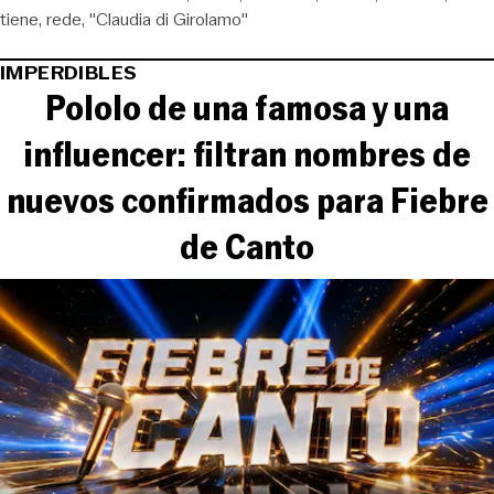
tiene
rede
"Claudia di Girolamo"
IMPERDIBLES
Pololo de una famosa y una
influencer: filtran nombres de
nuevos confirmados para Fiebre
de Canto