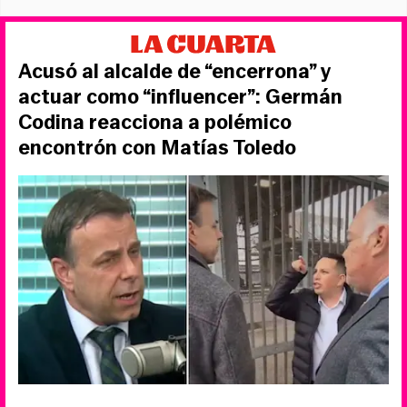
Acusó al alcalde de “encerrona” y
actuar como “influencer”: Germán
Codina reacciona a polémico
encontrón con Matías Toledo