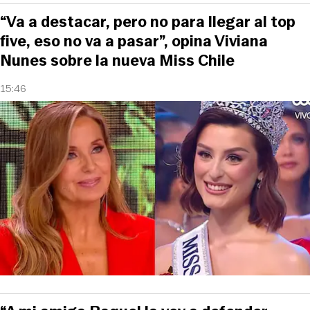
“Va a destacar, pero no para llegar al top
five, eso no va a pasar”, opina Viviana
Nunes sobre la nueva Miss Chile
15:46