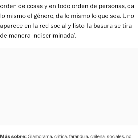
orden de cosas y en todo orden de personas, da
lo mismo el género, da lo mismo lo que sea. Uno
aparece en la red social y listo, la basura se tira
de manera indiscriminada”.
Más sobre:
Glamorama
critica
farándula
chilena
sociales
no