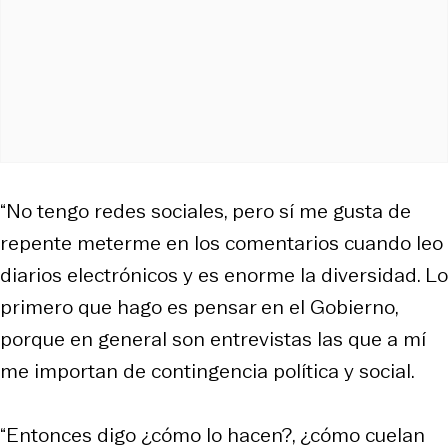
“No tengo redes sociales, pero sí me gusta de
repente meterme en los comentarios cuando leo
diarios electrónicos y es enorme la diversidad. Lo
primero que hago es pensar en el Gobierno,
porque en general son entrevistas las que a mí
me importan de contingencia política y social.
“Entonces digo ¿cómo lo hacen?, ¿cómo cuelan