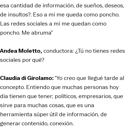
esa cantidad de información, de sueños, deseos,
de insultos?. Eso a mí me queda como poncho.
Las redes sociales a mí me quedan como
poncho. Me abruma”
Andea Moletto,
conductora: ¿Tú no tienes redes
sociales por qué?
Claudia di Girolamo:
“Yo creo que llegué tarde al
concepto. Entiendo que muchas personas hoy
día tienen que tener; políticos, empresarios, que
sirve para muchas cosas, que es una
herramienta súper útil de información, de
generar contenido, conexión.