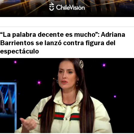
“La palabra decente es mucho”: Adriana
Barrientos se lanzó contra figura del
espectáculo