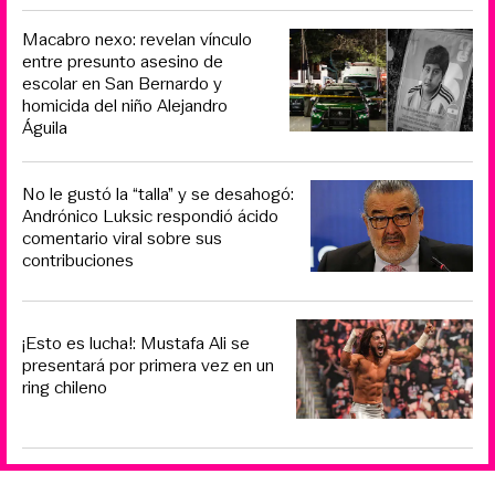
Macabro nexo: revelan vínculo
entre presunto asesino de
escolar en San Bernardo y
homicida del niño Alejandro
Águila
No le gustó la “talla” y se desahogó:
Andrónico Luksic respondió ácido
comentario viral sobre sus
contribuciones
¡Esto es lucha!: Mustafa Ali se
presentará por primera vez en un
ring chileno