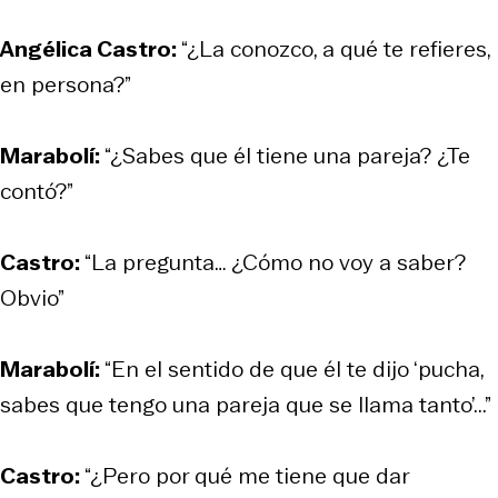
Angélica Castro:
“¿La conozco, a qué te refieres,
en persona?”
Marabolí:
“¿Sabes que él tiene una pareja? ¿Te
contó?”
Castro:
“La pregunta… ¿Cómo no voy a saber?
Obvio”
Marabolí:
“En el sentido de que él te dijo ‘pucha,
sabes que tengo una pareja que se llama tanto’...”
Castro:
“¿Pero por qué me tiene que dar