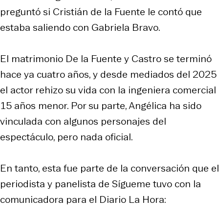
preguntó si Cristián de la Fuente le contó que
estaba saliendo con Gabriela Bravo.
El matrimonio De la Fuente y Castro se terminó
hace ya cuatro años, y desde mediados del 2025
el actor rehizo su vida con la ingeniera comercial
15 años menor. Por su parte, Angélica ha sido
vinculada con algunos personajes del
espectáculo, pero nada oficial.
En tanto, esta fue parte de la conversación que el
periodista y panelista de Sígueme tuvo con la
comunicadora para el Diario La Hora: