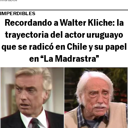
IMPERDIBLES
Recordando a Walter Kliche: la
trayectoria del actor uruguayo
que se radicó en Chile y su papel
en “La Madrastra”