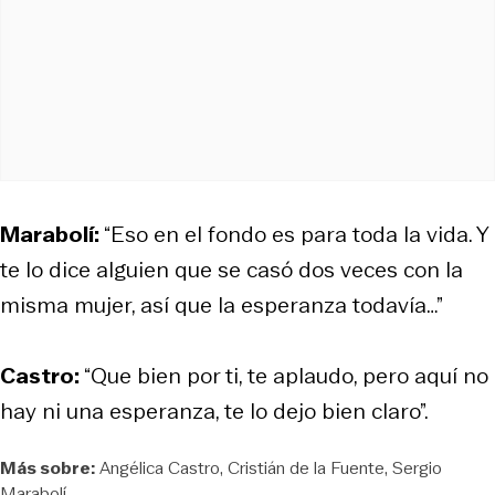
Marabolí:
“Eso en el fondo es para toda la vida. Y
te lo dice alguien que se casó dos veces con la
misma mujer, así que la esperanza todavía…”
Castro:
“Que bien por ti, te aplaudo, pero aquí no
hay ni una esperanza, te lo dejo bien claro”.
Más sobre:
Angélica Castro
Cristián de la Fuente
Sergio
Marabolí