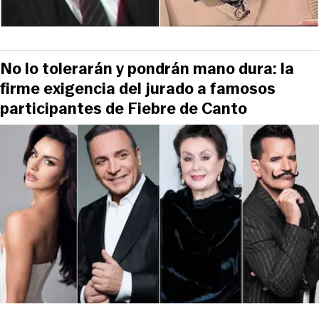
No lo tolerarán y pondrán mano dura: la
firme exigencia del jurado a famosos
participantes de Fiebre de Canto