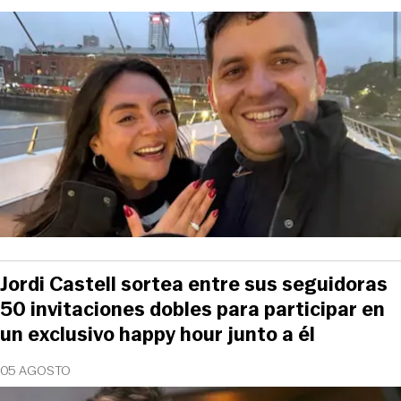
Jordi Castell sortea entre sus seguidoras
50 invitaciones dobles para participar en
un exclusivo happy hour junto a él
05 AGOSTO