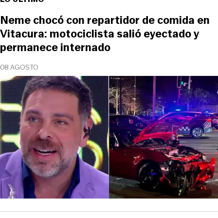
Neme chocó con repartidor de comida en
Vitacura: motociclista salió eyectado y
permanece internado
08 AGOSTO