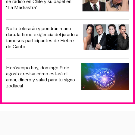
se radicó en Chile y su papel en
“La Madrastra”
No lo tolerarán y pondrán mano
dura: la firme exigencia del jurado a
famosos participantes de Fiebre
de Canto
Horóscopo hoy, domingo 9 de
agosto: revisa cómo estará el
amor, dinero y salud para tu signo
zodiacal