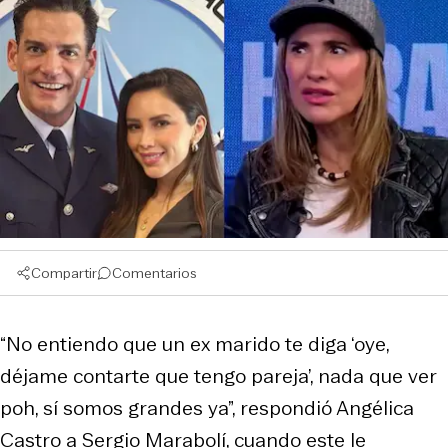
Compartir
Comentarios
“No entiendo que un ex marido te diga ‘oye,
déjame contarte que tengo pareja’, nada que ver
poh, sí somos grandes ya”, respondió Angélica
Castro a Sergio Marabolí, cuando este le