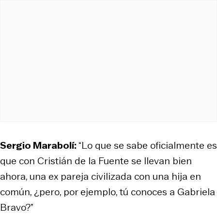
Sergio Marabolí:
“Lo que se sabe oficialmente es
que con Cristián de la Fuente se llevan bien
ahora, una ex pareja civilizada con una hija en
común, ¿pero, por ejemplo, tú conoces a Gabriela
Bravo?”