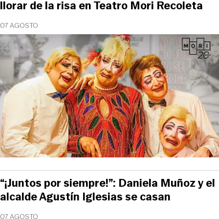
llorar de la risa en Teatro Mori Recoleta
07 AGOSTO
“¡Juntos por siempre!”: Daniela Muñoz y el
alcalde Agustín Iglesias se casan
07 AGOSTO