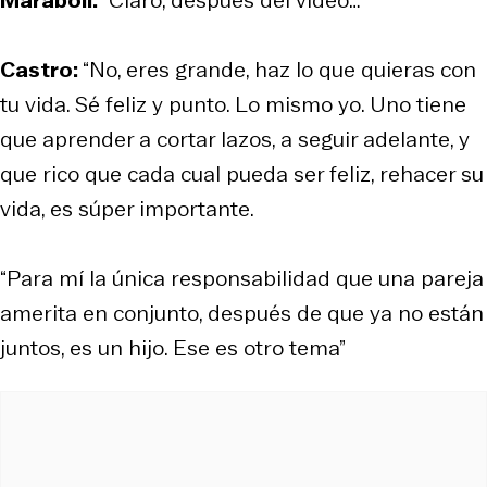
Castro:
“No, eres grande, haz lo que quieras con
tu vida. Sé feliz y punto. Lo mismo yo. Uno tiene
que aprender a cortar lazos, a seguir adelante, y
que rico que cada cual pueda ser feliz, rehacer su
vida, es súper importante.
“Para mí la única responsabilidad que una pareja
amerita en conjunto, después de que ya no están
juntos, es un hijo. Ese es otro tema”