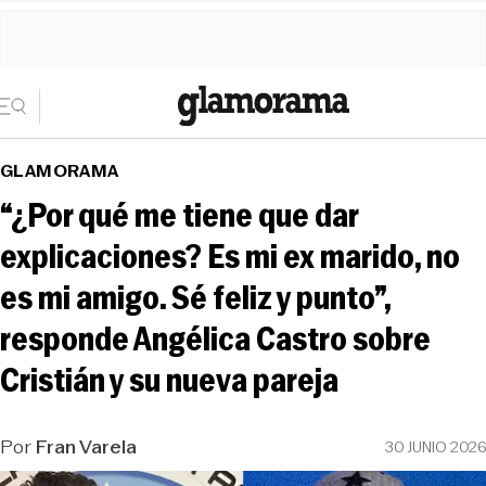
GLAMORAMA
“¿Por qué me tiene que dar
explicaciones? Es mi ex marido, no
es mi amigo. Sé feliz y punto”,
responde Angélica Castro sobre
Cristián y su nueva pareja
Por
Fran Varela
30 JUNIO 2026