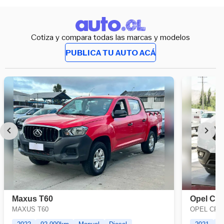
Cotiza y compara todas las marcas y modelos
PUBLICA TU AUTO ACÁ