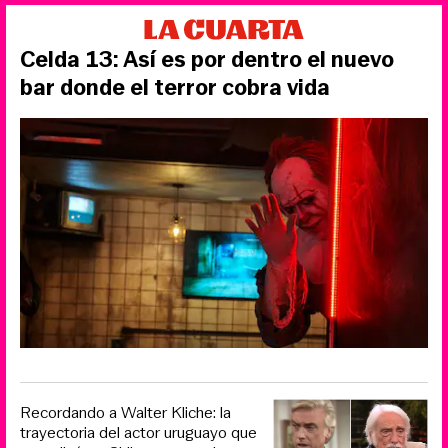
Celda 13: Así es por dentro el nuevo
bar donde el terror cobra vida
Recordando a Walter Kliche: la
trayectoria del actor uruguayo que