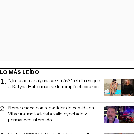
LO MÁS LEÍDO
1
.
“¿Iré a actuar alguna vez más?”: el día en que
a Katyna Huberman se le rompió el corazón
2
.
Neme chocó con repartidor de comida en
Vitacura: motociclista salió eyectado y
permanece internado