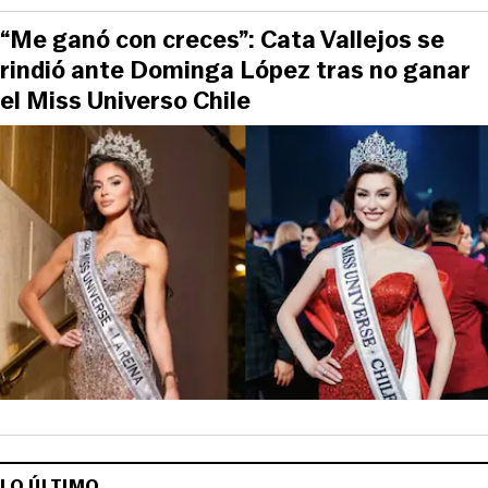
“Me ganó con creces”: Cata Vallejos se
rindió ante Dominga López tras no ganar
el Miss Universo Chile
LO ÚLTIMO