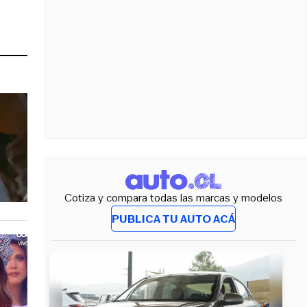
Cotiza y compara todas las marcas y modelos
PUBLICA TU AUTO ACÁ