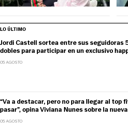
LO ÚLTIMO
Jordi Castell sortea entre sus seguidoras 
dobles para participar en un exclusivo happ
05 AGOSTO
“Va a destacar, pero no para llegar al top fi
pasar”, opina Viviana Nunes sobre la nueva
05 AGOSTO