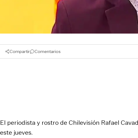
Compartir
Comentarios
El periodista y rostro de Chilevisión Rafael Cav
este jueves.