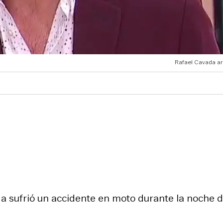
Rafael Cavada ar
ada sufrió un accidente en moto durante la noche 