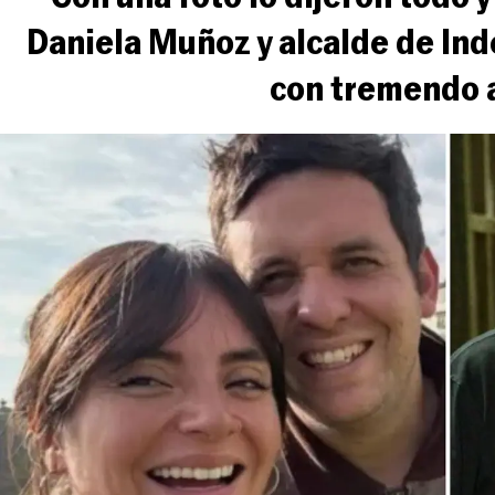
Daniela Muñoz y alcalde de In
con tremendo 