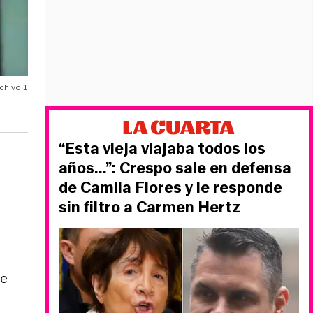
chivo 1
“Esta vieja viajaba todos los
años...”: Crespo sale en defensa
de Camila Flores y le responde
sin filtro a Carmen Hertz
de