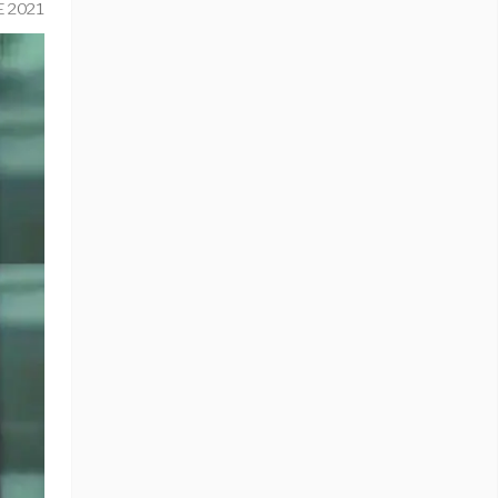
E 2021