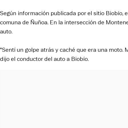
Según información publicada por el sitio Biobío,
comuna de Ñuñoa. En la intersección de Monteneg
auto.
"Sentí un golpe atrás y caché que era una moto. M
dijo el conductor del auto a Biobío.