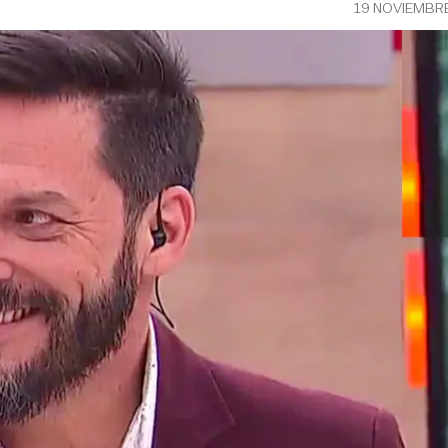
19 NOVIEMBR