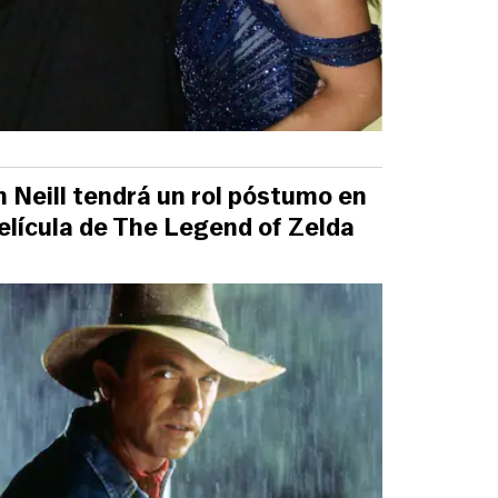
 Neill tendrá un rol póstumo en
película de The Legend of Zelda