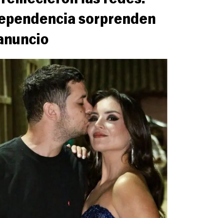
dependencia sorprenden
anuncio