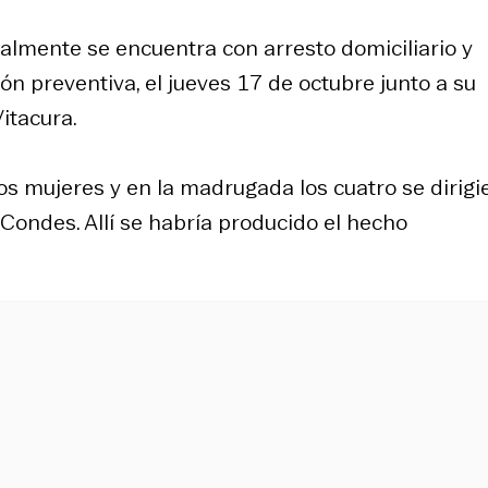
tualmente se encuentra con arresto domiciliario y
ión preventiva, el jueves 17 de octubre junto a su
itacura.
 mujeres y en la madrugada los cuatro se dirigi
Condes. Allí se habría producido el hecho