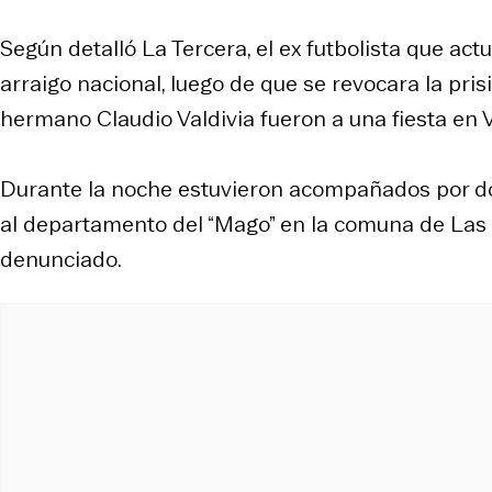
Según detalló La Tercera, el ex futbolista que ac
arraigo nacional, luego de que se revocara la pris
hermano Claudio Valdivia fueron a una fiesta en V
Durante la noche estuvieron acompañados por dos
al departamento del “Mago” en la comuna de Las 
denunciado.