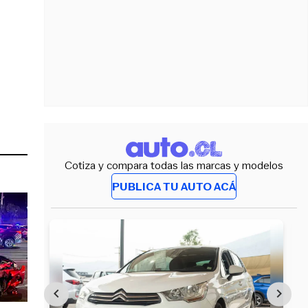
Cotiza y compara todas las marcas y modelos
PUBLICA TU AUTO ACÁ