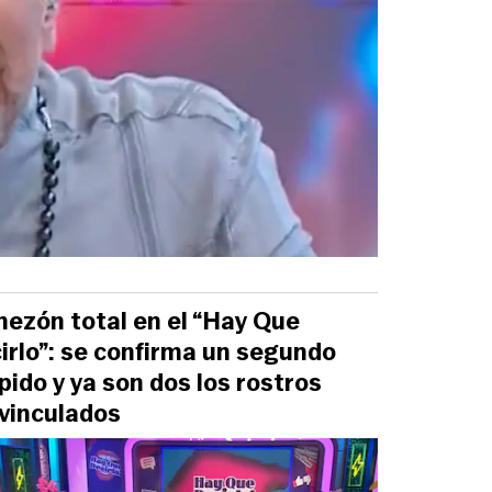
ezón total en el “Hay Que
irlo”: se confirma un segundo
pido y ya son dos los rostros
vinculados