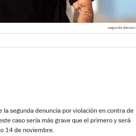
segunda denunci
 la segunda denuncia por violación en contra de
 este caso sería más grave que el primero y será
mo 14 de noviembre.