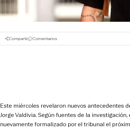
Compartir
Comentarios
Este miércoles revelaron nuevos antecedentes de
Jorge Valdivia. Según fuentes de la investigación,
nuevamente formalizado por el tribunal el próxi