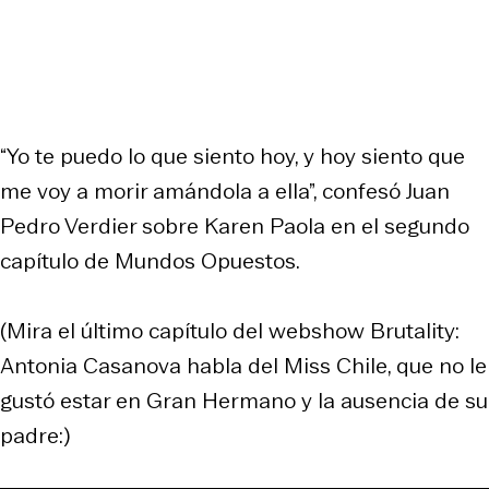
“Yo te puedo lo que siento hoy, y hoy siento que
me voy a morir amándola a ella”, confesó Juan
Pedro Verdier sobre Karen Paola en el segundo
capítulo de Mundos Opuestos.
(Mira el último capítulo del webshow Brutality:
Antonia Casanova habla del Miss Chile, que no le
gustó estar en Gran Hermano y la ausencia de su
padre:)