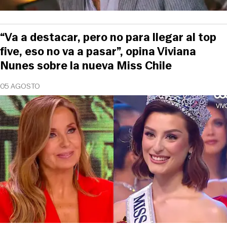
“Va a destacar, pero no para llegar al top
five, eso no va a pasar”, opina Viviana
Nunes sobre la nueva Miss Chile
05 AGOSTO