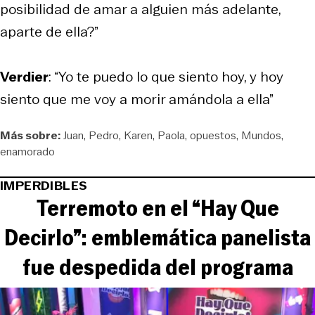
posibilidad de amar a alguien más adelante,
aparte de ella?”
Verdier
: “Yo te puedo lo que siento hoy, y hoy
siento que me voy a morir amándola a ella”
Más sobre:
Juan
Pedro
Karen
Paola
opuestos
Mundos
enamorado
IMPERDIBLES
Terremoto en el “Hay Que
Decirlo”: emblemática panelista
fue despedida del programa