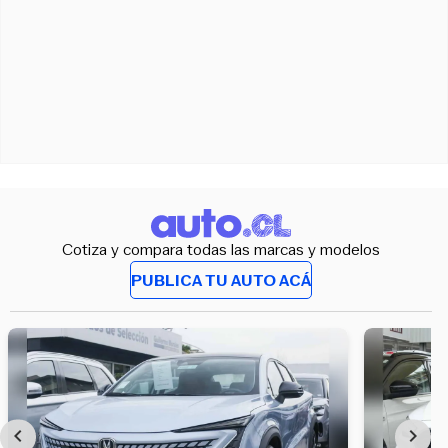
Cotiza y compara todas las marcas y modelos
PUBLICA TU AUTO ACÁ