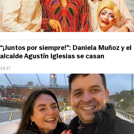
“¡Juntos por siempre!”: Daniela Muñoz y el
alcalde Agustín Iglesias se casan
14:37