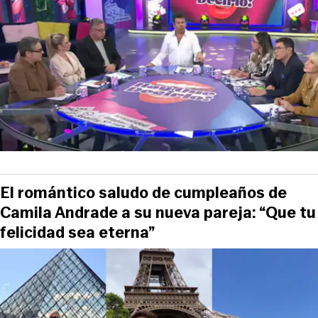
El romántico saludo de cumpleaños de
Camila Andrade a su nueva pareja: “Que tu
felicidad sea eterna”