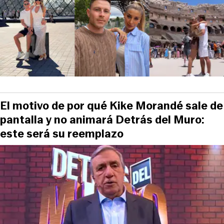
El motivo de por qué Kike Morandé sale de
pantalla y no animará Detrás del Muro:
este será su reemplazo