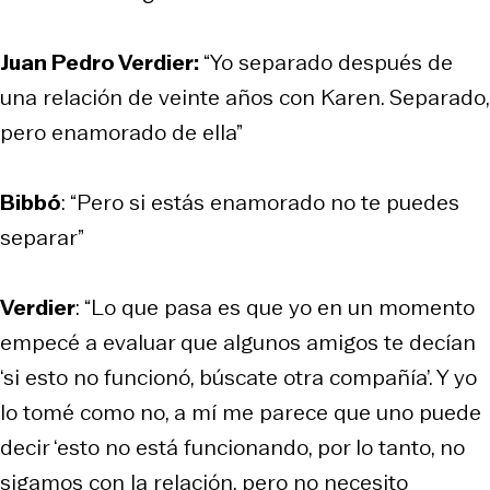
Juan Pedro Verdier:
“Yo separado después de
una relación de veinte años con Karen. Separado,
pero enamorado de ella”
Bibbó
: “Pero si estás enamorado no te puedes
separar”
Verdier
: “Lo que pasa es que yo en un momento
empecé a evaluar que algunos amigos te decían
‘si esto no funcionó, búscate otra compañía’. Y yo
lo tomé como no, a mí me parece que uno puede
decir ‘esto no está funcionando, por lo tanto, no
sigamos con la relación, pero no necesito