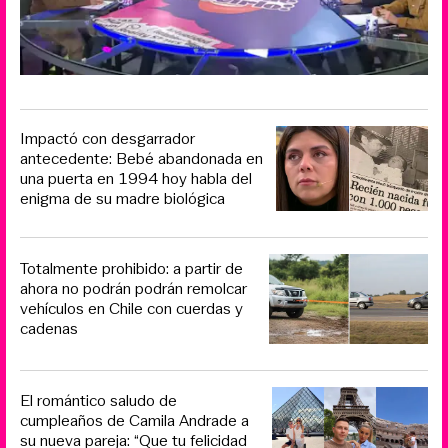
Impactó con desgarrador
antecedente: Bebé abandonada en
una puerta en 1994 hoy habla del
enigma de su madre biológica
Totalmente prohibido: a partir de
ahora no podrán podrán remolcar
vehículos en Chile con cuerdas y
cadenas
El romántico saludo de
cumpleaños de Camila Andrade a
su nueva pareja: “Que tu felicidad