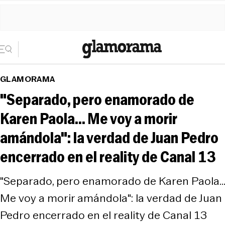
GLAMORAMA
"Separado, pero enamorado de
Karen Paola... Me voy a morir
amándola": la verdad de Juan Pedro
encerrado en el reality de Canal 13
"Separado, pero enamorado de Karen Paola...
Me voy a morir amándola": la verdad de Juan
Pedro encerrado en el reality de Canal 13