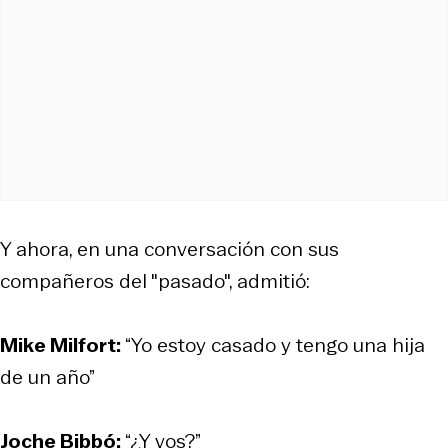
Y ahora, en una conversación con sus
compañeros del "pasado", admitió:
Mike Milfort:
“Yo estoy casado y tengo una hija
de un año”
Joche Bibbó:
“¿Y vos?”