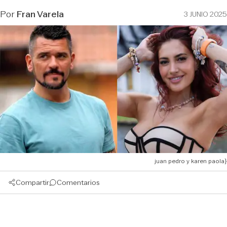
Por
Fran Varela
3 JUNIO 2025
juan pedro y karen paola}
Compartir
Comentarios