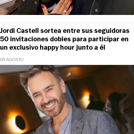
Jordi Castell sortea entre sus seguidoras
50 invitaciones dobles para participar en
un exclusivo happy hour junto a él
05 AGOSTO