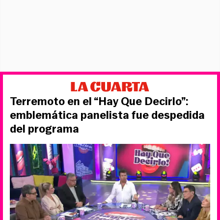
Terremoto en el “Hay Que Decirlo”:
emblemática panelista fue despedida
del programa