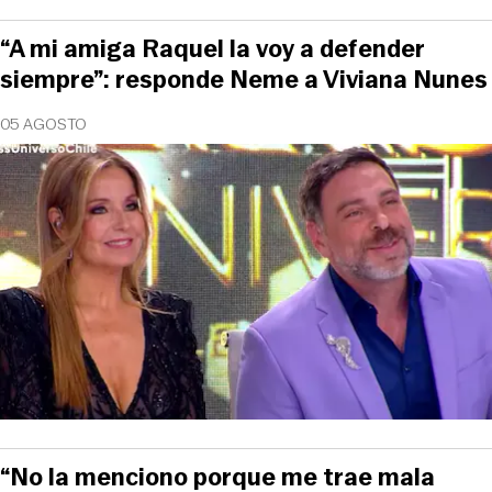
“A mi amiga Raquel la voy a defender
siempre”: responde Neme a Viviana Nunes
05 AGOSTO
“No la menciono porque me trae mala