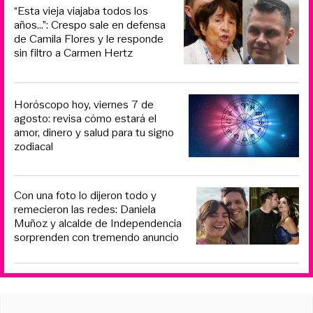
“Esta vieja viajaba todos los
años...”: Crespo sale en defensa
de Camila Flores y le responde
sin filtro a Carmen Hertz
Horóscopo hoy, viernes 7 de
agosto: revisa cómo estará el
amor, dinero y salud para tu signo
zodiacal
Con una foto lo dijeron todo y
remecieron las redes: Daniela
Muñoz y alcalde de Independencia
sorprenden con tremendo anuncio