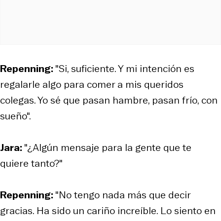
Repenning:
"Si, suficiente. Y mi intención es
regalarle algo para comer a mis queridos
colegas. Yo sé que pasan hambre, pasan frío, con
sueño".
Jara:
"¿Algún mensaje para la gente que te
quiere tanto?"
Repenning:
"No tengo nada más que decir
gracias. Ha sido un cariño increíble. Lo siento en