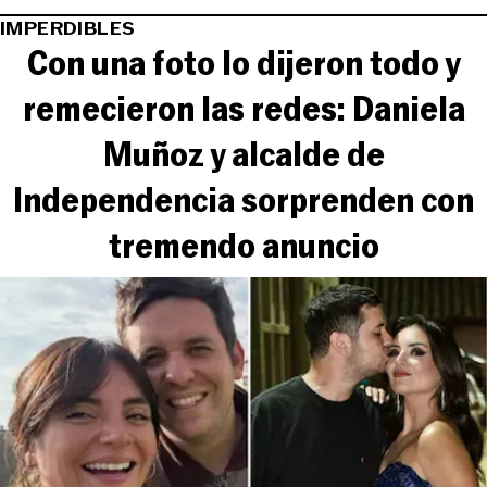
IMPERDIBLES
Con una foto lo dijeron todo y
remecieron las redes: Daniela
Muñoz y alcalde de
Independencia sorprenden con
tremendo anuncio