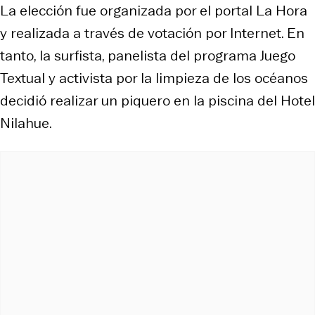
La elección fue organizada por el portal La Hora
y realizada a través de votación por Internet. En
tanto, la surfista, panelista del programa Juego
Textual y activista por la limpieza de los océanos
decidió realizar un piquero en la piscina del Hotel
Nilahue.