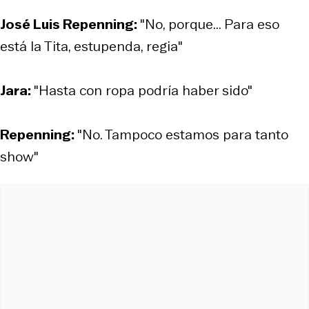
José Luis Repenning:
"No, porque... Para eso
está la Tita, estupenda, regia"
Jara:
"Hasta con ropa podría haber sido"
Repenning:
"No. Tampoco estamos para tanto
show"