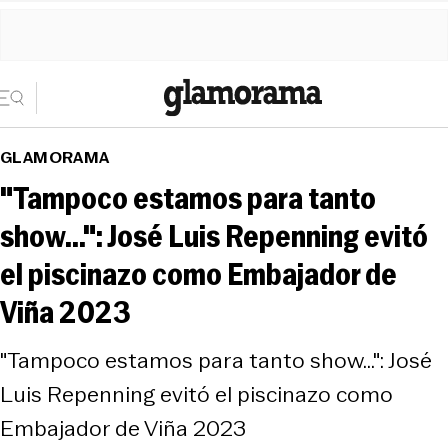
GLAMORAMA
"Tampoco estamos para tanto
show...": José Luis Repenning evitó
el piscinazo como Embajador de
Viña 2023
"Tampoco estamos para tanto show...": José
Luis Repenning evitó el piscinazo como
Embajador de Viña 2023