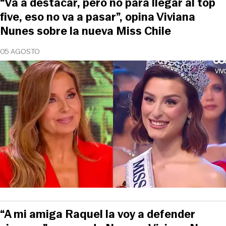
“Va a destacar, pero no para llegar al top
five, eso no va a pasar”, opina Viviana
Nunes sobre la nueva Miss Chile
05 AGOSTO
“A mi amiga Raquel la voy a defender