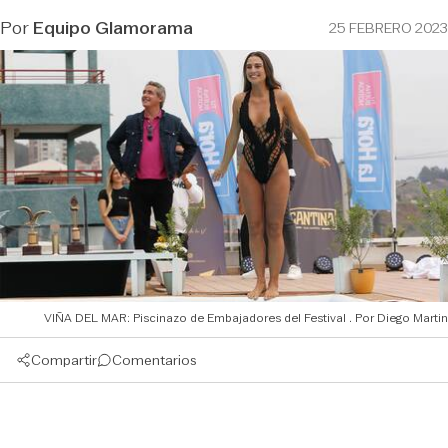
Por
Equipo Glamorama
25 FEBRERO 2023
VIÑA DEL MAR: Piscinazo de Embajadores del Festival
Diego Martin
Compartir
Comentarios