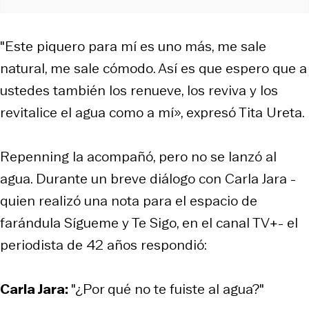
"Este piquero para mí es uno más, me sale
natural, me sale cómodo. Así es que espero que a
ustedes también los renueve, los reviva y los
revitalice el agua como a mí», expresó Tita Ureta.
Repenning la acompañó, pero no se lanzó al
agua. Durante un breve diálogo con Carla Jara -
quien realizó una nota para el espacio de
farándula Sígueme y Te Sigo, en el canal TV+- el
periodista de 42 años respondió:
Carla Jara:
"¿Por qué no te fuiste al agua?"