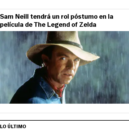
Sam Neill tendrá un rol póstumo en la
película de The Legend of Zelda
LO ÚLTIMO