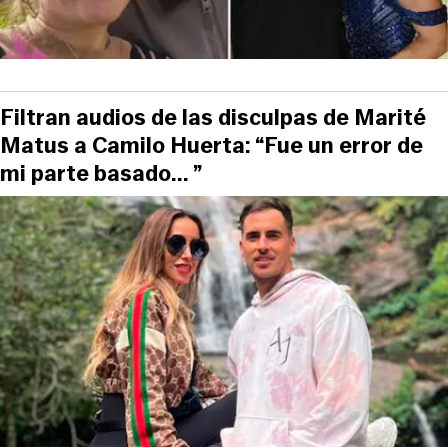
Filtran audios de las disculpas de Marité
Matus a Camilo Huerta: “Fue un error de
mi parte basado... ”