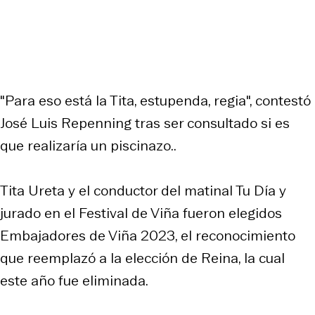
"Para eso está la Tita, estupenda, regia", contestó
José Luis Repenning tras ser consultado si es
que realizaría un piscinazo..
Tita Ureta y el conductor del matinal Tu Día y
jurado en el Festival de Viña fueron elegidos
Embajadores de Viña 2023, el reconocimiento
que reemplazó a la elección de Reina, la cual
este año fue eliminada.