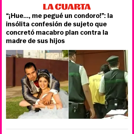
“¡Hue..., me pegué un condoro!”: la
insólita confesión de sujeto que
concretó macabro plan contra la
madre de sus hijos