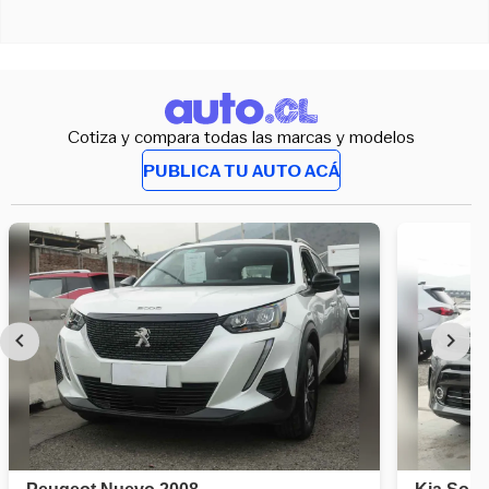
Cotiza y compara todas las marcas y modelos
PUBLICA TU AUTO ACÁ