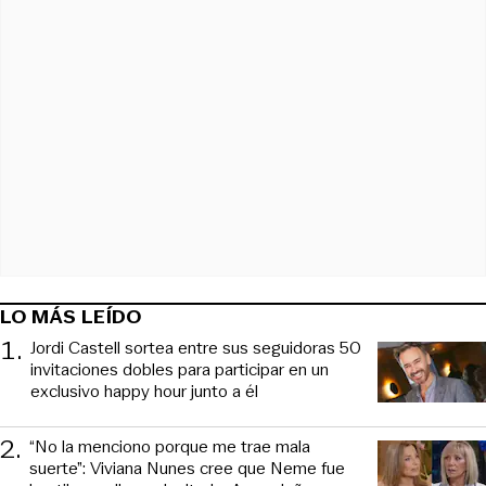
LO MÁS LEÍDO
1
.
Jordi Castell sortea entre sus seguidoras 50
invitaciones dobles para participar en un
exclusivo happy hour junto a él
2
.
“No la menciono porque me trae mala
suerte”: Viviana Nunes cree que Neme fue