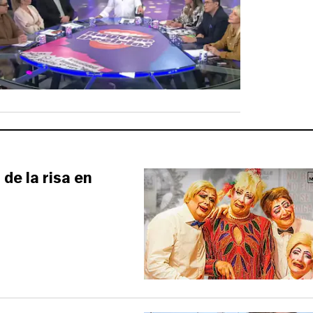
de la risa en