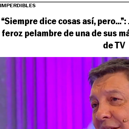
IMPERDIBLES
“Siempre dice cosas así, pero...”
feroz pelambre de una de sus m
de TV