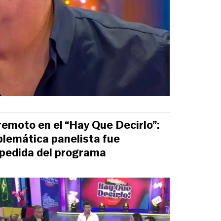
remoto en el “Hay Que Decirlo”:
lemática panelista fue
pedida del programa