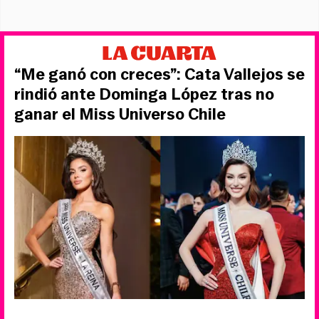
“Me ganó con creces”: Cata Vallejos se
rindió ante Dominga López tras no
ganar el Miss Universo Chile