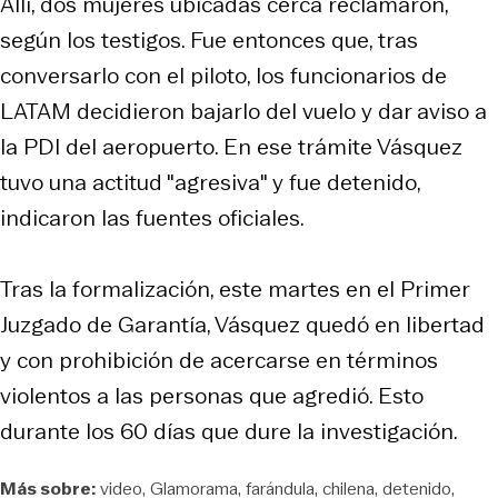
Allí, dos mujeres ubicadas cerca reclamaron,
según los testigos. Fue entonces que, tras
conversarlo con el piloto, los funcionarios de
LATAM decidieron bajarlo del vuelo y dar aviso a
la PDI del aeropuerto. En ese trámite Vásquez
tuvo una actitud "agresiva" y fue detenido,
indicaron las fuentes oficiales.
Tras la formalización, este martes en el Primer
Juzgado de Garantía, Vásquez quedó en libertad
y con prohibición de acercarse en términos
violentos a las personas que agredió. Esto
durante los 60 días que dure la investigación.
Más sobre:
video
Glamorama
farándula
chilena
detenido