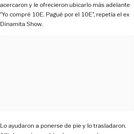
acercaron y le ofrecieron ubicarlo más adelante
“Yo compré 10E. Pagué por el 10E”, repetía el ex
Dinamita Show.
Lo ayudaron a ponerse de pie y lo trasladaron.