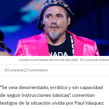
Quinta noche Festival de Viña del Mar 2020
Leonardo Rubilar
Compartir
Comentarios
"Se veía desorientado, errático y sin capacidad
de seguir instrucciones básicas", comentan
testigos de la situación vivida por Paul Vásquez