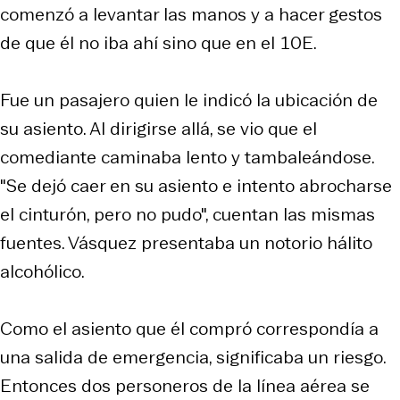
comenzó a levantar las manos y a hacer gestos
de que él no iba ahí sino que en el 10E.
Fue un pasajero quien le indicó la ubicación de
su asiento. Al dirigirse allá, se vio que el
comediante caminaba lento y tambaleándose.
"Se dejó caer en su asiento e intento abrocharse
el cinturón, pero no pudo", cuentan las mismas
fuentes. Vásquez presentaba un notorio hálito
alcohólico.
Como el asiento que él compró correspondía a
una salida de emergencia, significaba un riesgo.
Entonces dos personeros de la línea aérea se