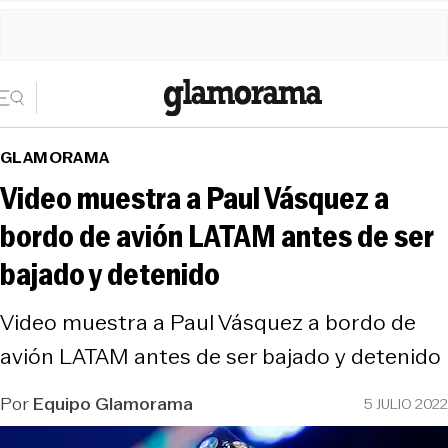
GLAMORAMA
Video muestra a Paul Vásquez a
bordo de avión LATAM antes de ser
bajado y detenido
Video muestra a Paul Vásquez a bordo de
avión LATAM antes de ser bajado y detenido
Por
Equipo Glamorama
5 JULIO 2022