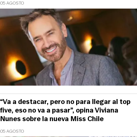
05 AGOSTO
“Va a destacar, pero no para llegar al top
five, eso no va a pasar”, opina Viviana
Nunes sobre la nueva Miss Chile
05 AGOSTO