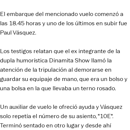
El embarque del mencionado vuelo comenzó a
las 18.45 horas y uno de los últimos en subir fue
Paul Vásquez.
Los testigos relatan que el ex integrante de la
dupla humorística Dinamita Show llamó la
atención de la tripulación al demorarse en
guardar su equipaje de mano, que era un bolso y
una bolsa en la que llevaba un terno rosado.
Un auxiliar de vuelo le ofreció ayuda y Vásquez
solo repetía el número de su asiento, "10E".
Terminó sentado en otro lugar y desde ahí