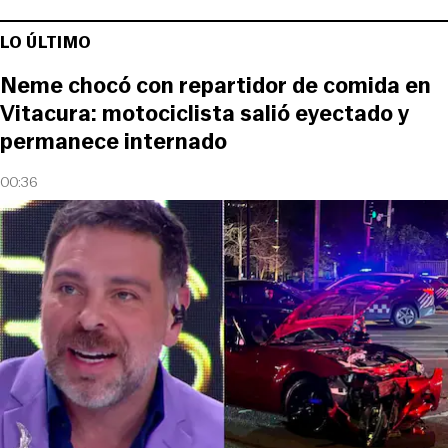
LO ÚLTIMO
Neme chocó con repartidor de comida en
Vitacura: motociclista salió eyectado y
permanece internado
00:36