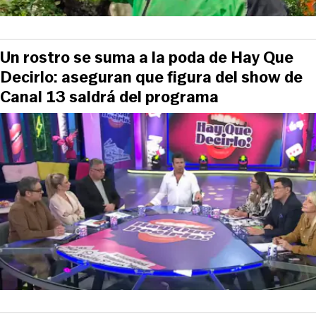
Un rostro se suma a la poda de Hay Que
Decirlo: aseguran que figura del show de
Canal 13 saldrá del programa