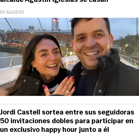
07 AGOSTO
Jordi Castell sortea entre sus seguidoras
50 invitaciones dobles para participar en
un exclusivo happy hour junto a él