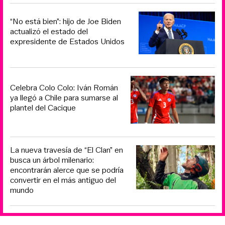
“No está bien”: hijo de Joe Biden
actualizó el estado del
expresidente de Estados Unidos
Celebra Colo Colo: Iván Román
ya llegó a Chile para sumarse al
plantel del Cacique
La nueva travesía de “El Clan” en
busca un árbol milenario:
encontrarán alerce que se podría
convertir en el más antiguo del
mundo