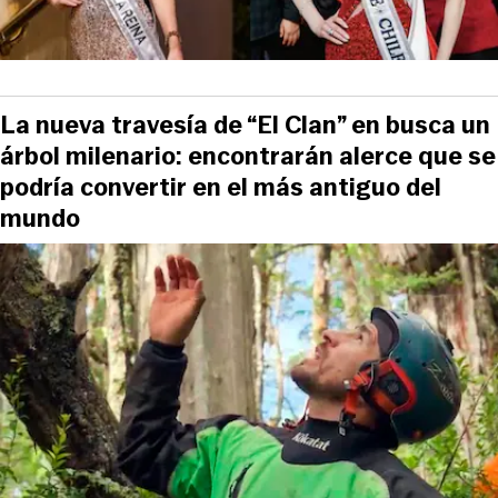
La nueva travesía de “El Clan” en busca un
árbol milenario: encontrarán alerce que se
podría convertir en el más antiguo del
mundo