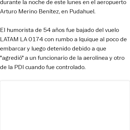
durante la noche de este lunes en el aeropuerto
Arturo Merino Benítez, en Pudahuel.
El humorista de 54 años fue bajado del vuelo
LATAM LA 0174 con rumbo a Iquique al poco de
embarcar y luego detenido debido a que
"agredió" a un funcionario de la aerolínea y otro
de la PDI cuando fue controlado.