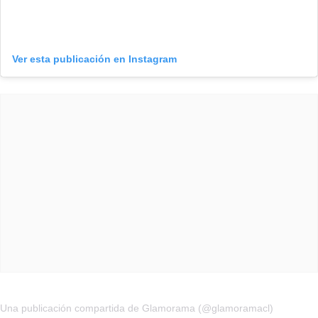
Ver esta publicación en Instagram
Una publicación compartida de Glamorama (@glamoramacl)