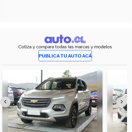
Cotiza y compara todas las marcas y modelos
PUBLICA TU AUTO ACÁ