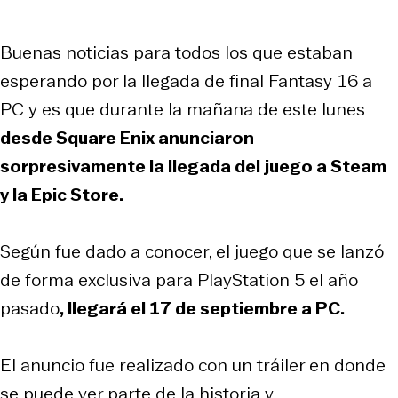
Buenas noticias para todos los que estaban
esperando por la llegada de final Fantasy 16 a
PC y es que durante la mañana de este lunes
desde Square Enix anunciaron
sorpresivamente la llegada del juego a Steam
y la Epic Store.
Según fue dado a conocer, el juego que se lanzó
de forma exclusiva para PlayStation 5 el año
pasado
, llegará el 17 de septiembre a PC.
El anuncio fue realizado con un tráiler en donde
se puede ver parte de la historia y