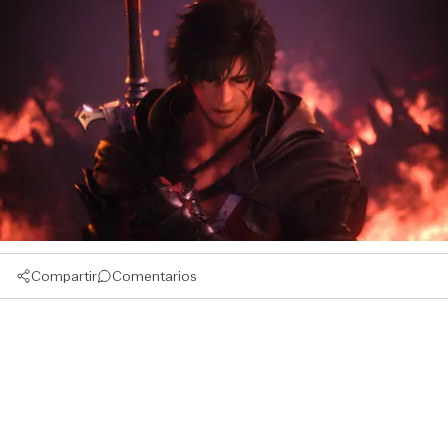
Compartir
Comentarios