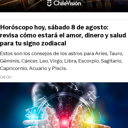
Horóscopo hoy, sábado 8 de agosto:
revisa cómo estará el amor, dinero y salud
para tu signo zodiacal
Estos son los consejos de los astros para Aries, Tauro,
Géminis, Cáncer, Leo, Virgo, Libra, Escorpio, Sagitario,
Capricornio, Acuario y Piscis.
04:00