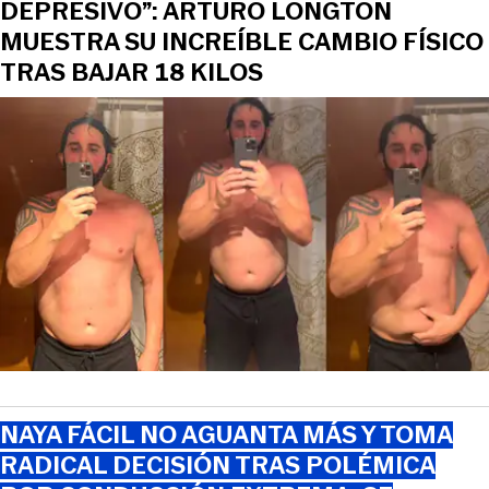
DEPRESIVO”: ARTURO LONGTON
MUESTRA SU INCREÍBLE CAMBIO FÍSICO
TRAS BAJAR 18 KILOS
NAYA FÁCIL NO AGUANTA MÁS Y TOMA
RADICAL DECISIÓN TRAS POLÉMICA