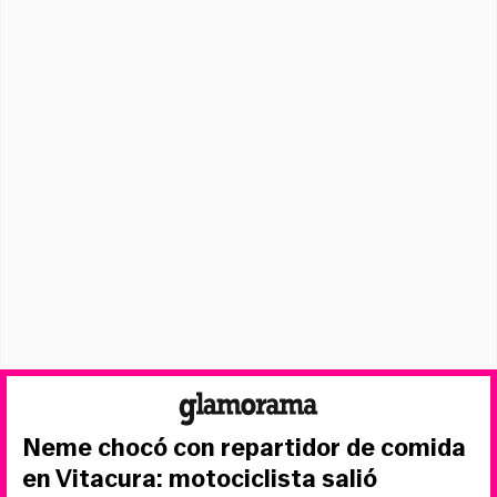
Neme chocó con repartidor de comida
en Vitacura: motociclista salió