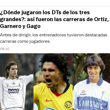
¿Dónde jugaron los DTs de los tres
grandes?: así fueron las carreras de Ortiz,
Garnero y Gago
Antes de dirigir, los entrenadores tuvieron destacadas
carreras como jugadores.
08:16