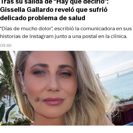
Tras su salida de “Hay que decirlo”:
Gissella Gallardo reveló que sufrió
delicado problema de salud
“Días de mucho dolor”, escribió la comunicadora en sus
historias de Instagram junto a una postal en la clínica.
09:46