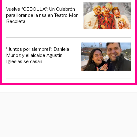
Vuelve “CEBOLLA”: Un Culebrón
para llorar de la risa en Teatro Mori
Recoleta
“¡Juntos por siempre!”: Daniela
Muñoz y el alcalde Agustín
Iglesias se casan