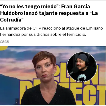
“Yo no les tengo miedo”: Fran García-
Huidobro lanzó tajante respuesta a “La
Cofradía”
La animadora de CHV reaccionó al ataque de Emiliano
Fernández por sus dichos sobre el femicidio.
08:38