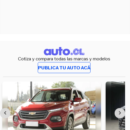
Cotiza y compara todas las marcas y modelos
PUBLICA TU AUTO ACÁ