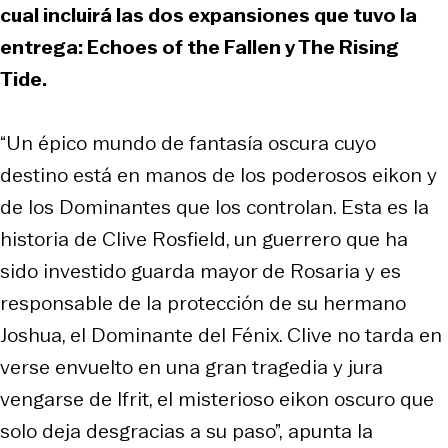
cual incluirá las dos expansiones que tuvo la
entrega: Echoes of the Fallen y The Rising
Tide.
“Un épico mundo de fantasía oscura cuyo
destino está en manos de los poderosos eikon y
de los Dominantes que los controlan. Esta es la
historia de Clive Rosfield, un guerrero que ha
sido investido guarda mayor de Rosaria y es
responsable de la protección de su hermano
Joshua, el Dominante del Fénix. Clive no tarda en
verse envuelto en una gran tragedia y jura
vengarse de Ifrit, el misterioso eikon oscuro que
solo deja desgracias a su paso”,
apunta la