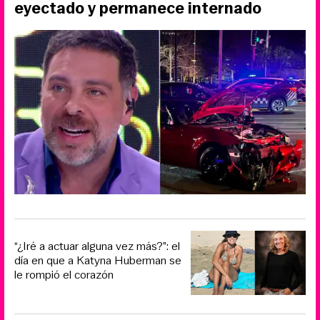
eyectado y permanece internado
“¿Iré a actuar alguna vez más?”: el
día en que a Katyna Huberman se
le rompió el corazón