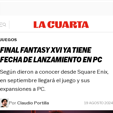
JUEGOS
FINAL FANTASY XVI YA TIENE
FECHA DE LANZAMIENTO EN PC
Según dieron a conocer desde Square Enix,
en septiembre llegará el juego y sus
expansiones a PC.
Por
Claudio Portilla
19 AGOSTO 2024