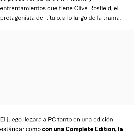
enfrentamientos que tiene Clive Rosfield, el
protagonista del título, a lo largo de la trama.
El juego llegará a PC tanto en una edición
estándar como
con una Complete Edition, la