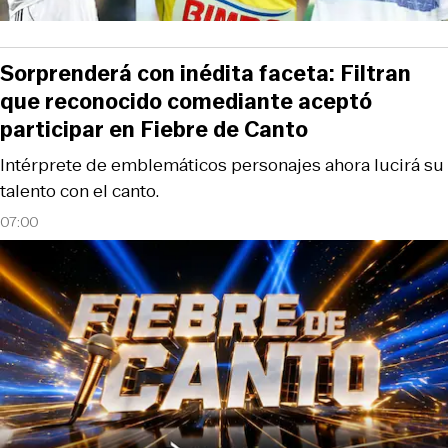
Sorprenderá con inédita faceta: Filtran
que reconocido comediante aceptó
participar en Fiebre de Canto
Intérprete de emblemáticos personajes ahora lucirá su
talento con el canto.
07:00