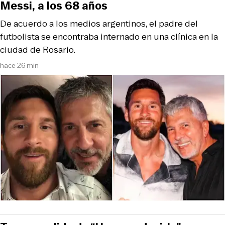
Messi, a los 68 años
De acuerdo a los medios argentinos, el padre del
futbolista se encontraba internado en una clínica en la
ciudad de Rosario.
hace 26 min